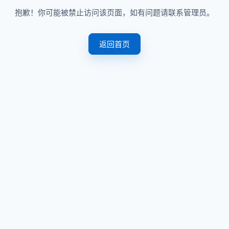
抱歉！你可能被禁止访问该页面，如有问题请联系管理员。
返回首页