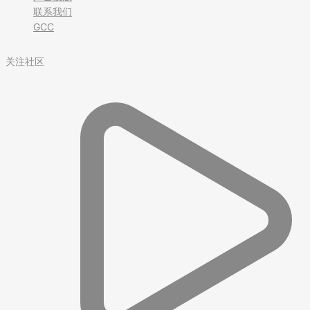
联系我们
GCC
关注社区