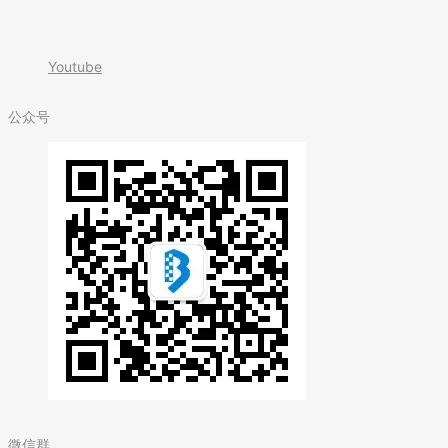
Youtube
公众号
微信群