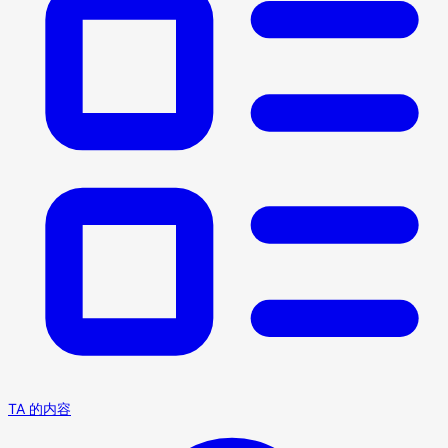
TA 的内容