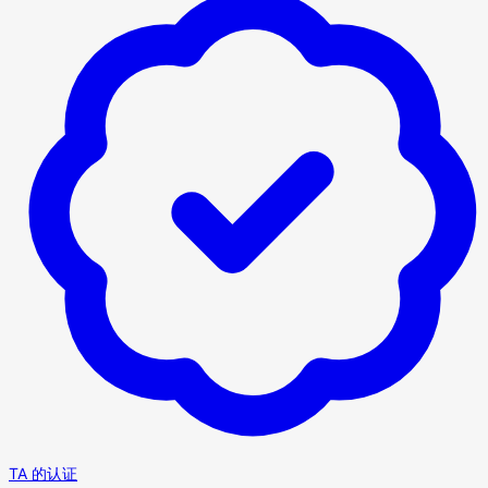
TA 的认证