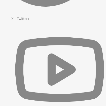
X（Twitter）