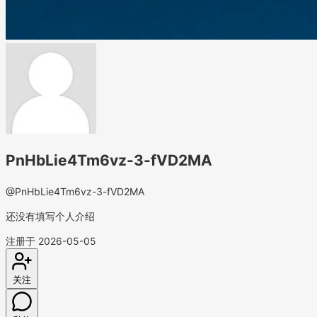
PnHbLie4Tm6vz-3-fVD2MA
@PnHbLie4Tm6vz-3-fVD2MA
还没有填写个人介绍
注册于 2026-05-05
关注