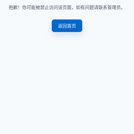
抱歉！你可能被禁止访问该页面，如有问题请联系管理员。
返回首页