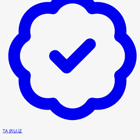
TA 的认证