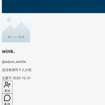
wink.
@adjust_saddle
还没有填写个人介绍
注册于 2025-12-31
关注
私信