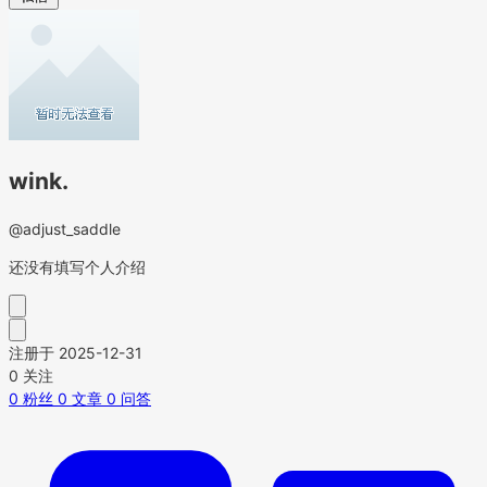
wink.
@adjust_saddle
还没有填写个人介绍
注册于 2025-12-31
0
关注
0
粉丝
0
文章
0
问答