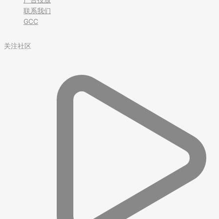
联系我们
GCC
关注社区