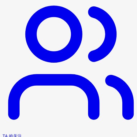
TA 的关注