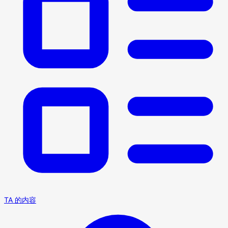
TA 的内容