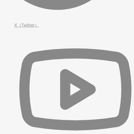
X（Twitter）