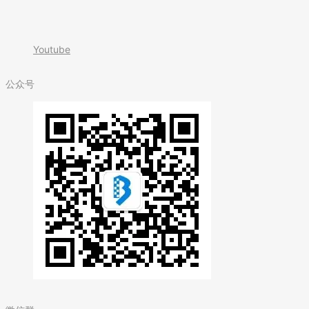
Youtube
公众号