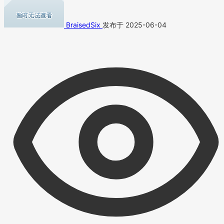
BraisedSix
发布于 2025-06-04