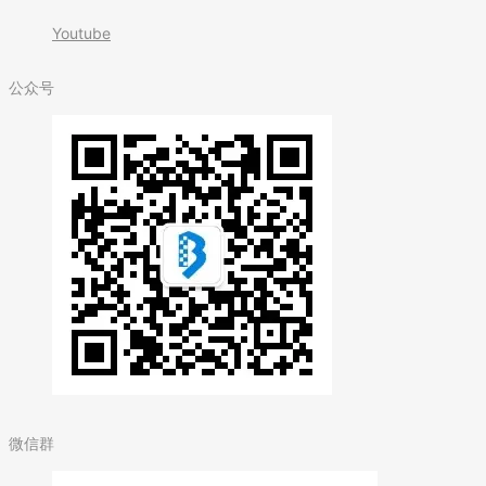
Youtube
公众号
微信群