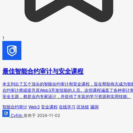
1
最佳智能合约审计与安全课程
本文列出了五个顶尖的智能合约审计和安全课程，旨在帮助有志成为智
合约审计师或提升其Web3开发技能的人员。这些课程涵盖了各种审计
安全主题，都是业内专家设计，并提供了丰富的学习资源和实用技能。
智能合约审计
Web3
安全课程
在线学习
区块链
漏洞
Cyfrin
发布于 2024-11-02