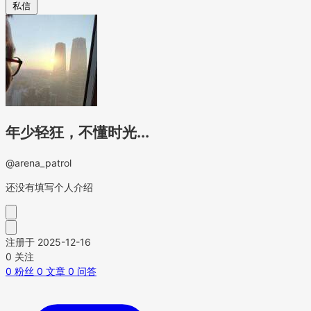
私信
年少轻狂，不懂时光...
@arena_patrol
还没有填写个人介绍
注册于 2025-12-16
0
关注
0
粉丝
0
文章
0
问答