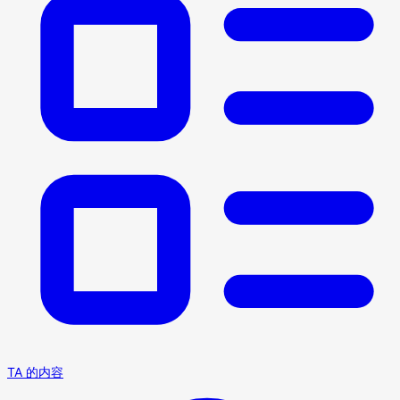
TA 的内容