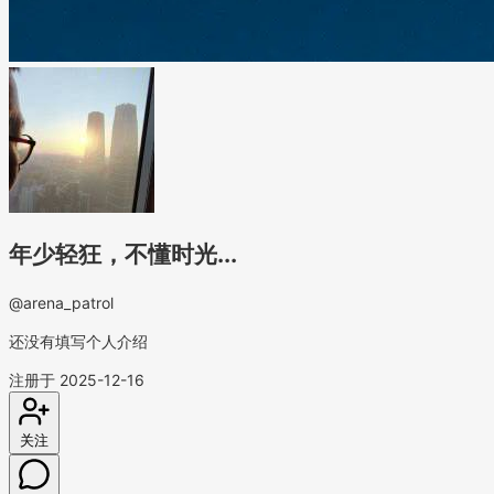
年少轻狂，不懂时光...
@arena_patrol
还没有填写个人介绍
注册于 2025-12-16
关注