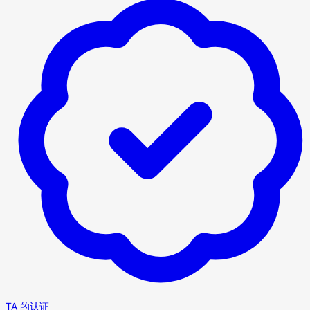
TA 的认证