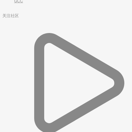
GCC
关注社区