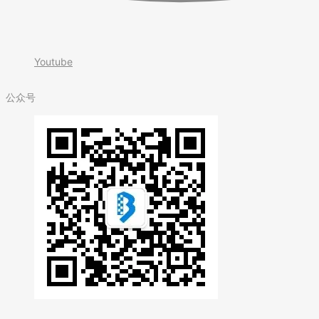
Youtube
公众号