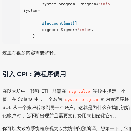
        system_program: Program<
'info
, 
System>,

#[account(mut)]
        signer: Signer<
'info
>,

这里有很多内容需要解释。
引入 CPI：跨程序调用
在以太坊中，转移 ETH 只需在
字段中指定一个
msg.value
值。在 Solana 中，一个名为
的内置程序将
system program
SOL 从一个账户转移到另一个账户。这就是为什么在我们初始
化账户时，它不断出现并且需要支付费用来初始化它们。
你可以大致将系统程序视为以太坊中的预编译。想象一下，它