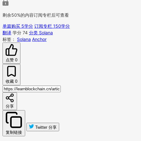
剩余50%的内容订阅专栏后可查看
单篇购买 5学分
订阅专栏 150学分
翻译
学分 74
分类 Solana
标签：
Solana
Anchor
点赞
0
收藏
0
分享
Twitter 分享
复制链接