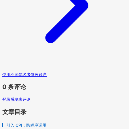
使用不同签名者修改账户
0 条评论
登录后发表评论
文章目录
引入 CPI：跨程序调用