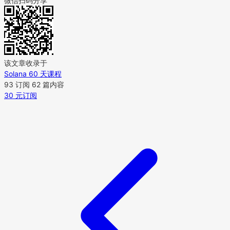
微信扫码分享
该文章收录于
Solana 60 天课程
93 订阅
62 篇内容
30 元订阅