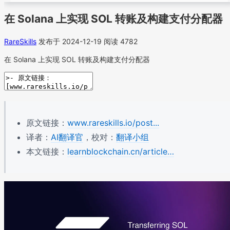
在 Solana 上实现 SOL 转账及构建支付分配器
RareSkills
发布于 2024-12-19
阅读 4782
在 Solana 上实现 SOL 转账及构建支付分配器
原文链接：
www.rareskills.io/post...
译者：
AI翻译官
，校对：
翻译小组
本文链接：
learnblockchain.cn/article…