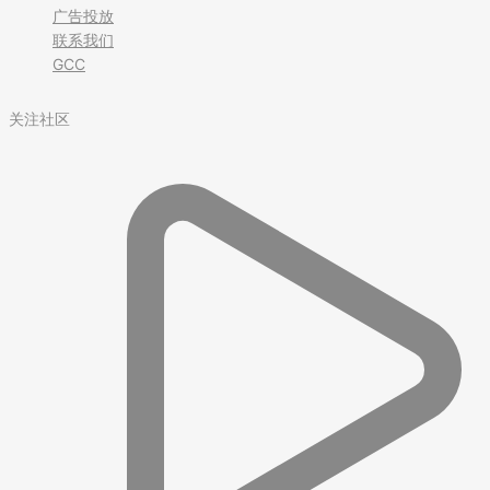
广告投放
联系我们
GCC
关注社区