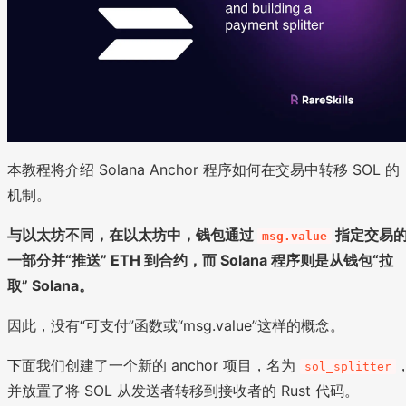
本教程将介绍 Solana Anchor 程序如何在交易中转移 SOL 的
机制。
与以太坊不同，在以太坊中，钱包通过
指定交易
msg.value
一部分并“推送” ETH 到合约，而 Solana 程序则是从钱包“拉
取” Solana。
因此，没有“可支付”函数或“msg.value”这样的概念。
下面我们创建了一个新的 anchor 项目，名为
sol_splitter
并放置了将 SOL 从发送者转移到接收者的 Rust 代码。