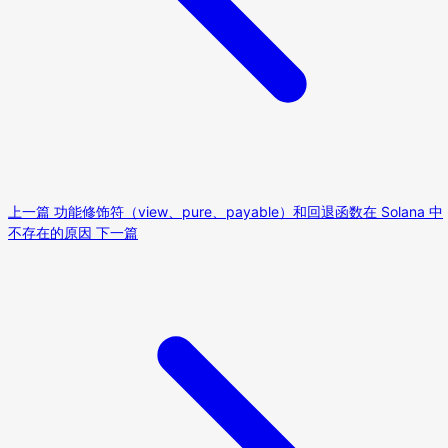
上一篇
功能修饰符（view、pure、payable）和回退函数在 Solana 中
不存在的原因
下一篇