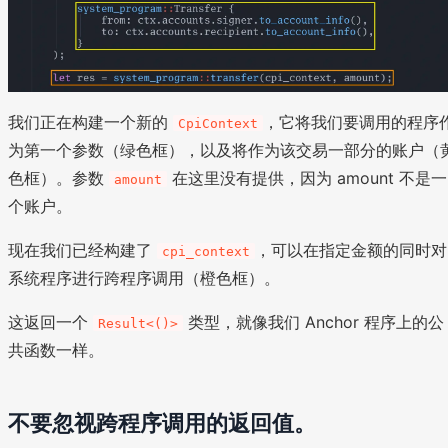
我们正在构建一个新的
，它将我们要调用的程序
CpiContext
为第一个参数（绿色框），以及将作为该交易一部分的账户（
色框）。参数
在这里没有提供，因为 amount 不是一
amount
个账户。
现在我们已经构建了
，可以在指定金额的同时对
cpi_context
系统程序进行跨程序调用（橙色框）。
这返回一个
类型，就像我们 Anchor 程序上的公
Result<()>
共函数一样。
不要忽视跨程序调用的返回值。