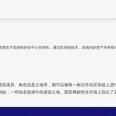
优势在于其独特的去中心化特性。通过区块链技术，游戏内的资产所有权
虚拟道具、角色还是土地等，都可以被唯一标识并在区块链上进
例如，一些知名链游中的虚拟土地，因其稀缺性在市场上拍出了