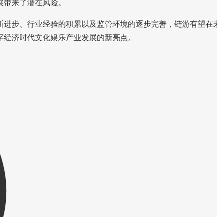
展带来了潜在风险。
断进步、行业经验的积累以及监管环境的逐步完善，链游有望在
字经济时代文化娱乐产业发展的新亮点。