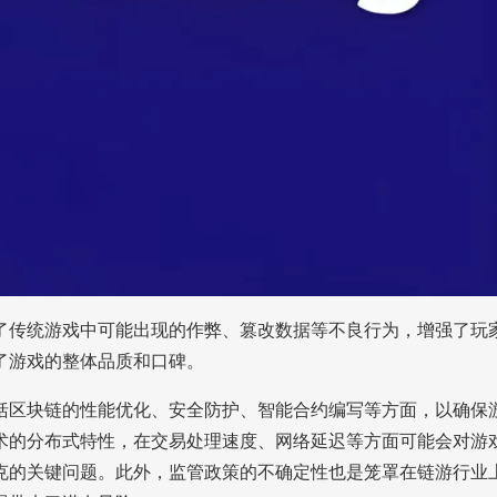
了传统游戏中可能出现的作弊、篡改数据等不良行为，增强了玩
了游戏的整体品质和口碑。
括区块链的性能优化、安全防护、智能合约编写等方面，以确保
术的分布式特性，在交易处理速度、网络延迟等方面可能会对游
克的关键问题。此外，监管政策的不确定性也是笼罩在链游行业