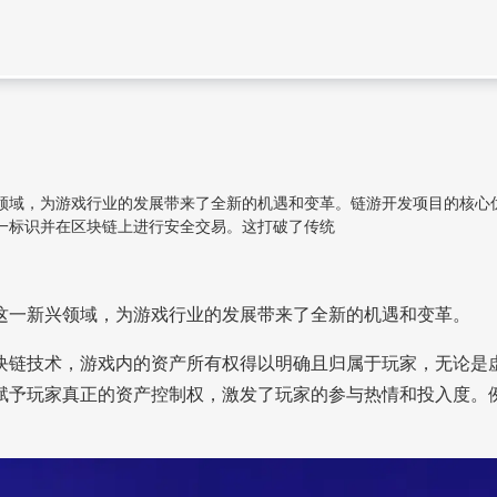
领域，为游戏行业的发展带来了全新的机遇和变革。链游开发项目的核心
一标识并在区块链上进行安全交易。这打破了传统
这一新兴领域，为游戏行业的发展带来了全新的机遇和变革。
块链技术，游戏内的资产所有权得以明确且归属于玩家，无论是
赋予玩家真正的资产控制权，激发了玩家的参与热情和投入度。