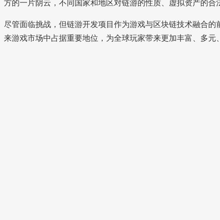
方的一片阴云，不同国家和地区对链游的性质、虚拟资产的合
尽管面临挑战，但链游开发项目作为游戏与区块链技术融合的
来游戏市场中占据重要地位，为全球玩家带来更加丰富、多元