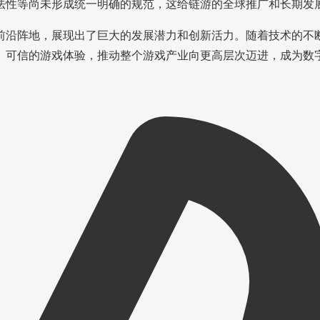
法性等尚未形成统一明确的规范，这给链游的全球推广和长期发
前沿阵地，展现出了巨大的发展潜力和创新活力。随着技术的不
、可信的游戏体验，推动整个游戏产业向更高层次迈进，成为数