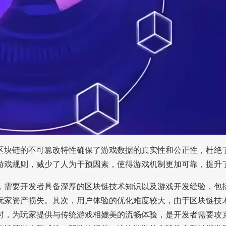
区块链的不可篡改特性确保了游戏数据的真实性和公正性，杜绝
游戏规则，减少了人为干预因素，使得游戏机制更加可靠，提升
，需要开发者具备深厚的区块链技术知识以及游戏开发经验，包
玩家资产损失。其次，用户体验的优化难度较大，由于区块链技
时，为玩家提供与传统游戏相媲美的流畅体验，是开发者需要攻