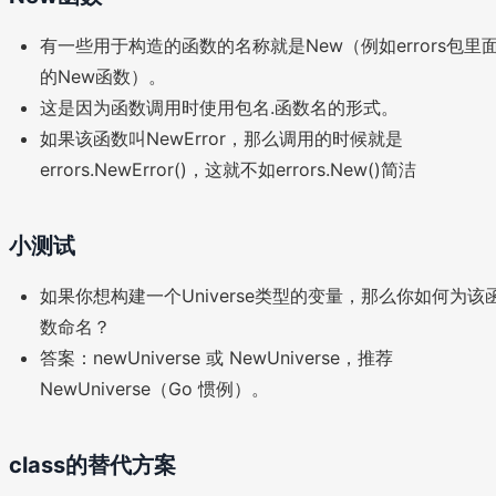
有一些用于构造的函数的名称就是New（例如errors包里
的New函数）。
这是因为函数调用时使用包名.函数名的形式。
如果该函数叫NewError，那么调用的时候就是
errors.NewError()，这就不如errors.New()简洁
小测试
如果你想构建一个Universe类型的变量，那么你如何为该
数命名？
答案：newUniverse 或 NewUniverse，推荐
NewUniverse（Go 惯例）。
class的替代方案