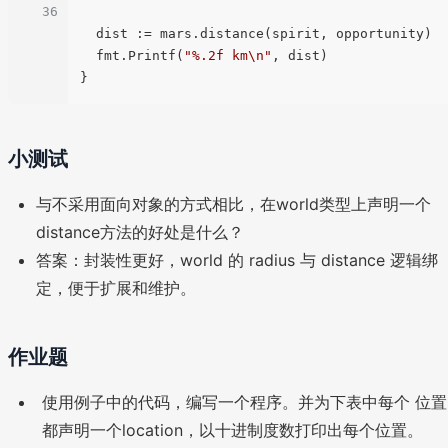
36
  dist := mars.distance(spirit, opportunity)

  fmt.Printf(
"%.2f km\n"
, dist)

小测试
与不采用面向对象的方式相比，在world类型上声明一个
distance方法的好处是什么？
答案：封装性更好，world 的 radius 与 distance 逻辑绑
定，便于扩展和维护。
作业题
使用例子中的代码，编写一个程序。并为下表中每个 位置
都声明一个location，以十进制度数打印出每个位置。