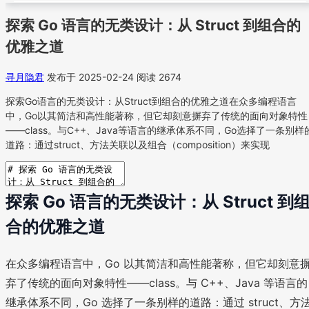
探索 Go 语言的无类设计：从 Struct 到组合的
优雅之道
寻月隐君
发布于 2025-02-24
阅读 2674
探索Go语言的无类设计：从Struct到组合的优雅之道在众多编程语言
中，Go以其简洁和高性能著称，但它却刻意摒弃了传统的面向对象特性
——class。与C++、Java等语言的继承体系不同，Go选择了一条别样
道路：通过struct、方法关联以及组合（composition）来实现
探索 Go 语言的无类设计：从 Struct 到
合的优雅之道
在众多编程语言中，Go 以其简洁和高性能著称，但它却刻意
弃了传统的面向对象特性——class。与 C++、Java 等语言的
继承体系不同，Go 选择了一条别样的道路：通过 struct、方