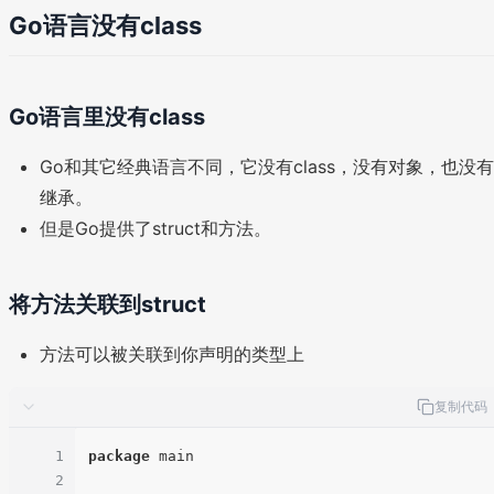
Go语言没有class
Go语言里没有class
Go和其它经典语言不同，它没有class，没有对象，也没有
继承。
但是Go提供了struct和方法。
将方法关联到struct
方法可以被关联到你声明的类型上
复制代码
1
package
 main

2