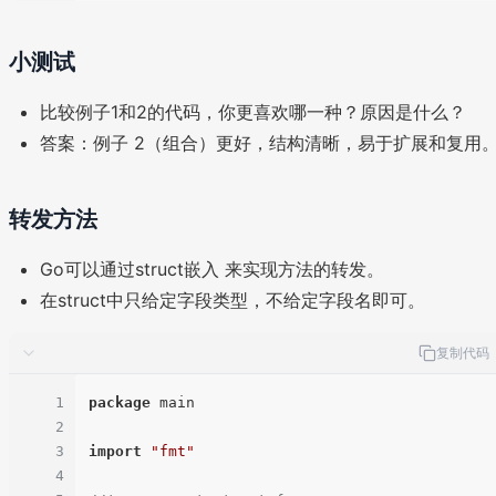
小测试
比较例子1和2的代码，你更喜欢哪一种？原因是什么？
答案：例子 2（组合）更好，结构清晰，易于扩展和复用
转发方法
Go可以通过struct嵌入 来实现方法的转发。
在struct中只给定字段类型，不给定字段名即可。
复制代码
1
package
 main

2
3
import
"fmt"
4