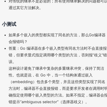
对传统的继承不是必需的；所有使用继承解决的问题都可
通过其它方法解决。
小测试
如果多个嵌入的类型都实现了同名的方法，那么Go编译器
会报错吗？
答案：Go 编译器在多个嵌入类型有同名方法时不会直接报
错，但要求显式指定调用哪个类型的方法，否则报“歧义”错
误。
这种设计避免了继承中复杂的多重继承冲突，保持了简洁
性。也就是说，在 Go 中，当一个结构体通过嵌入
（embedding）包含多个类型，并且这些类型实现了同名
方法时，编译器不会直接报错，而是要求开发者在调用时
确指定使用哪个嵌入类型的方法。如果不指定，编译器会
错提示“ambiguous selector”（选择器歧义）。