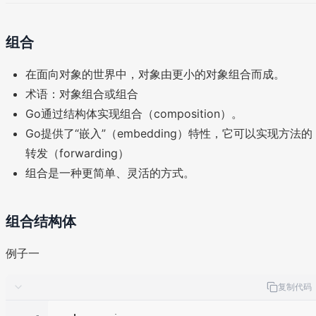
组合
在面向对象的世界中，对象由更小的对象组合而成。
术语：对象组合或组合
Go通过结构体实现组合（composition）。
Go提供了“嵌入”（embedding）特性，它可以实现方法的
转发（forwarding）
组合是一种更简单、灵活的方式。
组合结构体
例子一
复制代码