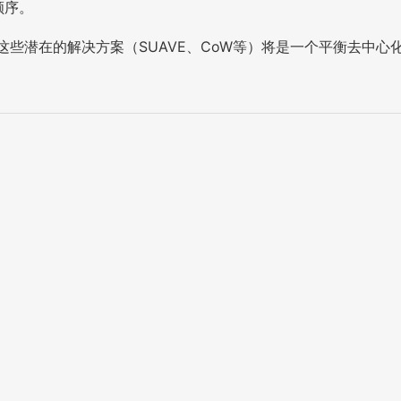
顺序。
些潜在的解决方案（SUAVE、CoW等）将是一个平衡去中心