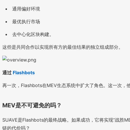
通用偏好环境
最优执行市场
去中心化区块构建。
这些是共同合作以实现所有方的最佳结果的独立组成部分。
通过
Flashbots
再一次，Flashbots在MEV生态系统中扩大了角色。这
MEV是不可避免的吗？
SUAVE是Flashbots的最终战略。如果成功，它将实现
链的代价吗？