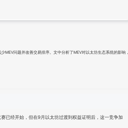
，减少MEV问题并改善交易排序。文中分析了MEV对以太坊生态系统的影响
竞赛已经开始，但在9月以太坊过渡到权益证明后，这一竞争加