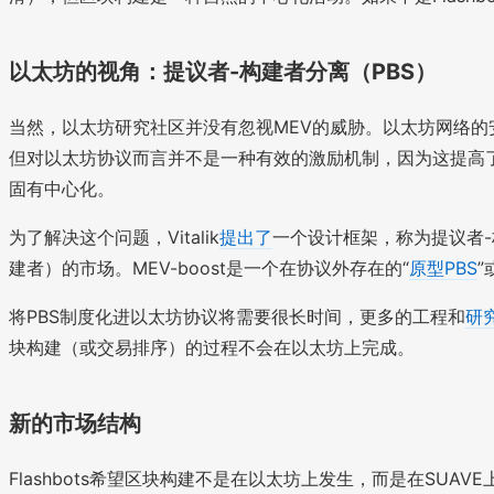
以太坊的视角：提议者-构建者分离（PBS）
当然，以太坊研究社区并没有忽视MEV的威胁。以太坊网络的
但对以太坊协议而言并不是一种有效的激励机制，因为这提高
固有中心化。
为了解决这个问题，Vitalik
提出了
一个设计框架，称为提议者-
建者）的市场。MEV-boost是一个在协议外存在的“
原型PBS
”
将PBS制度化进以太坊协议将需要很长时间，更多的工程和
研
块构建（或交易排序）的过程不会在以太坊上完成。
新的市场结构
Flashbots希望区块构建不是在以太坊上发生，而是在SUA