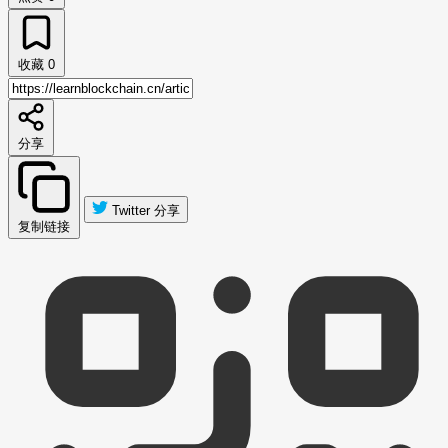
收藏
0
分享
Twitter 分享
复制链接