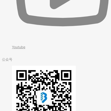
Youtube
公众号