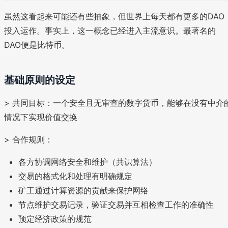
虽然这看起来可能还有些抽象，但世界上每天都有更多的DAO
投入运作。事实上，这一概念已经进入主流意识。最著名的
DAO便是比特币。
基础原则的设定
> 共同目标：一个安全且无审查的数字货币，能够在没有中介
情况下实现价值交换
> 合作规则：
各方协调网络安全和维护（共识算法）
交易的格式化和处理有明确规定
矿工通过计算资源的贡献来保护网络
节点维护交易记录，验证交易并互相检查工作的准确性
预定经济政策的规范