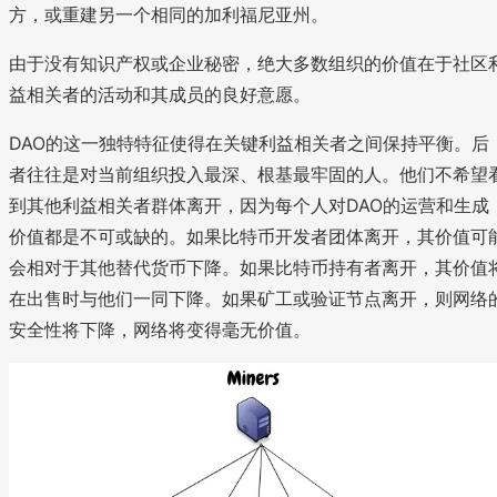
方，或重建另一个相同的加利福尼亚州。
由于没有知识产权或企业秘密，绝大多数组织的价值在于社区
益相关者的活动和其成员的良好意愿。
DAO的这一独特特征使得在关键利益相关者之间保持平衡。后
者往往是对当前组织投入最深、根基最牢固的人。他们不希望
到其他利益相关者群体离开，因为每个人对DAO的运营和生成
价值都是不可或缺的。如果比特币开发者团体离开，其价值可
会相对于其他替代货币下降。如果比特币持有者离开，其价值
在出售时与他们一同下降。如果矿工或验证节点离开，则网络
安全性将下降，网络将变得毫无价值。