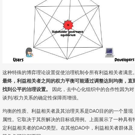
这种特殊的博弈理论设置促使治理机制令所有利益相关者满意
最终，利益相关者之间的权力平衡可能通过调整达到均衡，直
找到公平的治理设置。
因此，去中心化组织中的合作性因为对
谈判/权力关系的确定性保障而增强。
均衡的性质、利益相关者及其治理关系是DAO目的的一个显现
属性。它取决于其所解决的目标或用例。上面展示了一种具有
定利益相关者的DAO类型。在其他DAO中，利益相关者群体及