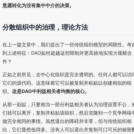
意愿转化为没有集中中介的决策。
分散组织中的治理，理论方法
在上一篇文章中，我们提出了一些传统组织模型的局限性。考
到上述特征：DAO如何超越这些限制并更高效地实现大规模合
作？
正如之前所见，去中心化组织是完全透明的。任何人都可以访
它们的源代码。这意味着它可以被复制并粘贴以创建相似的组
织。
这是DAO中利益相关者均衡的核心。
从那一刻起，只要相当一部分利益相关者认为治理设置不公，
们就可以离开，复制并粘贴该组织，然后克隆到一个竞争网络
做完全相同的事情。虽然退出的障碍并非零，但与传统组织相
比，它们显然低得多。没有人可以退出并复制可口可乐的秘密