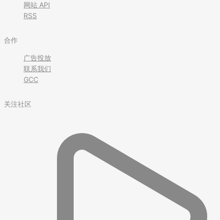
网站 API
RSS
合作
广告投放
联系我们
GCC
关注社区