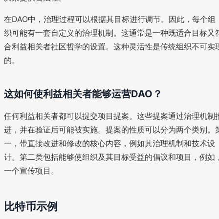
在DAO中，治理过程可以根据其目标进行调节。因此，每个组
织可能有一套自定义的治理机制。这通常是一种既适合目标又
合利益相关者社区哲学的设置。这种灵活性是传统组织不可实
的。
这如何使利益相关者能够运营DAO？
任何利益相关者都可以提交项目提案。这些提案通过治理机制
进，并在验证后可能被实施。提案的性质可以分为两个类别。
一，带直接改进和修改的核心内容，例如其治理机制和技术设
计。第二类包括能够使组织及其目标受益的倡议和项目，例如
一个宣传项目。
比特币示例