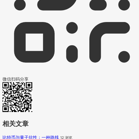
微信扫码分享
相关文章
比特币与量子抗性：一种路线
12 浏览