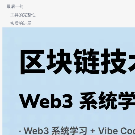
最后一句
工具的完整性
实质的进展