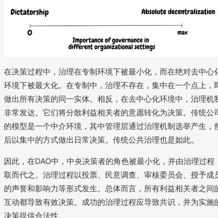
在决策过程中，治理在专制环境下被最小化，而在绝对去中心
环境下被最大化。在专制中，治理不存在，集中在一个点上，
做出所有决策的同一实体。相反，在去中心化环境中，治理机
非常发达。它们将分散利益相关者的意愿转化为决策。传统公
的模型是一个中介环境，其中管理层通过治理机制选举产生，
后以集中的方式做出日常决策。传统公共治理也是如此。
因此，在DAO中，中央决策者的角色被最小化，并由治理过程
取而代之。治理过程以投票、民意调查、审核委员会、授予成
的声誉和影响力等形式发生。总体而言，所有利益相关者之间
互动都导致有效决策。成功的治理过程应导致共识，并为实施
决策提供合法性。