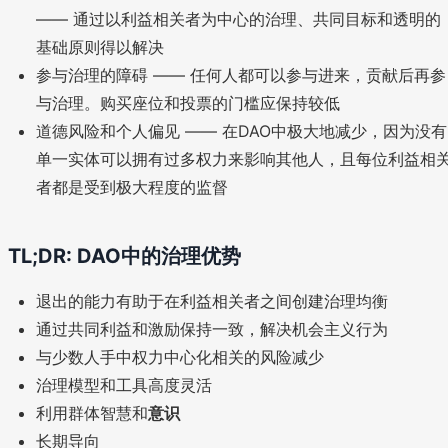
—— 通过以利益相关者为中心的治理、共同目标和透明的
基础原则得以解决
参与治理的障碍 —— 任何人都可以参与进来，贡献后再参
与治理。购买座位和投票的门槛应保持较低
道德风险和个人偏见 —— 在DAO中极大地减少，因为没有
单一实体可以拥有过多权力来影响其他人，且每位利益相
者都是受到极大程度的监督
TL;DR: DAO中的治理优势
退出的能力有助于在利益相关者之间创建治理均衡
通过共同利益和激励保持一致，解决机会主义行为
与少数人手中权力中心化相关的风险减少
治理模型和工具高度灵活
利用群体智慧和
意识
长期导向