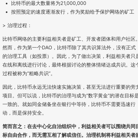
比特币的最大数量将为21,000,000
按照预定的速度逐渐发行，作为奖励给予保护网络的矿工
> 治理过程：
比特币网络的主要利益相关者是矿工、开发者团体和用户社区
然而，作为第一个DAO，比特币除了其共识算法外，没有正式
的治理工具（如投票）。因此，为了做出决策，利益相关者只
在线和离线进行讨论，最终根据讨论的整体情绪达成共识。这
过程被称为“粗略共识”。
因此，比特币永远无法快速实施决策，甚至无法进行重要的旁
项目。但可以说，比特币的治理与成为“数字黄金”的潜在目标
一致的。就如同金储备坐在银行中等待，比特币不需要迅速行
动，而是保持安全。
简而言之：在去中心化自治组织中，利益相关者可以围绕共同
标自由合作，而无需互相了解或信任。治理机制将利益相关者