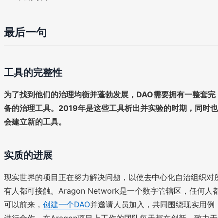
最后一句
工具的完整性
为了找到他们的治理均衡并蓬勃发展，DAO需要拥有一整套完
备的治理工具。2019年是这些工具析出并实验的时期，同时也
会建立新的工具。
实质的进展
现实世界的项目正在努力解决问题，以使去中心化自治组织对
有人都可接触。Aragon Network是一个数字管辖区，任何人
可以前来，
创建一个DAO
并邀请人员加入，共同围绕现实用例
进行合作。在Aragon项目上工作的团队每天都在创新，致力于