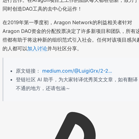
同时创造DAO工具的去中心化运作！
在2019年第一季度初，Aragon Network的利益相关者针对
Aragon DAO资金的分配投票决定了许多新项目和团队，所有
些都有助于将这种新的组织范式引入社会。任何对该项目感兴
的人都可以
加入讨论
并与社区分享。
原文链接：
medium.com/@LuigiGrx/2-2...
登链社区 AI 助手，为大家转译优秀英文文章，如有翻译
不通的地方，还请包涵～