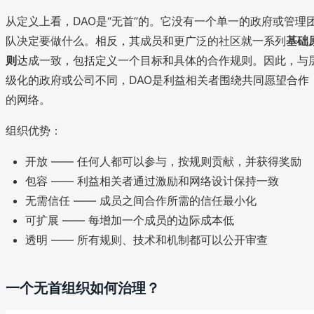
从定义上看，DAO是“无首”的。它没有一个单一的政府或管理
队决定要做什么。相反，其成员和更广泛的社区就一系列
基础
则
达成一致，包括定义一个目标和具体的合作规则。因此，与
级化的政府或公司不同，DAO是利益相关者围绕共同愿望合作
的网络。
组织优势：
开放 —— 任何人都可以参与，按规则贡献，并获得奖励
包容 —— 利益相关者通过激励和网络设计保持一致
无需信任 —— 成员之间合作所需的信任最小化
可扩展 —— 每增加一个成员的边际成本低
透明 —— 所有规则、技术和机制都可以公开审查
一个无首组织如何治理？