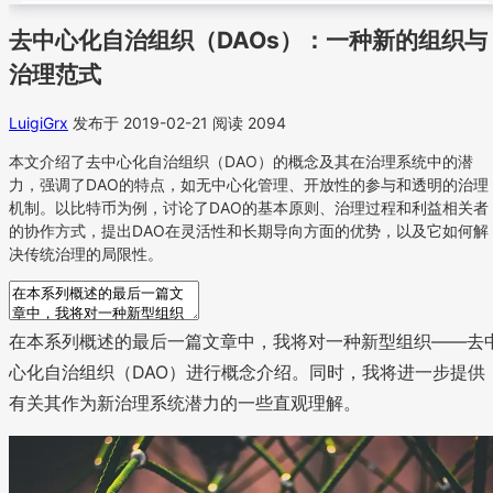
去中心化自治组织（DAOs）：一种新的组织与
治理范式
LuigiGrx
发布于 2019-02-21
阅读 2094
本文介绍了去中心化自治组织（DAO）的概念及其在治理系统中的潜
力，强调了DAO的特点，如无中心化管理、开放性的参与和透明的治理
机制。以比特币为例，讨论了DAO的基本原则、治理过程和利益相关者
的协作方式，提出DAO在灵活性和长期导向方面的优势，以及它如何解
决传统治理的局限性。
在本系列概述的最后一篇文章中，我将对一种新型组织——去
心化自治组织（DAO）进行概念介绍。同时，我将进一步提供
有关其作为新治理系统潜力的一些直观理解。