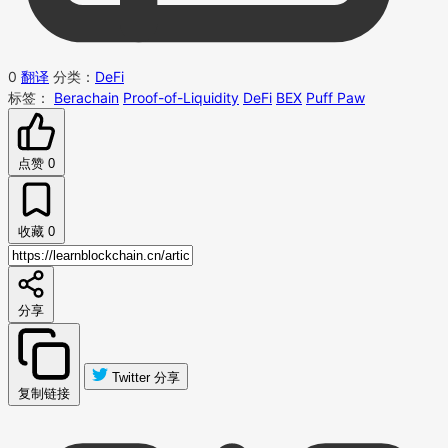
0
翻译
分类：
DeFi
标签：
Berachain
Proof-of-Liquidity
DeFi
BEX
Puff Paw
点赞
0
收藏
0
分享
Twitter 分享
复制链接