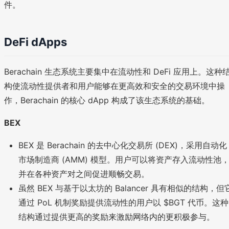
件。
DeFi dApps
Berachain 生态系统主要集中在流动性和 DeFi 应用上。这种
构使流动性提供者和用户能够在更高效和安全的交易环境中操
作，Berachain 的核心 dApp 构成了该生态系统的基础。
BEX
BEX 是 Berachain 的去中心化交易所 (DEX)，采用自动化
市场制造商 (AMM) 模型。用户可以将资产存入流动性池
并在各种资产对之间促进顺畅交易。
虽然 BEX 与基于以太坊的 Balancer 具有相似的结构，但
通过 PoL 机制奖励提供流动性的用户以 $BGT 代币。这种
结构通过提供更高的奖励来激励网络内的更积极参与。