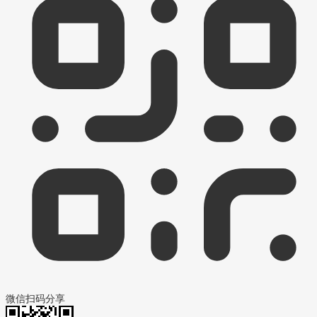
微信扫码分享