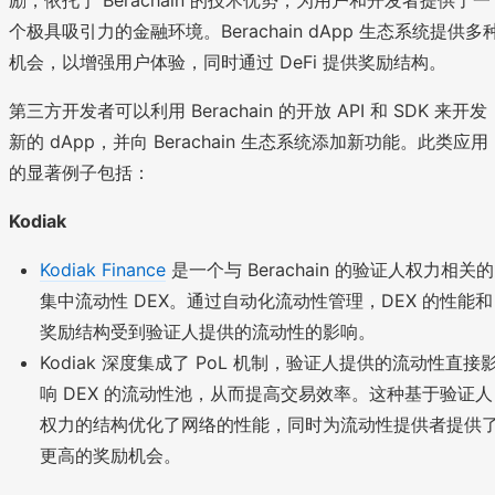
个极具吸引力的金融环境。Berachain dApp 生态系统提供多
机会，以增强用户体验，同时通过 DeFi 提供奖励结构。
第三方开发者可以利用 Berachain 的开放 API 和 SDK 来开发
新的 dApp，并向 Berachain 生态系统添加新功能。此类应用
的显著例子包括：
Kodiak
Kodiak Finance
是一个与 Berachain 的验证人权力相关的
集中流动性 DEX。通过自动化流动性管理，DEX 的性能和
奖励结构受到验证人提供的流动性的影响。
Kodiak 深度集成了 PoL 机制，验证人提供的流动性直接
响 DEX 的流动性池，从而提高交易效率。这种基于验证人
权力的结构优化了网络的性能，同时为流动性提供者提供
更高的奖励机会。