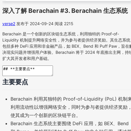
深入了解 Berachain #3. Berachain 生态系统
verse2
发布于 2024-09-24
阅读 2215
Berachain 是一个创新的区块链生态系统，利用独特的 Proof-of-
Liquidity 机制提升网络安全性，并为参与者提供经济奖励。其生态系统
包括多种 DeFi 应用和非金融产品，如 BEX、Bend 和 Puff Paw，旨在
决现实问题并增强用户体验。Berachain 将于 2024 年底推出主网，持
扩大其开发者和用户基础。
主要要点
Berachain 利用其独特的 Proof-of-Liquidity (PoL) 机制
利用流动性以增强网络安全，同时为参与者提供经济奖励
使其成为一个创新的区块链平台。
Berachain 生态系统主要围绕 DeFi 应用，如 BEX、Bend