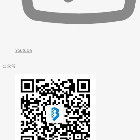
Youtube
公众号