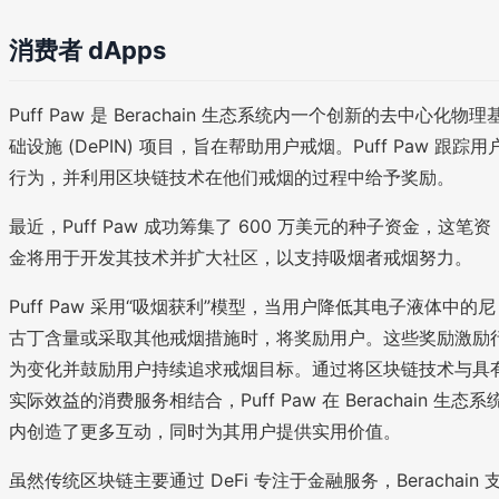
消费者 dApps
Puff Paw 是 Berachain 生态系统内一个创新的去中心化物理
础设施 (DePIN) 项目，旨在帮助用户戒烟。Puff Paw 跟踪用
行为，并利用区块链技术在他们戒烟的过程中给予奖励。
最近，Puff Paw 成功筹集了 600 万美元的种子资金，这笔资
金将用于开发其技术并扩大社区，以支持吸烟者戒烟努力。
Puff Paw 采用“吸烟获利”模型，当用户降低其电子液体中的尼
古丁含量或采取其他戒烟措施时，将奖励用户。这些奖励激励
为变化并鼓励用户持续追求戒烟目标。通过将区块链技术与具
实际效益的消费服务相结合，Puff Paw 在 Berachain 生态系
内创造了更多互动，同时为其用户提供实用价值。
虽然传统区块链主要通过 DeFi 专注于金融服务，Berachain 