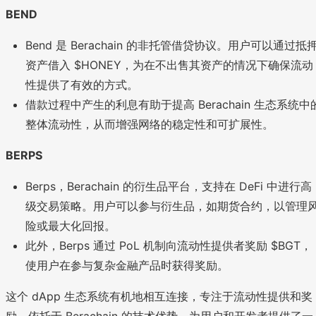
BEND
Bend 是 Berachain 的非托管借贷协议。用户可以通过抵
资产借入 $HONEY，为在不出售其资产的情况下确保流动
性提供了有效的方式。
借款过程中产生的利息有助于提高 Berachain 生态系统中
整体流动性，从而增强网络的稳定性和可扩展性。
BERPS
Berps，Berachain 的衍生品平台，支持在 DeFi 中进行高
级交易策略。用户可以参与衍生品，如期货合约，以管理
险或最大化回报。
此外，Berps 通过 PoL 机制向流动性提供者奖励 $BGT，
使用户在参与复杂金融产品时获得奖励。
这个 dApp 生态系统有机地相互连接，专注于流动性提供和奖
励，依托于 Berachain 的技术优势，为用户和开发者提供了一