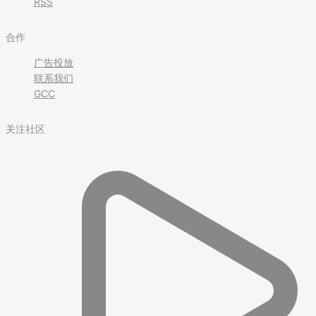
RSS
合作
广告投放
联系我们
GCC
关注社区