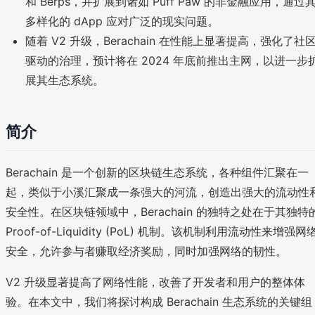
和 Berps，并扩展到诸如 Puff Paw 的非金融应用，通过
多样化的 dApp 应对广泛的现实问题。
随着 V2 升级，Berachain 在性能上显著提高，强化了社
驱动的治理，预计将在 2024 年底前推出主网，以进一步
展其生态系统。
简介
Berachain 是一个创新的区块链生态系统，各种组件汇聚在一
起，类似于小溪汇聚成一条强大的河流，创造出强大的流动性
安全性。在区块链领域中，Berachain 的独特之处在于其独特
Proof-of-Liquidity (PoL) 机制。该机制利用流动性来增强网
安全，允许参与者赚取经济奖励，同时加强网络的韧性。
V2 升级显著提高了网络性能，改善了开发者和用户的整体体
验。在本文中，我们将探讨构成 Berachain 生态系统的关键组