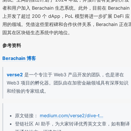
者和用户加入 Berachain 生态系统。此外，目前在 Berachain
上开发了超过 200 个 dApp，PoL 模型将进一步扩展 DeFi 应
用的领域。凭借这些里程碑和合作伙伴关系，Berachain 正在
固其在区块链生态系统中的地位。
参考资料
Berachain 博客
verse2
是一个专注于 Web3 产品开发的团队，也是潜在
Web3 项目的孵化器。团队由在加密金融领域具有深厚知识
和经验的专家组成。
原文链接：
medium.com/verse2/dive-t...
登链社区 AI 助手，为大家转译优秀英文文章，如有翻译