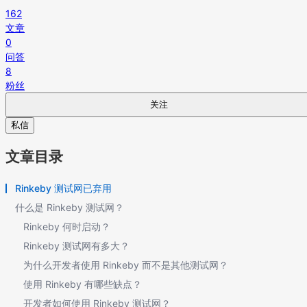
162
文章
0
问答
8
粉丝
关注
私信
文章目录
Rinkeby 测试网已弃用
什么是 Rinkeby 测试网？
Rinkeby 何时启动？
Rinkeby 测试网有多大？
为什么开发者使用 Rinkeby 而不是其他测试网？
使用 Rinkeby 有哪些缺点？
开发者如何使用 Rinkeby 测试网？