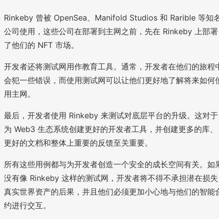
Rinkeby 曾被 OpenSea、Manifold Studios 和 Rarible 等知
公司使用，这些公司在部署到主网之前，先在 Rinkeby 上部署
了他们的 NFT 市场。
开发者还将测试网用作教育工具。通常，开发者在他们的旅程
会犯一些错误，而使用测试网可以让他们更好地了解将来如何
用主网。
最后，开发者使用 Rinkeby 来测试对底层平台的升级。这对于
为 Web3 生态系统创建更好的开发者工具，并创建更多的库、
更好的文档和整体上重要的反馈至关重要。
所有这些用例都与为开发者创造一个安全的成长空间有关。如
没有像 Rinkeby 这样的测试网，开发者将不得不承担潜在损失
真实世界资产的后果，并且他们必须更加小心地与他们的智能
约进行交互。