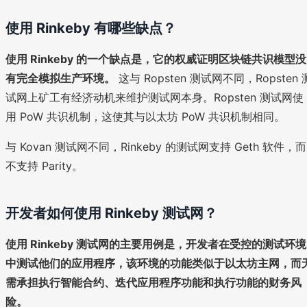
使用 Rinkeby 有哪些缺点？
使用 Rinkeby 的一个缺点是，它的权威证明区块链共识模型没
有完全模拟生产环境。
这与 Ropsten 测试网不同，Ropsten 
试网上矿工有经济动机来维护测试网本身。Ropsten 测试网使
用 PoW 共识机制，这使其与以太坊 PoW 共识机制相同。
与 Kovan 测试网不同，Rinkeby 的测试网支持 Geth 软件，而
不支持 Parity。
开发者如何使用 Rinkeby 测试网？
使用 Rinkeby 测试网的主要用例是，开发者在受控的测试环境
中测试他们的应用程序，该环境的功能类似于以太坊主网，而
需承担执行智能合约、迭代应用程序功能和执行功能的财务风
险。
‍