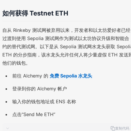
如何获得 Testnet ETH
自从 Rinkeby 测试网被弃用以来，开发者和以太坊爱好者已经
过渡到使用 Sepolia 测试网作为测试以太坊协议升级和智能合
约的替代测试网。以下是从 Sepolia 测试网水龙头获取 Sepoli
ETH 的分步指南，该水龙头允许任何人将少量虚假 ETH 发送
他们的钱包。
前往 Alchemy 的
免费 Sepolia 水龙头
登录到你的 Alchemy 帐户
输入你的钱包地址或 ENS 名称
点击“Send Me ETH”
复制代码