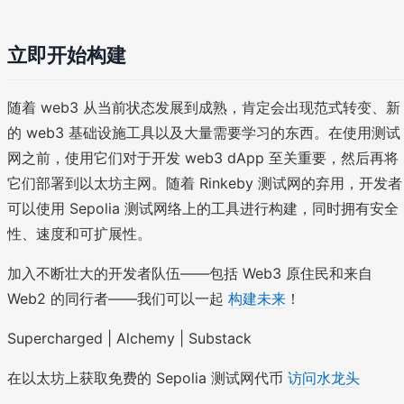
立即开始构建
随着 web3 从当前状态发展到成熟，肯定会出现范式转变、新
的 web3 基础设施工具以及大量需要学习的东西。在使用测试
网之前，使用它们对于开发 web3 dApp 至关重要，然后再将
它们部署到以太坊主网。随着 Rinkeby 测试网的弃用，开发者
可以使用 Sepolia 测试网络上的工具进行构建，同时拥有安全
性、速度和可扩展性。
加入不断壮大的开发者队伍——包括 Web3 原住民和来自
Web2 的同行者——我们可以一起
构建未来
！
Supercharged | Alchemy | Substack
在以太坊上获取免费的 Sepolia 测试网代币
访问水龙头