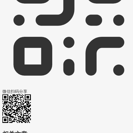
微信扫码分享