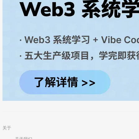
关于
关于我们