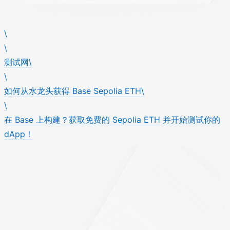
\
\
测试网\
\
如何从水龙头获得 Base Sepolia ETH\
\
在 Base 上构建？获取免费的 Sepolia ETH 并开始测试你的
dApp！