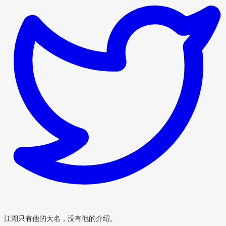
江湖只有他的大名，没有他的介绍。