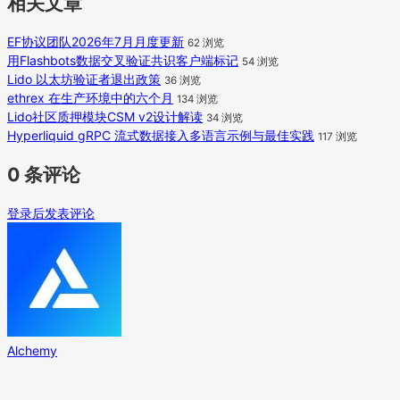
相关文章
EF协议团队2026年7月月度更新
62 浏览
用Flashbots数据交叉验证共识客户端标记
54 浏览
Lido 以太坊验证者退出政策
36 浏览
ethrex 在生产环境中的六个月
134 浏览
Lido社区质押模块CSM v2设计解读
34 浏览
Hyperliquid gRPC 流式数据接入多语言示例与最佳实践
117 浏览
0 条评论
登录后发表评论
Alchemy