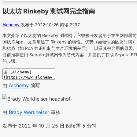
以太坊 Rinkeby 测试网完全指南
Alchemy
发布于 2022-10-26
阅读 2297
本文介绍了以太坊的 Rinkeby 测试网，它曾被开发者用于在主网部署前
测试 DApp。文章阐述了 Rinkeby 的特性、优势（如较快的区块时间）
和劣势（如 PoA 共识机制与生产环境的差异），以及其被弃用的原因。
目前推荐使用 Sepolia 测试网作为替代方案，并提供了获取 Sepolia ET
的步骤。
由
Alchemy
编写
由
Brady Werkheiser
审核
发布于 2022 年 10 月 25 日 阅读需 5 分钟