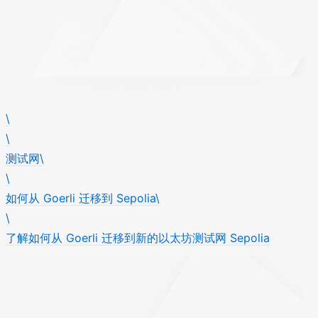
\
\
测试网\
\
如何从 Goerli 迁移到 Sepolia\
\
了解如何从 Goerli 迁移到新的以太坊测试网 Sepolia