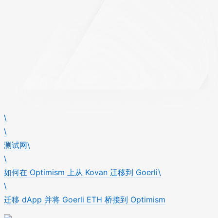
\
\
测试网\
\
如何在 Optimism 上从 Kovan 迁移到 Goerli\
\
迁移 dApp 并将 Goerli ETH 桥接到 Optimism