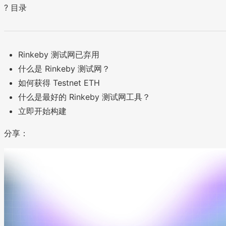
? 目录
Rinkeby 测试网已弃用
什么是 Rinkeby 测试网？
如何获得 Testnet ETH
什么是最好的 Rinkeby 测试网工具？
立即开始构建
分享：