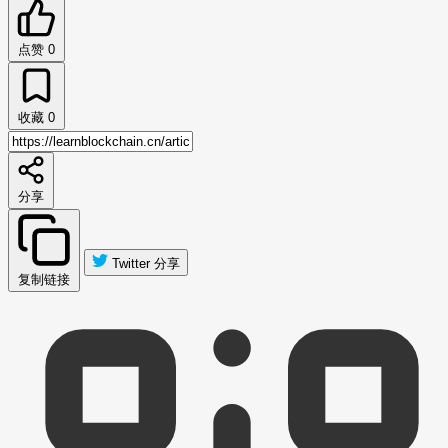
点赞
0
收藏
0
分享
Twitter 分享
复制链接