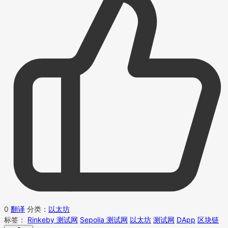
0
翻译
分类：
以太坊
标签：
Rinkeby 测试网
Sepolia 测试网
以太坊
测试网
DApp
区块链