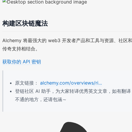
构建区块链魔法
Alchemy 将最强大的 web3 开发者产品和工具与资源、社区
传奇支持相结合。
获取你的 API 密钥
原文链接：
alchemy.com/overviews/ri...
登链社区 AI 助手，为大家转译优秀英文文章，如有翻译
不通的地方，还请包涵～