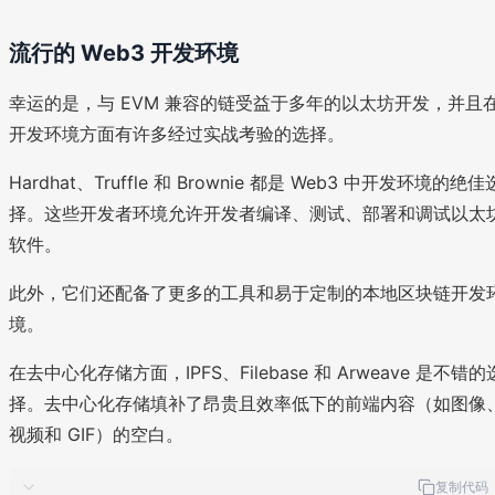
流行的 Web3 开发环境
幸运的是，与 EVM 兼容的链受益于多年的以太坊开发，并且
开发环境方面有许多经过实战考验的选择。
Hardhat、Truffle 和 Brownie 都是 Web3 中开发环境的绝佳
择。这些开发者环境允许开发者编译、测试、部署和调试以太
软件。
此外，它们还配备了更多的工具和易于定制的本地区块链开发
境。
在去中心化存储方面，IPFS、Filebase 和 Arweave 是不错的
择。去中心化存储填补了昂贵且效率低下的前端内容（如图像
视频和 GIF）的空白。
复制代码