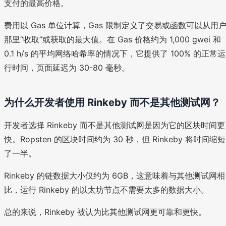
支付的最高价格。
费用以 Gas 单位计算，Gas 限制定义了交易或函数可以从用
那里“收取”或获取的最大值。在 Gas 价格约为 1,000 gwei 和
0.1 h/s 的平均网络哈希率的情况下，它提供了 100% 的正常运
行时间，页面延迟为 30-80 毫秒。
为什么开发者使用 Rinkeby 而不是其他测试网？
开发者选择 Rinkeby 而不是其他测试网是因为它的区块时间更
快。Ropsten 的区块时间约为 30 秒，但 Rinkeby 将时间缩短
了一半。
Rinkeby 的链数据大小仅约为 6GB，这意味着与其他测试网相
比，运行 Rinkeby 的以太坊节点不需要太多的数据大小。
总的来说，Rinkeby 被认为比其他测试网更可靠和更快。