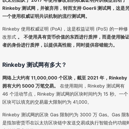
Rinkeby 测试网，并被弃用，转而支持 Goerli 测试网，这是
一个使用权威证明共识机制的流行测试网。
Rinkeby 使用权威证明 (PoA)，这是权益证明 (PoS) 的一种修
改形式
。
不使用具有货币价值的东西进行质押，而是使用验
者的身份进行质押，以提供高性能，同时提供容错能力。
Rinkeby 测试网有多大？
网络上大约有 11,000,000 个区块，截至 2021 年，Rinkeby
拥有大约 5000 万笔交易。
在使用期间，Rinkeby 测试网有
46 个活动节点，Rinkeby 测试网的区块时间约为 15 秒。一个
区块可以填充的交易最大限制约为 41,000。
Rinkeby 测试网的区块 Gas 限制约为 3000 万 Gas。Gas 限
是指加密货币在以太坊区块链中发送交易或执行智能合约功能