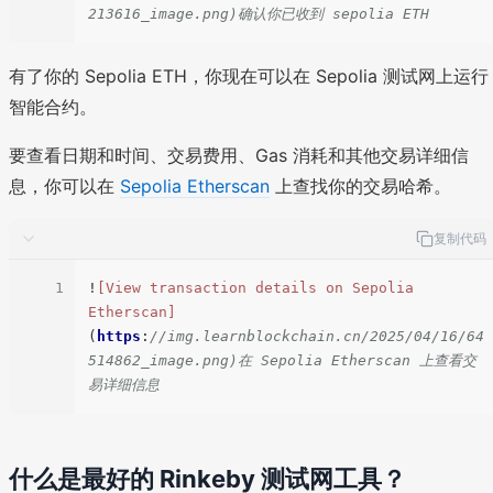
213616_image.png)确认你已收到 sepolia ETH
有了你的 Sepolia ETH，你现在可以在 Sepolia 测试网上运行
智能合约。
要查看日期和时间、交易费用、Gas 消耗和其他交易详细信
息，你可以在
Sepolia Etherscan
上查找你的交易哈希。
复制代码
1
!
[View transaction details on Sepolia 
Etherscan]
(
https
:
//img.learnblockchain.cn/2025/04/16/64
514862_image.png)在 Sepolia Etherscan 上查看交
易详细信息
什么是最好的 Rinkeby 测试网工具？