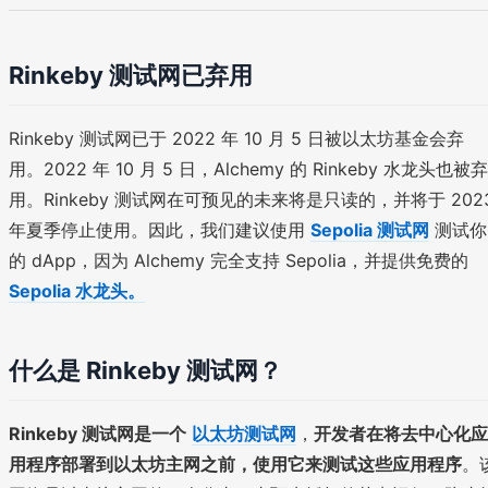
Rinkeby 测试网已弃用
Rinkeby 测试网已于 2022 年 10 月 5 日被以太坊基金会弃
用。2022 年 10 月 5 日，Alchemy 的 Rinkeby 水龙头也被弃
用。Rinkeby 测试网在可预见的未来将是只读的，并将于 202
年夏季停止使用。因此，我们建议使用
Sepolia 测试网
测试你
的 dApp，因为 Alchemy 完全支持 Sepolia，并提供免费的
Sepolia 水龙头。
什么是 Rinkeby 测试网？
Rinkeby 测试网是一个
以太坊测试网
，
开发者在将去中心化应
用程序部署到以太坊主网之前，使用它来测试这些应用程序
。