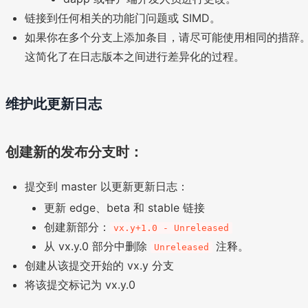
链接到任何相关的功能门问题或 SIMD。
如果你在多个分支上添加条目，请尽可能使用相同的措辞
这简化了在日志版本之间进行差异化的过程。
维护此更新日志
创建新的发布分支时：
提交到 master 以更新更新日志：
更新 edge、beta 和 stable 链接
创建新部分：
vx.y+1.0 - Unreleased
从 vx.y.0 部分中删除
注释。
Unreleased
创建从该提交开始的 vx.y 分支
将该提交标记为 vx.y.0