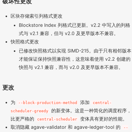
破坏性更改
区块存储索引列格式更改
Blockstore Index 列格式已更新。v2.2 中写入的列格
式与 v2.1 兼容，但与 v2.0 及更早版本不兼容。
快照格式更改
已修改快照格式以实现 SIMD-215。由于只有相邻版本
才能保证保持快照兼容性，这意味着使用 v2.2 创建的
快照与 v2.1 兼容，而与 v2.0 及更早版本不兼容。
更改
为
添加
--block-production-method
central-
的新变体。这是一种简化的调度程序，
scheduler-greedy
比更严格的
变体具有更好的性能。
central-scheduler
取消隐藏 agave-validator 和 agave-ledger-tool 的
--