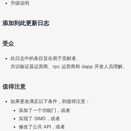
升级说明
添加到此更新日志
受众
此日志中的条目旨在易于贡献者、
共识验证器运营商、rpc 运营商和 dapp 开发人员理解。
值得注意
如果更改满足以下条件，则值得注意：
添加了一个功能门，或者
实现了 SIMD，或者
修改了公共 API，或者