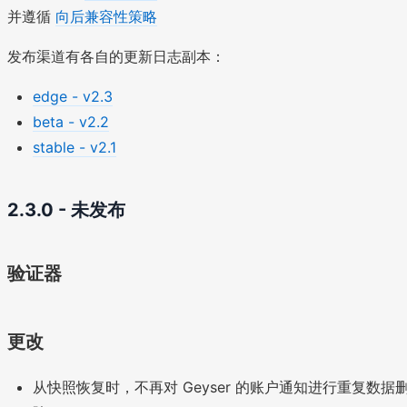
并遵循
向后兼容性策略
发布渠道有各自的更新日志副本：
edge - v2.3
beta - v2.2
stable - v2.1
2.3.0 - 未发布
验证器
更改
从快照恢复时，不再对 Geyser 的账户通知进行重复数据