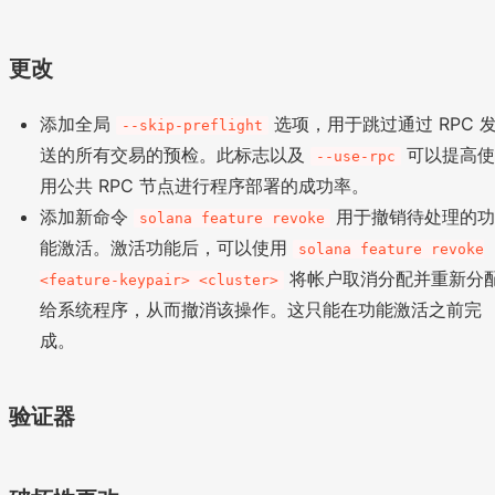
更改
添加全局
选项，用于跳过通过 RPC 
--skip-preflight
送的所有交易的预检。此标志以及
可以提高
--use-rpc
用公共 RPC 节点进行程序部署的成功率。
添加新命令
用于撤销待处理的
solana feature revoke
能激活。激活功能后，可以使用
solana feature revoke
将帐户取消分配并重新分
<feature-keypair> <cluster>
给系统程序，从而撤消该操作。这只能在功能激活之前完
成。
验证器