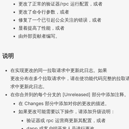
更改了正常的验证器/rpc 运行配置，或者
更改了命令行参数，或者
修复了一个已引起公众关注的错误，或者
显着提高了性能，或者
由外部贡献者编写。
说明
在实现更改的同一拉取请求中更新此日志。如果
更改分布在多个拉取请求中，请在使功能代码完整的拉取
求中更新此日志。
在你合并到的每个分支的 [Unreleased] 部分中添加注释。
在 Changes 部分中添加对你的更改的描述。
如果更改可能需要以下操作，请添加升级说明：
验证器或 rpc 运营商更新其配置，或者
dapp 或客户端开发人员进行更改。