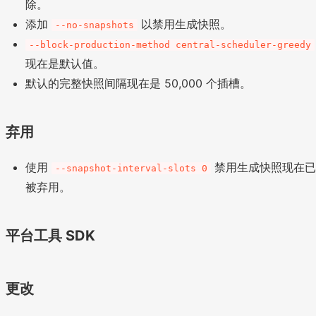
除。
添加
以禁用生成快照。
--no-snapshots
--block-production-method central-scheduler-greedy
现在是默认值。
默认的完整快照间隔现在是 50,000 个插槽。
弃用
使用
禁用生成快照现在
--snapshot-interval-slots 0
被弃用。
平台工具 SDK
更改