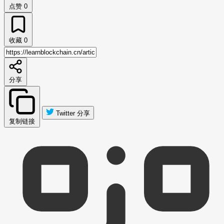
点赞
0
收藏
0
分享
Twitter 分享
复制链接