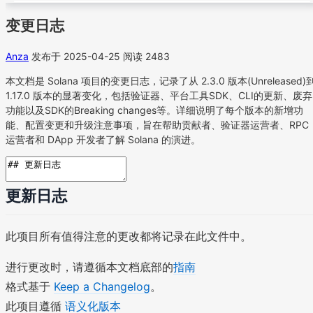
变更日志
Anza
发布于 2025-04-25
阅读 2483
本文档是 Solana 项目的变更日志，记录了从 2.3.0 版本(Unreleased)
1.17.0 版本的显著变化，包括验证器、平台工具SDK、CLI的更新、废弃
功能以及SDK的Breaking changes等。详细说明了每个版本的新增功
能、配置变更和升级注意事项，旨在帮助贡献者、验证器运营者、RPC
运营者和 DApp 开发者了解 Solana 的演进。
更新日志
此项目所有值得注意的更改都将记录在此文件中。
进行更改时，请遵循本文档底部的
指南
格式基于
Keep a Changelog
。
此项目遵循
语义化版本