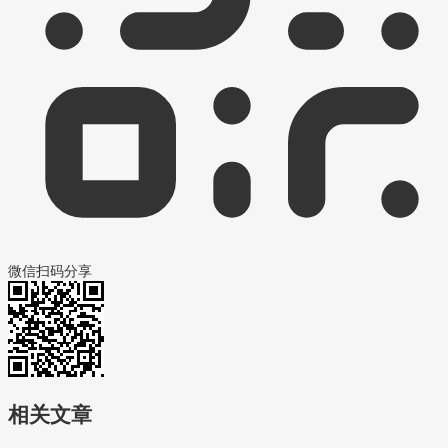
微信扫码分享
相关文章