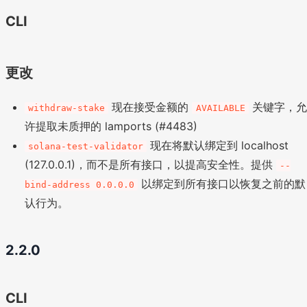
CLI
更改
现在接受金额的
关键字，允
withdraw-stake
AVAILABLE
许提取未质押的 lamports (#4483)
现在将默认绑定到 localhost
solana-test-validator
(127.0.0.1)，而不是所有接口，以提高安全性。提供
--
以绑定到所有接口以恢复之前的默
bind-address 0.0.0.0
认行为。
2.2.0
CLI