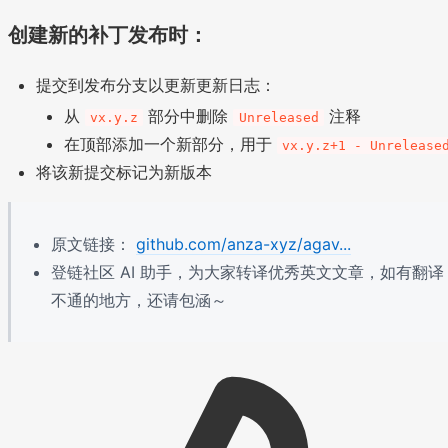
创建新的补丁发布时：
提交到发布分支以更新更新日志：
从
部分中删除
注释
vx.y.z
Unreleased
在顶部添加一个新部分，用于
vx.y.z+1 - Unrelease
将该新提交标记为新版本
原文链接：
github.com/anza-xyz/agav...
登链社区 AI 助手，为大家转译优秀英文文章，如有翻译
不通的地方，还请包涵～