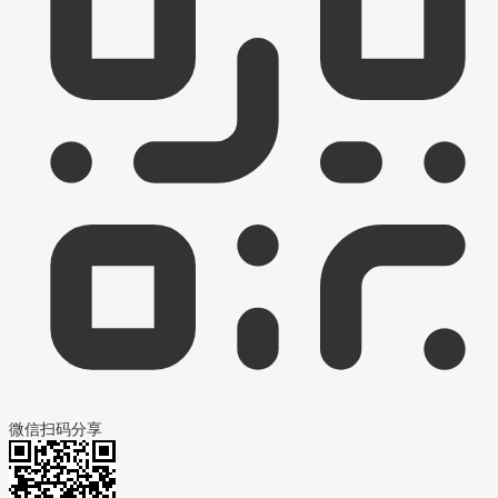
微信扫码分享