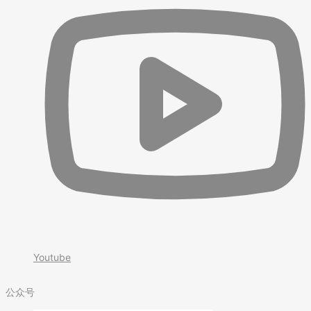
Youtube
公众号