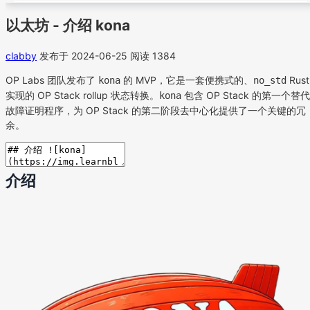
以太坊 - 介绍 kona
clabby
发布于 2024-06-25
阅读 1384
OP Labs 团队发布了
的 MVP，它是一套便携式的、
Rust
kona
no_std
实现的 OP Stack rollup 状态转换。
包含 OP Stack 的第一个替代
kona
故障证明程序，为 OP Stack 的第二阶段去中心化提供了一个关键的冗
余。
介绍