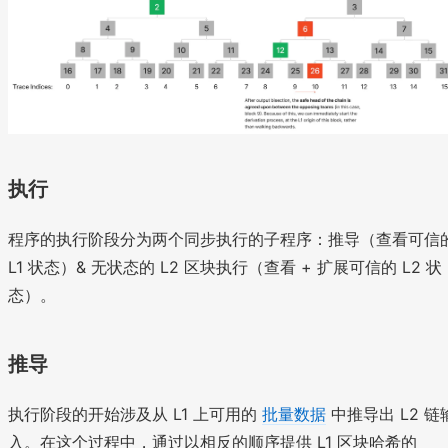
执行
程序的执行阶段分为两个同步执行的子程序：推导（查看可信
L1 状态）& 无状态的 L2 区块执行（查看 + 扩展可信的 L2 状
态）。
推导
执行阶段的开始涉及从 L1 上可用的
批量数据
中推导出 L2 链
入。在这个过程中，通过以相反的顺序提供 L1 区块哈希的