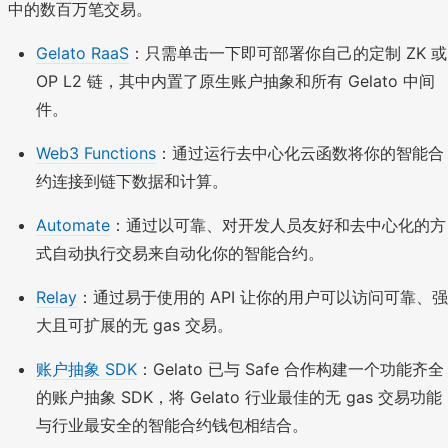
中的数百万笔交易。
Gelato RaaS
：只需单击一下即可部署你自己的定制 ZK 或
OP L2 链，其中内置了原生账户抽象和所有 Gelato 中间
件。
Web3 Functions
：通过运行去中心化云函数将你的智能合
约连接到链下数据和计算。
Automate
：通过以可靠、对开发人员友好和去中心化的方
式自动执行交易来自动化你的智能合约。
Relay
：通过易于使用的 API 让你的用户可以访问可靠、强
大且可扩展的无 gas 交易。
账户抽象 SDK
：Gelato 已与 Safe 合作构建一个功能齐全
的账户抽象 SDK，将 Gelato 行业最佳的无 gas 交易功能
与行业最安全的智能合约钱包相结合。