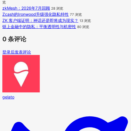
览
zkMesh：2026年7月回顾
28 浏览
Zcash的Ironwood升级强化隐私特性
77 浏览
ZK 客户端证明：神话还是即将成为现实？
13 浏览
链上金融中的隐私：平衡透明性与机密性
80 浏览
0 条评论
登录后发表评论
gelato