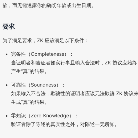
龄，而无需透露你的确切年龄或出生日期。
要求
为了满足要求，ZK 应该满足以下条件：
完备性（Completeness）：
当证明者和验证者如实行事且输入合法时，ZK 协议应始终
产生“真”的结果。
可靠性（Soundness）：
如果输入不合法，欺骗性的证明者应该无法欺骗 ZK 协议
生成“真”的结果。
零知识（Zero Knowledge）：
验证者除了陈述的真实性之外，对陈述一无所知。