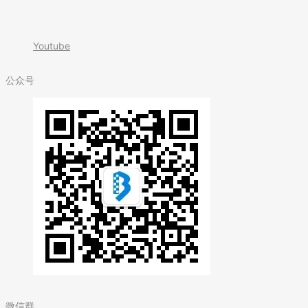
Youtube
公众号
微信群