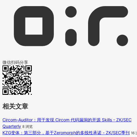
微信扫码分享
相关文章
Circom-Auditor：用于发现 Circom 代码漏洞的开源 Skills - ZK/SEC
Quarterly
8 浏览
KZG变体：第三部分，基于Zeromorph的多线性承诺 - ZK/SEC季刊
16