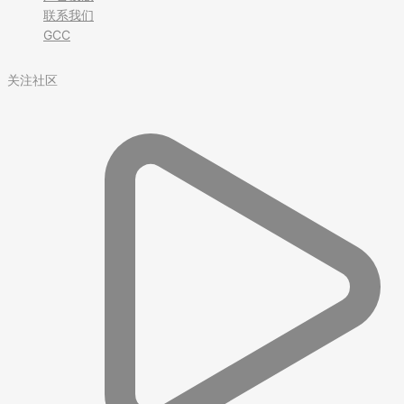
联系我们
GCC
关注社区