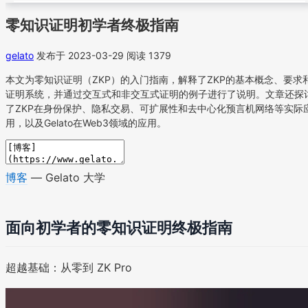
零知识证明初学者终极指南
gelato
发布于 2023-03-29
阅读 1379
本文为零知识证明（ZKP）的入门指南，解释了ZKP的基本概念、要求
证明系统，并通过交互式和非交互式证明的例子进行了说明。文章还探
了ZKP在身份保护、隐私交易、可扩展性和去中心化预言机网络等实际
用，以及Gelato在Web3领域的应用。
博客
— Gelato 大学
面向初学者的零知识证明终极指南
超越基础：从零到 ZK Pro