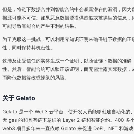
但是，将链下数据合并到智能合约中会暴露潜在的漏洞，因为
据源可能不可信。如果恶意数据源提供虚假或被操纵的信息，
可能导致智能合约产生不利的结果。
为了克服这一挑战，可以利用零知识证明来确保链下数据的正
性，同时保持其机密性。
这涉及让受信任的实体生成一个证明，以验证链下数据的准确
性。然后，智能合约可以验证该证明，而无需泄露实际数据，
而降低数据篡改或操纵的风险。
关于 Gelato
Gelato 是一个 Web3 云平台，使开发人员能够创建自动化的
无 gas 的和具有链下意识的 Layer 2 链和智能合约。400 多
web3 项目多年来一直依赖 Gelato 来促进 DeFi、NFT 和游戏