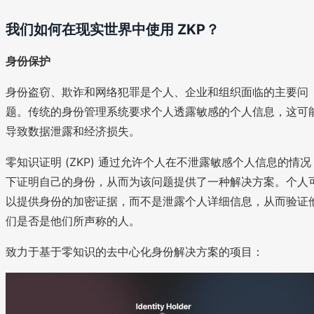
我们如何在现实世界中使用 ZKP？
身份保护
身份盗窃、欺诈和网络犯罪是个人、企业和组织面临的主要问
题。传统的身份管理系统要求个人透露敏感的个人信息，这可
导致数据泄露和经济损失。
零知识证明 (ZKP) 通过允许个人在不泄露敏感个人信息的情况
下证明自己的身份，从而为该问题提供了一种解决方案。个人
以提供身份的加密证据，而不是泄露个人详细信息，从而验证
们是否是他们所声称的人。
致力于基于零知识的去中心化身份解决方案的项目：