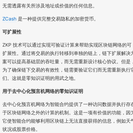
无需透露有关所涉及地址或价值的任何信息。
ZCash
是一种提供完整交易隐私的加密货币。
可扩展性
ZKP 技术可以通过实现可验证计算来帮助实现区块链网络的可
扩展性。通过将交易的执行转移到单独的链上，链下扩展解决
案可以提高基础层的吞吐量，而无需重新设计核心协议。但是
为了确保链下交易的有效性，链需要验证它们而无需重新执行
们。这就是零知识证明的用武之地。
用于去中心化预言机网络的零知识证明
去中心化预言机网络为智能合约提供了一种访问数据并执行存
于区块链网络之外的计算的机制。这是一项有价值的功能，因
它使智能合约能够利用区块链上无法直接获得的信息，例如天
状况或股票价格。