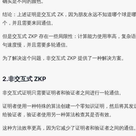
确实是不同的颜色。
结论：上述证明是交互式 ZK，因为朋友永远不知道哪个球是
个，并且需要来回通信。
但是交互式 ZKP 存在一些局限性：计算能力使用率高，复杂语
句速度慢，并且需要多轮通信。
为了解决这个问题，非交互式 ZKP 提供了一种解决方案。
2.非交互式 ZKP
非交互式证明只需要证明者和验证者之间进行一轮通信。
证明者使用一种特殊的算法创建一个零知识证明，然后将其发
给验证者，验证者使用另一种算法检查其是否有效。
这种方法效率更高，因为它减少了证明者和验证者之间的通信