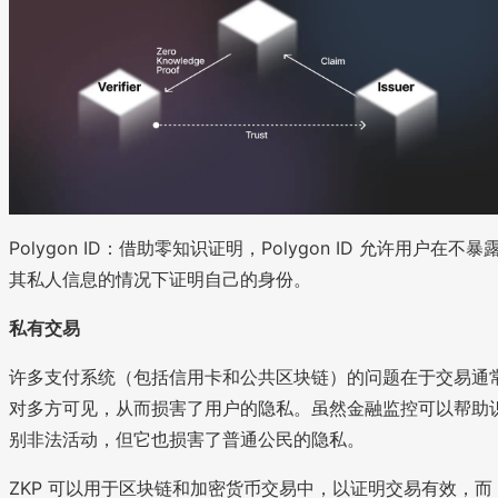
Polygon ID：借助零知识证明，Polygon ID 允许用户在不暴
其私人信息的情况下证明自己的身份。
私有交易
许多支付系统（包括信用卡和公共区块链）的问题在于交易通
对多方可见，从而损害了用户的隐私。虽然金融监控可以帮助
别非法活动，但它也损害了普通公民的隐私。
ZKP 可以用于区块链和加密货币交易中，以证明交易有效，而