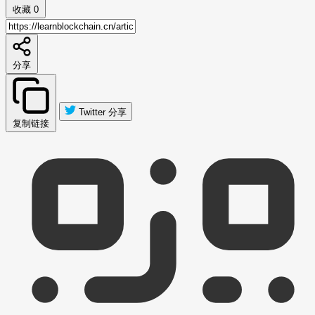
收藏
0
分享
Twitter 分享
复制链接