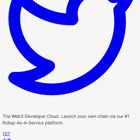
The Web3 Developer Cloud. Launch your own chain via our #1
Rollup-As-A-Service platform.
107