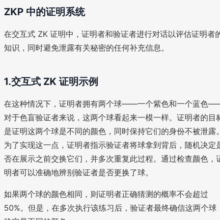
ZKP 中的证明系统
在交互式 ZK 证明中，证明者和验证者进行对话以评估证明者
知识，同时避免泄露有关秘密的任何补充信息。
1.交互式 ZK 证明示例
在这种情况下，证明者拥有两个球——一个紫色和一个蓝色—
对于色盲验证者来说，这两个球看起来一模一样。证明者的目
是证明这两个球是不同的颜色，同时保持它们的身份不被泄露
为了实现这一点，证明者指示验证者将球拿到背后，随机决定
否在展示之前交换它们，并多次重复此过程。通过检查颜色，
明者可以准确地辨别验证者是否更换了球。
如果两个球的颜色相同，则证明者正确猜测的概率不会超过
50%。但是，在多次执行该练习后，验证者最终确信这两个球