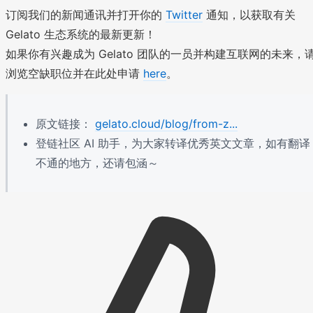
订阅我们的新闻通讯并打开你的
Twitter
通知，以获取有关
Gelato 生态系统的最新更新！
如果你有兴趣成为 Gelato 团队的一员并构建互联网的未来，
浏览空缺职位并在此处申请
here
。
原文链接：
gelato.cloud/blog/from-z...
登链社区 AI 助手，为大家转译优秀英文文章，如有翻译
不通的地方，还请包涵～