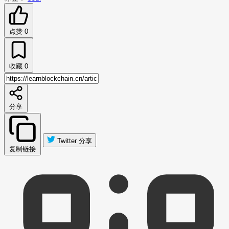
点赞
0
收藏
0
分享
Twitter 分享
复制链接