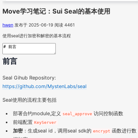
Move学习笔记：Sui Seal的基本使用
hwen
发布于 2025-06-19
阅读 4461
使用seal进行加密和解密的基本流程
前言
Seal Gihub Repository:
https://github.com/MystenLabs/seal
Seal使用的流程主要包括
部署合约module,定义
访问控制函数
seal_approve
前端配置
KeyServer
加密
：生成seal id，调用seal sdk的
函数进行数
encrypt