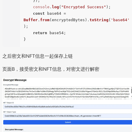
    });

console
.
log
(
"Encrypted Success"
);

const
 base64 = 
Buffer
.
from
(encryptedBytes).
toString
(
'base64'
);

return
 base54;

之后密文和NFT信息一起保存上链
页面B，接受密文和NFT信息，对密文进行解密