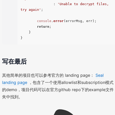
                : 
'Unable to decrypt files, 
try again'
;

console
.
error
(errorMsg, err);

return
;

    }

写在最后
其他简单的项目也可以参考官方的 landing page：
Seal
landing page
，包含了一个使用allowlist和subscription模式
的demo，项目代码可以在官方github repo下的example文件
夹中找到。