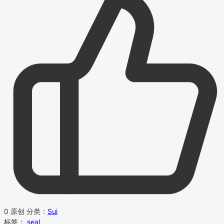
0
原创
分类：
Sui
标签：
seal