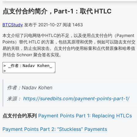
点支付合约简介，Part-1：取代 HTLC
BTCStudy
发布于 2021-10-27
阅读 1463
本文介绍了闪电网络中HTLC的不足，以及使用点支付合约（Payment
Points）替代 HTLC 的方案，包括其原理和优势，例如可以隐去支付交
易的关联，防止虫洞攻击。点支付合约使用标量和点代替原像和哈希值
并结合 Schnorr 聚合签名实现。
作者：Nadav Kohen
来源：
https://suredbits.com/payment-points-part-1/
点支付合约系列
Payment Points Part 1: Replacing HTLCs
Payment Points Part 2: “Stuckless” Payments