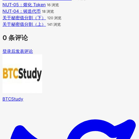
NUT-05：熔化 Token
16 浏览
NUT-04：铸造代币
18 浏览
关于秘密值分割（下）
120 浏览
关于秘密值分割（上）
141 浏览
0 条评论
登录后发表评论
BTCStudy