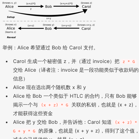
举例：Alice 希望通过 Bob 给 Carol 支付。
Carol 生成一个秘密值 z，并（通过 invoice）把
z * G
交给 Alice（译者注：invoice 是一段功能类似于收款码的
信息）
Alice 现在选出两个随机数 x 和 y
Alice 给 Bob 一个类似于 HTLC 的合约，只有 Bob 能够
揭示一个与
关联的私钥，也就是 (x + z)，
(x + z) * G
才能获得这些资金
Alice 把 y 交给 Bob，并告诉他：Carol 知道
(x + z) *
的原像，也就是 (x + y + z)，得到了这个值
G + y * G