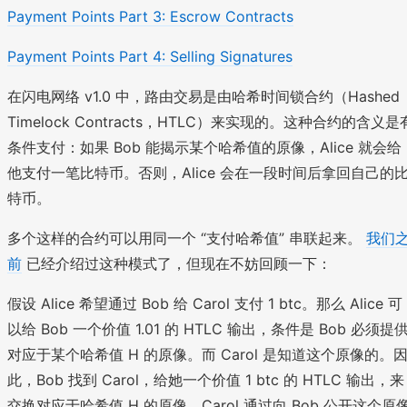
Payment Points Part 3: Escrow Contracts
Payment Points Part 4: Selling Signatures
在闪电网络 v1.0 中，路由交易是由哈希时间锁合约（Hashed
Timelock Contracts，HTLC）来实现的。这种合约的含义是
条件支付：如果 Bob 能揭示某个哈希值的原像，Alice 就会给
他支付一笔比特币。否则，Alice 会在一段时间后拿回自己的
特币。
多个这样的合约可以用同一个 “支付哈希值” 串联起来。
我们
前
已经介绍过这种模式了，但现在不妨回顾一下：
假设 Alice 希望通过 Bob 给 Carol 支付 1 btc。那么 Alice 可
以给 Bob 一个价值 1.01 的 HTLC 输出，条件是 Bob 必须提
对应于某个哈希值 H 的原像。而 Carol 是知道这个原像的。
此，Bob 找到 Carol，给她一个价值 1 btc 的 HTLC 输出，来
交换对应于哈希值 H 的原像。Carol 通过向 Bob 公开这个原