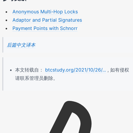
Anonymous Multi-Hop Locks
Adaptor and Partial Signatures
Payment Points with Schnorr
后篇中文译本
本文转载自：
btcstudy.org/2021/10/26/...
, 如有侵权
请联系管理员删除。