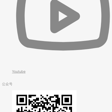
Youtube
公众号