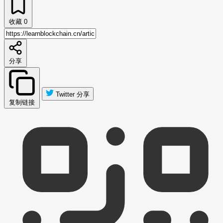
收藏
0
分享
Twitter 分享
复制链接