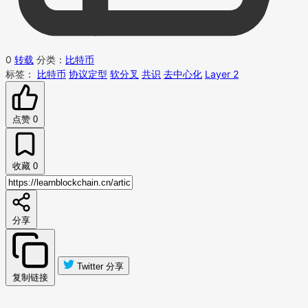
0
转载
分类：
比特币
标签：
比特币
协议定型
软分叉
共识
去中心化
Layer 2
点赞
0
收藏
0
分享
Twitter 分享
复制链接