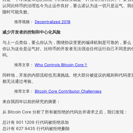
认同比特币的治理迄今为止运作良好，要么诺认为这一切只是运气、我
随时可能失败。
推荐视频：
Decentralized 2018
减少开发者的控制和中心化风险
与上一点类似，要么你认为，围绕协议变更的编译机制是可靠的，要么
你认为这全是运气好。比特币的开发者无法强迫任何运行自己不同意的
码。
推荐文章：
Who Controls Bitcoin Core？
同样地，开发的内部流程也充满挑战。绝大部分被提议的规则和代码变
都无法通过考验。
推荐文章：
Bitcoin Core Contributor Challenges
来自我四年以前的研究的摘要：
从 Bitcoin Core 分析了所有被拒绝的代码合并请求之后，我们发现：
总计有 901 1209 行代码被拒绝添加
总计有 627 9435 行代码被拒绝删除