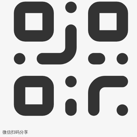
微信扫码分享