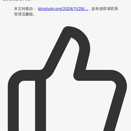
本文转载自：
btcstudy.org/2024/11/26/...
, 如有侵权请联系
管理员删除。