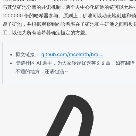
与其父矿池分离的共识机制，两个去中心化矿池的链可以允许
1000000 倍的哈希器参与。原则上，矿池可以动态地创建和销
毁子矿池，并根据观察到的哈希率在子矿池和主矿池之间移动
工，以便为所有哈希器确定恒定的方差。
原文链接：
github.com/mcelrath/brai...
登链社区 AI 助手，为大家转译优秀英文文章，如有翻译
不通的地方，还请包涵～