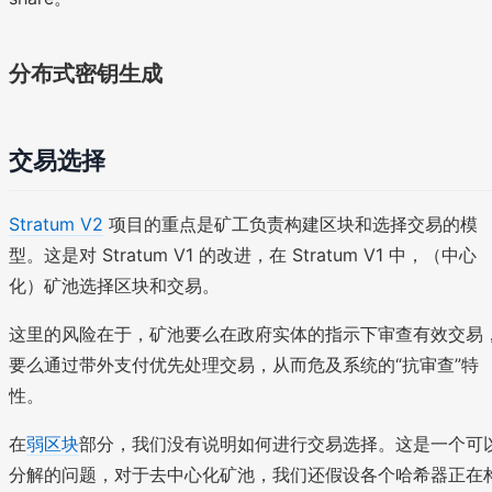
分布式密钥生成
交易选择
Stratum V2
项目的重点是矿工负责构建区块和选择交易的模
型。这是对 Stratum V1 的改进，在 Stratum V1 中，（中心
化）矿池选择区块和交易。
这里的风险在于，矿池要么在政府实体的指示下审查有效交易
要么通过带外支付优先处理交易，从而危及系统的“抗审查”特
性。
在
弱区块
部分，我们没有说明如何进行交易选择。这是一个可
分解的问题，对于去中心化矿池，我们还假设各个哈希器正在