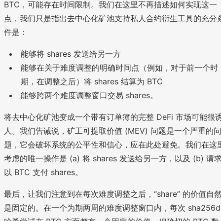
BTC，可能存在时间限制。我们在这里不再描述如何实现这一
点，我们只是指出去中心化矿池支持私人合约衍生工具的充分
件是：
能够将 shares 发送给另一方
能够在关于难度调整的明确时间点（例如，对于前一个时
期，在调整之后）将 shares 结算为 BTC
能够跨两个难度调整窗口交易 shares。
将去中心化矿池变成一个带有订单簿的完整 DeFi 市场可能很
人。我们告诫说，矿工可提取价值 (MEV) 问题是一个严重的
题，它会破坏系统的公平性和信心，应在此处避免。我们在这
考虑的唯一操作是 (a) 将 shares 发送给另一方，以及 (b) 请
以 BTC 支付 shares。
最后，让我们注意到在每次难度调整之后，“share” 的价值自
是固定的。在一个为期两周的难度调整窗口内，每次 sha256d