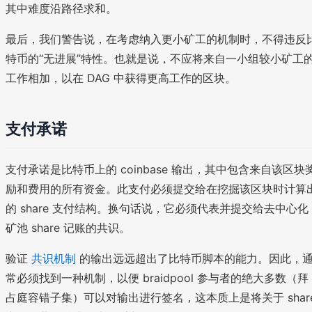
其中难度沿路径求和。
最后，我们警告说，在考虑纳入更小矿工的机制时，不得违反
特币的“无进展”特性。也就是说，不应将来自一小组较小矿工
工作相加，以在 DAG 中获得更高工作的区块。
支付承诺
支付承诺是比特币上的 coinbase 输出，其中包含来自该区块
励和费用的所有资金。此支付必须提交给在挖掘该区块时计算
的 share 支付结构。换句话说，它必须代表并提交给去中心化
矿池 share 记账的共识。
验证
共识机制
的输出远远超出了比特币脚本的能力。因此，
常必须找到一种机制，以便 braidpool 参与者的绝大多数（拜
占庭容错子集）可以对输出进行签名，这本质上是将关于 shar