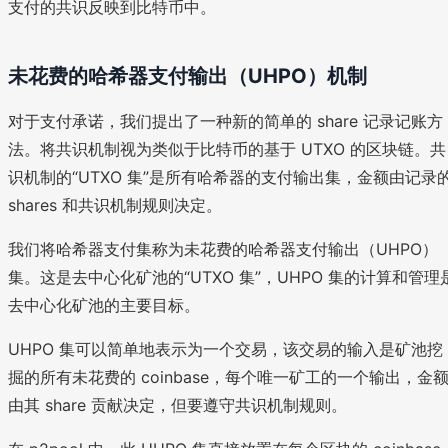
支付的共识反映到比特币中。
未花费的哈希器支付输出（UHPO）机制
对于支付承诺，我们提出了一种新的简单的 share 记录记账方
法。将共识机制视为类似于比特币的基于 UTXO 的区块链。共
识机制的“UTXO 集”是所有哈希器的支付输出集，金额由记录
shares 和共识机制规则决定。
我们将哈希器支付集称为未花费的哈希器支付输出（UHPO）
集。这是去中心化矿池的“UTXO 集”，UHPO 集的计算和管理
去中心化矿池的主要目标。
UHPO 集可以简单地表示为一个交易，该交易的输入是矿池挖
掘的所有未花费的 coinbase，每个唯一矿工的一个输出，金
由其 share 贡献决定，但要遵守共识机制规则。