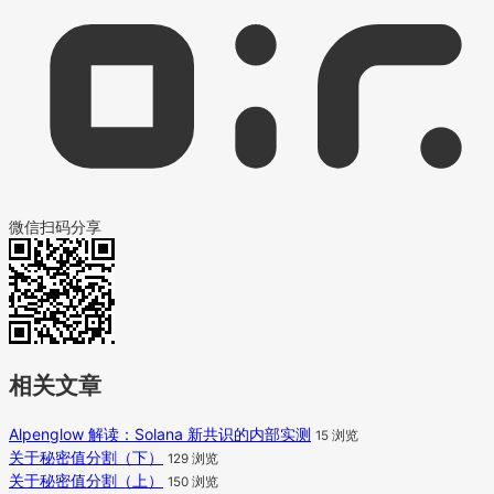
微信扫码分享
相关文章
Alpenglow 解读：Solana 新共识的内部实测
15 浏览
关于秘密值分割（下）
129 浏览
关于秘密值分割（上）
150 浏览