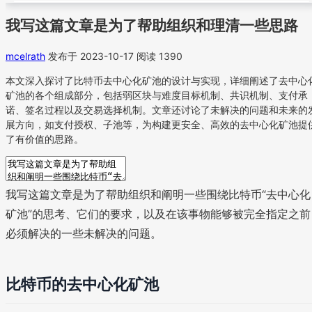
我写这篇文章是为了帮助组织和理清一些思路
mcelrath
发布于 2023-10-17
阅读 1390
本文深入探讨了比特币去中心化矿池的设计与实现，详细阐述了去中心
矿池的各个组成部分，包括弱区块与难度目标机制、共识机制、支付承
诺、签名过程以及交易选择机制。文章还讨论了未解决的问题和未来的
展方向，如支付授权、子池等，为构建更安全、高效的去中心化矿池提
了有价值的思路。
我写这篇文章是为了帮助组织和阐明一些围绕比特币“去中心化
矿池”的思考、它们的要求，以及在该事物能够被完全指定之前
必须解决的一些未解决的问题。
比特币的去中心化矿池