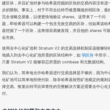
建区块，并且矿池对参与哈希器挖掘的区块的交易内容没有进
步的限制。事实上，对于不符合比特币难度阈值的弱区块，最
完全省略交易集，以便更快地验证 shares。这带来了一个问
题，即哈希器可以构建一个包含无效交易的区块，但如果该哈
器挖掘了一个区块，这将很容易被发现，并且他的 shares 可
会失效。
使用去中心化矿池和 Stratum V2 的交易选择机制应该能够轻
地插入到去中心化矿池所需的区块结构中，如
弱区块
中所示
只要 Stratum V2 能够容忍所需的 coinbase 和元数据结构。
我们认为，简单地允许哈希器进行交易选择是不够的，因为中
化矿池可以简单地拒绝付款，除非哈希器按照矿池规定的规则
择交易。恢复比特币抗审查性的完整解决方案还需要去中心化
付。