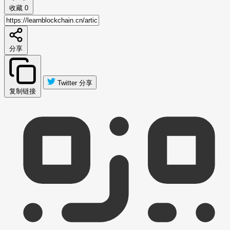
收藏
0
分享
Twitter 分享
复制链接