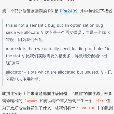
第一个部分修复该漏洞的 PR 是
PR#2439
, 其中包含以下描述:
this is not a semantic bug but an optimization bug
since we allocate // 这不是一个语义错误，而是一个优化
错误，因为我们分配
more slots than we actually need, leading to "holes" in
the slot // 比我们实际需要的槽更多，导致槽分配器中出
现“漏洞”
allocator – slots which are allocated but unused. // - 已
分配但未使用的槽。
此描述实际上并未清楚地描述该问题。 “漏洞”的描述源于检查
编译输出的
如何为每个重入密钥产生一个
值
layout
slot
为了更好地理解发生了什么，让我们看一下
中的数据
v0.3.0