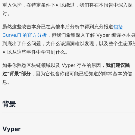
重入保护，在特定条件下可以绕过，我们将在本报告中深入探
讨。
虽然这些攻击本身已在其他事后分析中得到充分报道
包括
Curve.Fi 的官方分析
，但我们希望深入了解 Vyper 编译器本
到底出了什么问题，为什么该漏洞难以发现，以及整个生态系
可以从这些事件中学习到什么。
如果你熟悉区块链领域以及 Vyper 存在的原因，
我们建议跳
过“背景”部分
，因为它包含你很可能已经知道的非常基本的信
息。
背景
Vyper