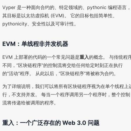
Vyper 是一种面向合约的、特定领域的、pythonic 编程语言
其目标是以太坊虚拟机 (EVM)。 它的目标包括简单性、
pythonicity、安全性以及可审计性。
EVM：单线程非并发机器
EVM 上部署的代码的一个常见问题是
重入
的概念。 与传统程
不同，“区块链程序”的控制流将交给任何给定时刻正在执行
的“活动”程序。 从此以后，“区块链程序”将被称为合约。
为了详细说明，我们可以将所有区块链程序视为在单个线程上
行，不支持并发。 每当一个程序调用另一个程序时，整个控制
流将传递给被调用的程序。
重入：一个广泛存在的 Web 3.0 问题