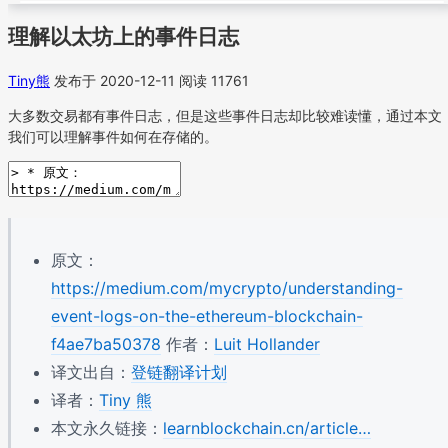
理解以太坊上的事件日志
Tiny熊
发布于 2020-12-11
阅读 11761
大多数交易都有事件日志，但是这些事件日志却比较难读懂，通过本文
我们可以理解事件如何在存储的。
原文：
https://medium.com/mycrypto/understanding-
event-logs-on-the-ethereum-blockchain-
f4ae7ba50378
作者：
Luit Hollander
译文出自：
登链翻译计划
译者：
Tiny 熊
本文永久链接：
learnblockchain.cn/article…