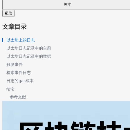
关注
私信
文章目录
以太坊上的日志
以太坊日志记录中的主题
以太坊日志记录中的数据
触发事件
检索事件日志
日志的gas成本
结论
参考文献