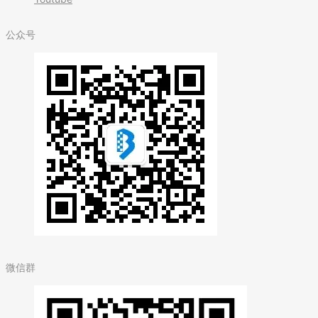
公众号
微信群