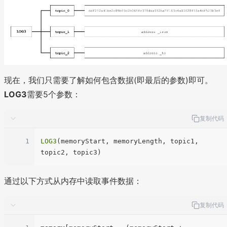
现在，我们只需要了解如何包含数据(即最后的参数)即可。
LOG3
需要5个参数：
复制代码
1
LOG3
(memoryStart, memoryLength, topic1, 
通过以下方式从内存中读取事件数据：
复制代码