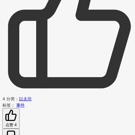
4
分类：
以太坊
标签：
事件
点赞
4