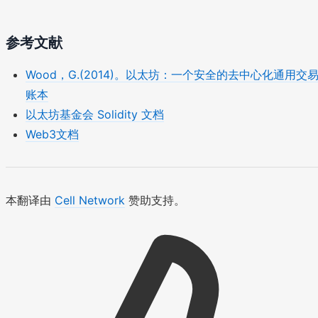
参考文献
Wood，G.(2014)。以太坊：一个安全的去中心化通用交
账本
以太坊基金会 Solidity 文档
Web3文档
本翻译由
Cell Network
赞助支持。