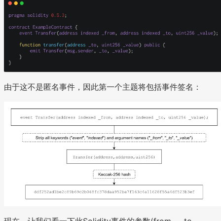
由于这不是匿名事件，因此第一个主题将包括事件签名：