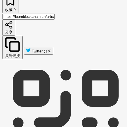
收藏
9
分享
Twitter 分享
复制链接