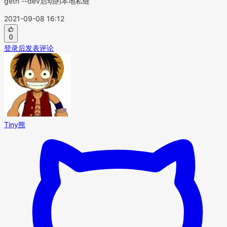
geth --dev启动的本地私链
2021-09-08 16:12
0
登录后发表评论
Tiny熊