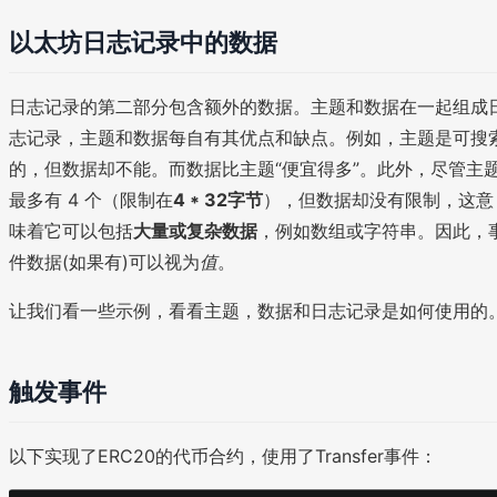
以太坊日志记录中的数据
日志记录的第二部分包含额外的数据。主题和数据在一起组成
志记录，主题和数据每自有其优点和缺点。例如，主题是可搜
的，但数据却不能。而数据比主题“便宜得多”。此外，尽管主
最多有 4 个（限制在
4 * 32字节
），但数据却没有限制，这意
味着它可以包括
大量或复杂数据
，例如数组或字符串。因此，
件数据(如果有)可以视为
值
。
让我们看一些示例，看看主题，数据和日志记录是如何使用的
触发事件
以下实现了ERC20的代币合约，使用了Transfer事件：