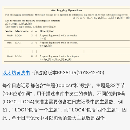
以太坊黄皮书
-拜占庭版本69351d5(2018-12-10)
每个日志记录都包含“主题(topics)”和“数据”。主题是32字节
(256位)的“词”，用于描述事件中发生的事情。不同的操作码
(LOG0…LOG4)来描述需要包含在日志记录中的主题数。例
如，“ LOG1”包括“一个主题”，而“ LOG4”包括“四个主题”。因
此，单个日志记录中可以包含的最大主题数是
四个
。