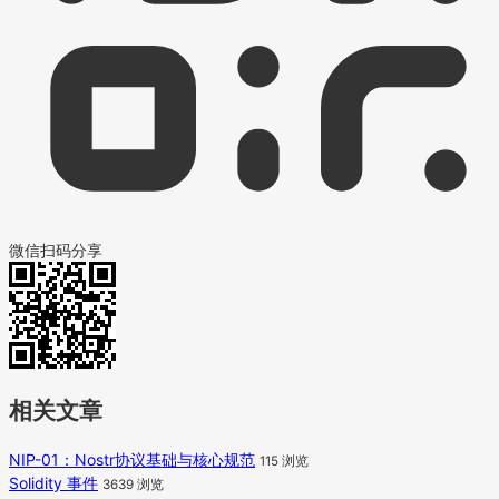
微信扫码分享
相关文章
NIP-01：Nostr协议基础与核心规范
115 浏览
Solidity 事件
3639 浏览