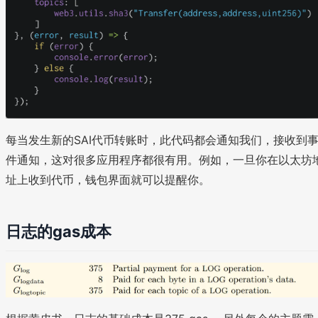
每当发生新的SAI代币转账时，此代码都会通知我们，接收到
件通知，这对很多应用程序都很有用。例如，一旦你在以太坊
址上收到代币，钱包界面就可以提醒你。
日志的gas成本