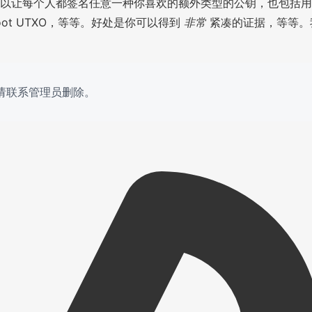
以让每个人都签名任意一种你喜欢的额外类型的公钥，也包括用
oot UTXO，等等。好处是你可以得到
非常
紧凑的证据，等等。我
权请联系管理员删除。