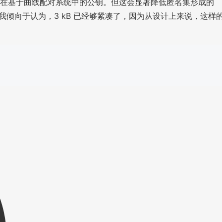
在基于曲线配对系统中的公钥。但这会显著降低匿名集形成的
倾向于认为，3 kB 已经够紧凑了，因为从设计上来说，这样