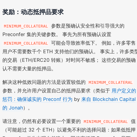
奖励：动态抵押品要求
参数是预确认安全性和引导强大的
MINIMUM_COLLATERAL
Preconfer 集的关键参数。 事先为所有预确认设置
可能会导致效率低下。 例如，许多零售
MINIMUM_COLLATERAL
用户不需要数千个 ETH 支持他们的预确认。 事实上，许多类
的交易（ETH/ERC20 转账）对时间不敏感； 这些交易的预确
认不需要大量的抵押品。
解决这种低效问题的方法是设置较低的
MINIMUM_COLLATERAL
参数，并允许用户设置自己的抵押品要求（类似于
用户定义的
惩罚：确保诚实的 Preconf 行为
by
来自 Blockchain Capital
的 Jonah
）。
请注意，仍然有必要设置一个重要的
值
MINIMUM_COLLATERAL
（可能超过 32 个 ETH）以避免不利的选择问题：如果低抵押