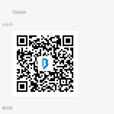
Youtube
公众号
微信群