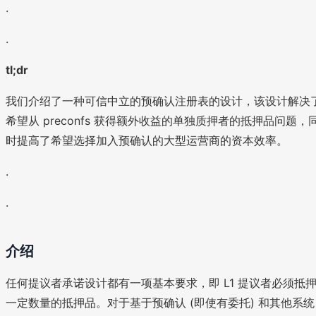
.
.
tl;dr
我们介绍了一种可信中立的预确认注册表的设计，该设计解决
希望从 preconfs 获得额外收益的单独质押者的抵押品问题，
时提高了希望选择加入预确认的大型运营商的资本效率。
.
.
介绍
任何提议者承诺设计都有一项基本要求，即 L1 提议者必须抵
一定数量的抵押品。对于基于预确认 (即使有委托) 和其他系统