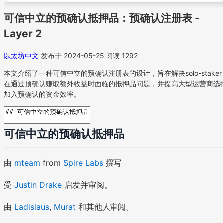
可信中立的预确认抵押品：预确认注册表 -
Layer 2
以太坊中文
发布于 2024-05-25
阅读 1292
本文介绍了一种可信中立的预确认注册表的设计，旨在解决solo-staker
在通过预确认赚取额外收益时面临的抵押品问题，并提高大型运营商选
加入预确认的资金效率。
可信中立的预确认抵押品
由
mteam
from
Spire Labs
撰写
受
Justin Drake
启发并审阅。
由
Ladislaus
,
Murat
和其他人审阅。