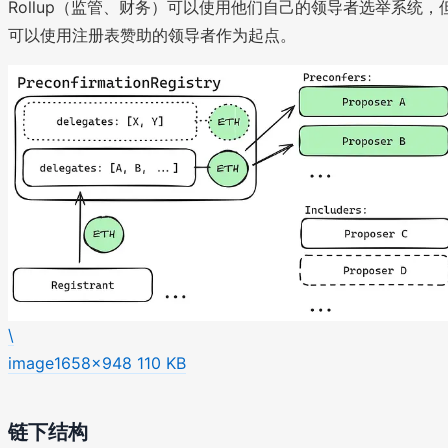
Rollup（监管、财务）可以使用他们自己的领导者选举系统，
可以使用注册表赞助的领导者作为起点。
\
image1658×948 110 KB
链下结构