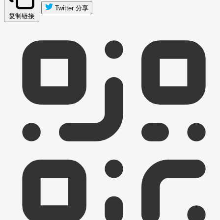
Twitter 分享
复制链接