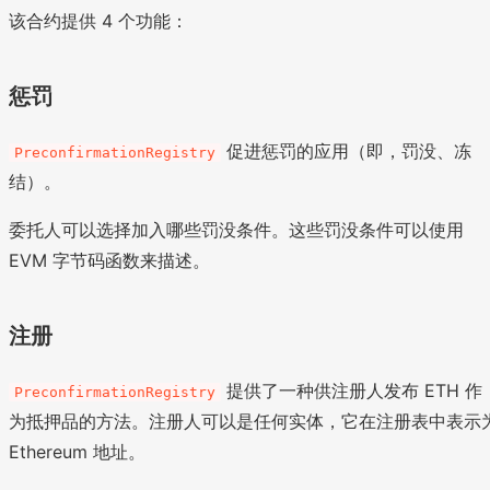
该合约提供 4 个功能：
惩罚
促进惩罚的应用（即，罚没、冻
PreconfirmationRegistry
结）。
委托人可以选择加入哪些罚没条件。这些罚没条件可以使用
EVM 字节码函数来描述。
注册
提供了一种供注册人发布 ETH 作
PreconfirmationRegistry
为抵押品的方法。注册人可以是任何实体，它在注册表中表示
Ethereum 地址。