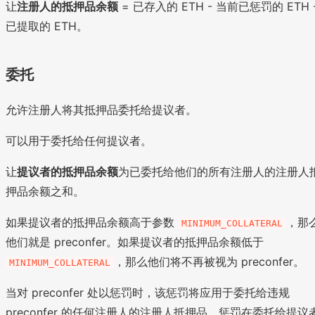
让
注册人的抵押品余额
= 已存入的 ETH - 当前已惩罚的 ETH 
已提取的 ETH。
委托
允许注册人将其抵押品委托给提议者。
可以用于委托给任何提议者。
让
提议者的抵押品余额
为已委托给他们的所有注册人的注册人
押品余额之和。
如果提议者的抵押品余额高于参数
，那
MINIMUM_COLLATERAL
他们就是 preconfer。如果提议者的抵押品余额低于
，那么他们将不再被视为 preconfer。
MINIMUM_COLLATERAL
当对 preconfer 处以惩罚时，该惩罚将应用于委托给违规
preconfer 的任何注册人的注册人抵押品。惩罚在委托给提议