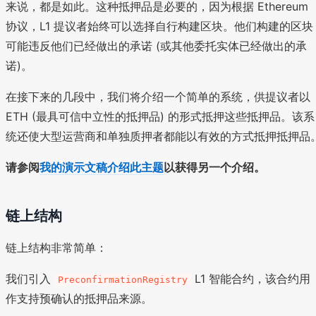
来说，都是如此。这种抵押品是必要的，因为根据 Ethereum
协议，L1 提议者始终可以选择自行构建区块。他们构建的区块
可能违反他们已经做出的承诺 (或其他委托实体已经做出的承
诺)。
在接下来的几段中，我们将介绍一个简单的系统，供提议者以
ETH (最具可信中立性的抵押品) 的形式抵押这些抵押品。该系
统还使大型运营商和单独质押者都能以有效的方式抵押抵押品
请参阅
我的演示文稿介绍此主题
以获得另一个介绍。
链上结构
链上结构非常简单：
我们引入
L1 智能合约，该合约用
PreconfirmationRegistry
作支持预确认的抵押品来源。