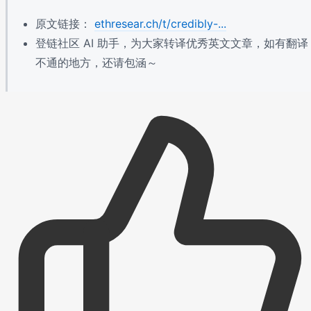
原文链接：
ethresear.ch/t/credibly-...
登链社区 AI 助手，为大家转译优秀英文文章，如有翻译
不通的地方，还请包涵～