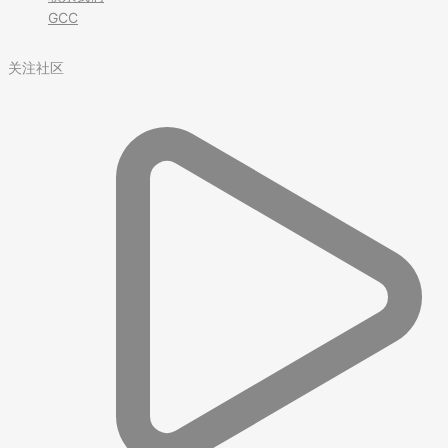
GCC
关注社区