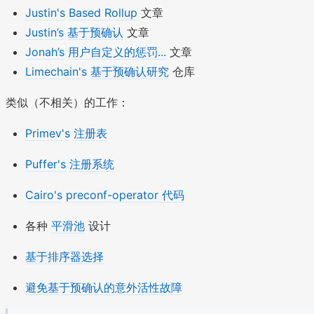
Justin's
Based Rollup
文章
Justin’s
基于预确认
文章
Jonah’s
用户自定义的惩罚...
文章
Limechain's
基于预确认研究
仓库
类似（不相关）的工作：
Primev's
注册表
Puffer's
注册系统
Cairo's
preconf-operator 代码
各种
平滑池
设计
基于排序器选择
避免基于预确认的意外活性故障