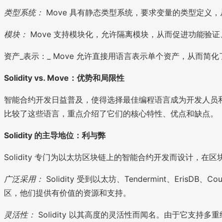
类型系统：
Move 具有静态类型系统，要求变量的类型定义
模块：
Move 支持模块化，允许隔离模块，从而促进功能验
资产_表示：_ Move 允许直接用语言表示单个资产，从而
Solidity vs. Move：优势和局限性
智能合约开发日益普及，使得选择最佳编程语言成为开发人员和项目
比较了这些语言，重点介绍了它们的核心特性、优点和缺点。
Solidity 的主导地位：利与弊
Solidity 专门为以太坊区块链上的智能合约开发而设计
广泛采用：
Solidity 受到以太坊、Tendermint、Eris
区，他们提供有价值的资源和支持。
灵活性：
Solidity 以其高度的灵活性而闻名。由于它