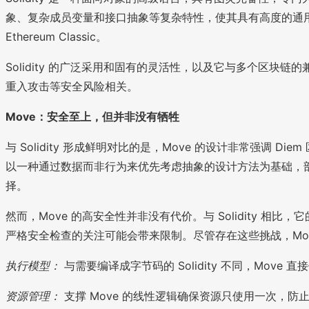
象、复杂成员变量和接口抽象等复杂特性，使其具有高度的通用性和用户友
Ethereum Classic。
Solidity 的广泛采用和固有的灵活性，以及它与多个区
重入攻击等安全风险相关。
Move：安全至上，但并非没有牺牲
与 Solidity 形成鲜明对比的是，Move 的设计非常强
以一种通过数据而非行为来优先考虑抽象的设计方法为基础，部
择。
然而，Move 的高安全性并非没有代价。与 Solidity 相比，
严格安全检查的关注可能会带来限制。尽管存在这些挑战，Mo
执行模型：
与需要编译成字节码的 Solidity 不同，Move 
资源管理：
支撑 Move 的线性逻辑确保资源只使用一次，