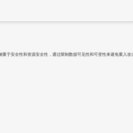
ove则侧重于安全性和资源安全性，通过限制数据可见性和可变性来避免重入攻