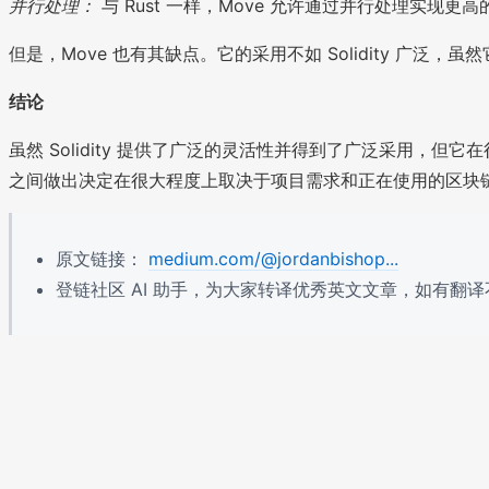
并行处理：
与 Rust 一样，Move 允许通过并行处理实
但是，Move 也有其缺点。它的采用不如 Solidity 
结论
虽然 Solidity 提供了广泛的灵活性并得到了广泛采用，
之间做出决定在很大程度上取决于项目需求和正在使用的区块
原文链接：
medium.com/@jordanbishop...
登链社区 AI 助手，为大家转译优秀英文文章，如有翻