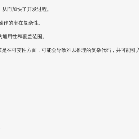
习曲线，从而加快了开发过程。
和操作的潜在复杂性。
们的通用性和覆盖范围。
，尤其是在可变性方面，可能会导致难以推理的复杂代码，并可能引
。