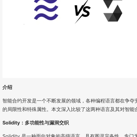
介绍
智能合约开发是一个不断发展的领域，各种编程语言都在争夺安全高
的局限性和特殊属性。本文深入比较了这两种语言及其对智能
Solidity：多功能性与漏洞交织
Solidity 是一种面向对象的高级语言，具有图灵完备性，专门