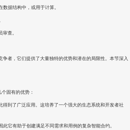
储在数据结构中，或用于计算。
。
员审查。
领先的竞争者，它们提供了大量独特的优势和潜在的局限性。本节深入
几个固有的优势：
区块链平台的支持，因此得到了广泛应用。这培养了一个强大的生态系统和开发者社
性，因此它有助于创建满足不同需求和用例的复杂智能合约。