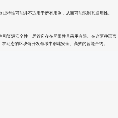
性，但这些特性可能并不适用于所有用例，从而可能限制其通用性。
虑安全性和资源安全性，尽管它存在局限性且采用有限。在这两种语言
，在动态的区块链开发领域中创建安全、高效的智能合约。