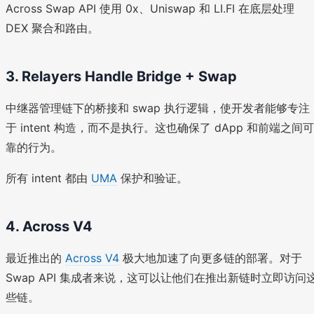
Across Swap API 使用 0x、Uniswap 和 LI.FI 在底层处理
DEX 聚合和路由。
3. Relayers Handle Bridge + Swap
中继器管理链下的桥接和 swap 执行逻辑，使开发者能够专注
于 intent 构造，而不是执行。这也确保了 dApp 和前端之间可
靠的行为。
所有 intent 都由
UMA
保护和验证。
4. Across V4
最近推出的
Across V4
极大地加速了向更多链的部署。对于
Swap API 集成者来说，这可以让他们在推出新链时立即访问
些链。