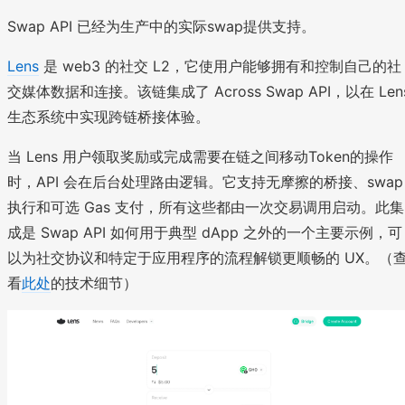
Swap API 已经为生产中的实际swap提供支持。
Lens
是 web3 的社交 L2，它使用户能够拥有和控制自己的社
交媒体数据和连接。该链集成了 Across Swap API，以在 Len
生态系统中实现跨链桥接体验。
当 Lens 用户领取奖励或完成需要在链之间移动Token的操作
时，API 会在后台处理路由逻辑。它支持无摩擦的桥接、swap
执行和可选 Gas 支付，所有这些都由一次交易调用启动。此集
成是 Swap API 如何用于典型 dApp 之外的一个主要示例，可
以为社交协议和特定于应用程序的流程解锁更顺畅的 UX。（
看
此处
的技术细节）