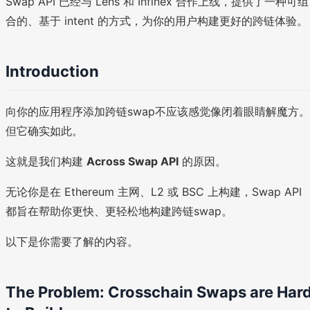
Swap API 已经与 Lens 和 Infinex 合作上线，提供了一种可组
合的、基于 intent 的方式，为你的用户构建更好的跨链体验。
Introduction
向你的应用程序添加跨链swap不应该感觉像闭着眼睛解魔方。
但它确实如此。
这就是我们构建
Across Swap API
的原因。
无论你是在 Ethereum 主网、L2 或 BSC 上构建，Swap API
都旨在帮助你更快、更轻松地构建跨链swap。
以下是你需要了解的内容。
The Problem: Crosschain Swaps are Har