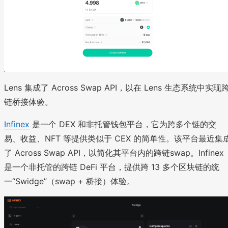
Lens 集成了 Across Swap API，以在 Lens 生态系统中实现
链桥接体验。
Infinex
是一个 DEX 和非托管钱包平台，它为跨多个链的交
易、收益、NFT 等提供类似于 CEX 的简单性。该平台最近集
了 Across Swap API，以简化其平台内的跨链swap。Infinex
是一个非托管的跨链 DeFi 平台，提供跨 13 多个区块链的统
一“Swidge”（swap + 桥接）体验。