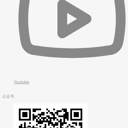
Youtube
公众号