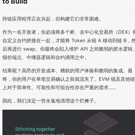
to Build
跨链应用程序正在兴起，但构建它们非常困难。
作为一名开发者，你必须将多个桥、去中心化交易所（DEX）
自定义合约拼接在一起，才能将 Token 从链 A 移动到链 B，
后再进行 swap。你最终会陷入维护 API 之间脆弱的胶水逻辑
报价端点、中继器逻辑和合约调用之中。
结果呢？高昂的开发成本、糟糕的用户体验和脆弱的集成。最
终，你的用户在单笔交易确认之前就流失了。EVM 链及其他链
上对于简单性、可靠性和可组合性存在严重的需求......
因此，我们决定一劳永逸地清理这个烂摊子。