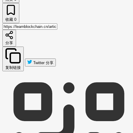
收藏
0
分享
Twitter 分享
复制链接