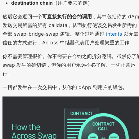
destination chain
（用户要去的链）
然后它会返回一个
可直接执行的合约调用
，其中包括你的 dAp
发送交易所需的所有 calldata，从而执行使该交易发生所需的
全部 swap-bridge-swap 逻辑。整个过程通过
intents
以无需
信任的方式进行，Across 中继器代表用户处理繁重的工作。
你不需要管理报价。你不需要在合约之间拆分逻辑。虽然你了
swap 发生的确切链，但你的用户永远不必了解。一切正常运
行。
一切都发生在一次交易中，从你的 dApp 到用户的钱包。