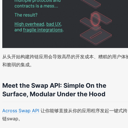
从头开始构建跨链应用会导致高昂的开发成本、糟糕的用户体
和脆弱的集成。
Meet the Swap API: Simple On the
Surface, Modular Under the Hood
Across Swap API
让你能够直接从你的应用程序发起一键式跨
链swap。