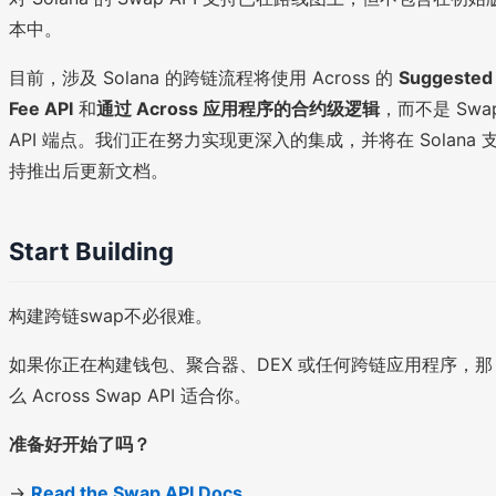
本中。
目前，涉及 Solana 的跨链流程将使用 Across 的
Suggested
Fee API
和
通过 Across 应用程序的合约级逻辑
，而不是 Swa
API 端点。我们正在努力实现更深入的集成，并将在 Solana 
持推出后更新文档。
Start Building
构建跨链swap不必很难。
如果你正在构建钱包、聚合器、DEX 或任何跨链应用程序，那
么 Across Swap API 适合你。
准备好开始了吗？
→
Read the Swap API Docs