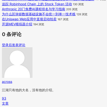
追踪 Robinhood Chain 上的 Stock Token 活动
130 浏览
Anthropic 20门免费AI课程排名与学习指南
205 浏览
为什么区块链数据基础设施不会统一到单一技术栈
128 浏览
在Uniswap Web应用中直接启动拍卖
167 浏览
开源MEV模拟器介绍
194 浏览
0 条评论
登录后发表评论
across
江湖只有他的大名，没有他的介绍。
93
文章