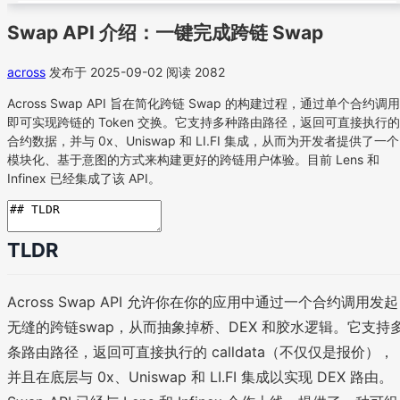
Swap API 介绍：一键完成跨链 Swap
across
发布于 2025-09-02
阅读 2082
Across Swap API 旨在简化跨链 Swap 的构建过程，通过单个合约调用
即可实现跨链的 Token 交换。它支持多种路由路径，返回可直接执行的
合约数据，并与 0x、Uniswap 和 LI.FI 集成，从而为开发者提供了一个
模块化、基于意图的方式来构建更好的跨链用户体验。目前 Lens 和
Infinex 已经集成了该 API。
TLDR
Across Swap API 允许你在你的应用中通过一个合约调用发起
无缝的跨链swap，从而抽象掉桥、DEX 和胶水逻辑。它支持
条路由路径，返回可直接执行的 calldata（不仅仅是报价），
并且在底层与 0x、Uniswap 和 LI.FI 集成以实现 DEX 路由。