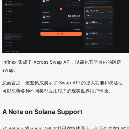
Infinex 集成了 Across Swap API，以简化其平台内的跨链
swap。
总而言之，这些集成展示了 Swap API 的强大功能和灵活性，
可以改善各种不同类型应用程序的现实世界用户体验。
A Note on Solana Support
对 Solana 的 Swap API 支持已在路线图上，但不包含在初始