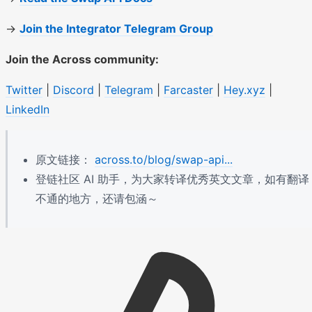
→
Join the Integrator Telegram Group
Join the Across community:
Twitter
|
Discord
|
Telegram
|
Farcaster
|
Hey.xyz
|
LinkedIn
原文链接：
across.to/blog/swap-api...
登链社区 AI 助手，为大家转译优秀英文文章，如有翻译
不通的地方，还请包涵～