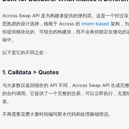
Across Swap API 是为构建者提供的便利层。这是一个经过深
思熟虑的设计选择，植根于 Across 的
intent-based
架构，为
你提供模块化的、可组合的构建块，而不会将你锁定在僵化的
辑中。
以下是它的不同之处：
1. Calldata > Quotes
与大多数仅返回报价的 API 不同，Across Swap API 生成完
的合约调用。它提供了一个完整的交易，可以立即执行，无需
装。
不再需要花费大量时间编写胶水代码和处理极端情况。