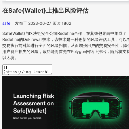
在Safe{Wallet}上推出风险评估
safe__
发布于 2023-06-27
阅读 1862
Safe{Wallet}与区块链安全公司Redefine合作，在其钱包界面中集成了
Redefine的DeFirewall技术，该技术是一种创新的风险评估工具，可以
交易执行前对其进行全面的风险扫描，从而增强用户的交易安全性，降
用户资产损失的风险，该功能将首先在Polygon网络上推出，随后将支
以太坊。