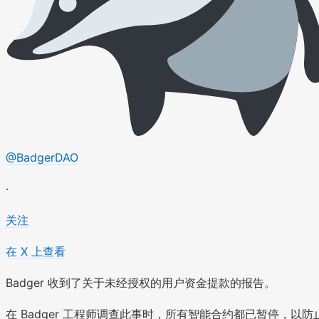
@BadgerDAO
·
关注
在 X 上查看
Badger 收到了关于未经授权的用户资金提款的报告。
在 Badger 工程师调查此事时，所有智能合约都已暂停，以防