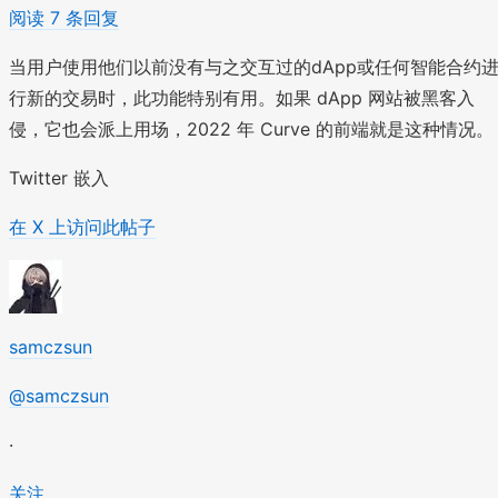
阅读 7 条回复
当用户使用他们以前没有与之交互过的dApp或任何智能合约
行新的交易时，此功能特别有用。如果 dApp 网站被黑客入
侵，它也会派上用场，2022 年 Curve 的前端就是这种情况。
Twitter 嵌入
在 X 上访问此帖子
samczsun
@samczsun
·
关注