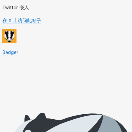
Twitter 嵌入
在 X 上访问此帖子
₿adger