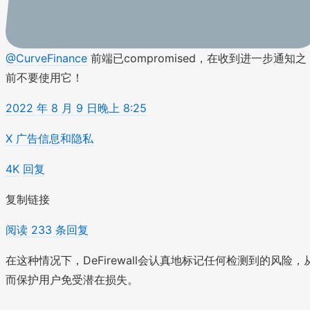
@CurveFinance
前端已compromised，在收到进一步通知之
前不要使用它！
2022 年 8 月 9 日晚上 8:25
X 广告信息和隐私
4K
回复
复制链接
阅读 233 条回复
在这种情况下，DeFirewall会认真地标记任何检测到的风险，
而保护用户免受潜在损失。