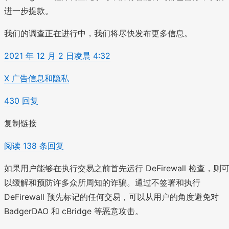
进一步提款。
我们的调查正在进行中，我们将尽快发布更多信息。
2021 年 12 月 2 日凌晨 4:32
X 广告信息和隐私
430
回复
复制链接
阅读 138 条回复
如果用户能够在执行交易之前首先运行 DeFirewall 检查，则
以缓解和预防许多众所周知的诈骗。通过不签署和执行
DeFirewall 预先标记的任何交易，可以从用户的角度避免对
BadgerDAO 和 cBridge 等恶意攻击。