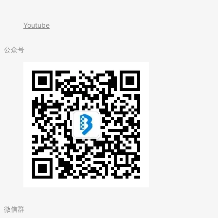
Youtube
公众号
微信群