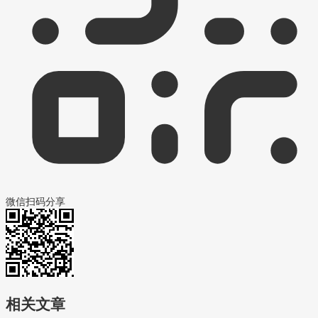
微信扫码分享
相关文章