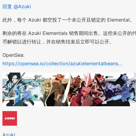
回复 @Azuki
此外，每个 Azuki 都空投了一个未公开且锁定的 Elemental。
剩余的将在 Azuki Elementals 销售期间出售。这些未公开的
币解锁以进行转让，并在销售结束后立即可以公开。
OpenSea:
https://opensea.io/collection/azukielementalbeans…
Azuki