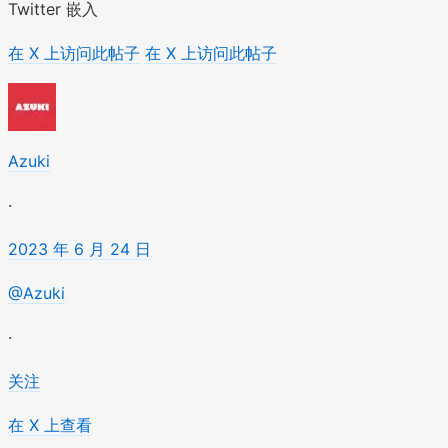
Twitter 嵌入
在 X 上访问此帖子
在 X 上访问此帖子
Azuki
·
2023 年 6 月 24 日
@Azuki
·
关注
在 X 上查看