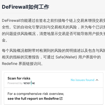
DeFirewall如何工作
DeFirewall功能通过在签名之前扫描每个链上交易来增强交易
全性。它的自动化引擎识别与交易相关的风险，并为每个已识
的问题提供风险概况，清楚地显示交易是否可能导致用户损失
金。
每个风险概况都附带对检测到的风险的简明描述以及包含与风
相关的指标的完整报告，可通过 Safe{Wallet} 用户界面中的
Redefine 界面链接访问。