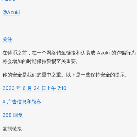
@Azuki
·
关注
在铸币之前，在一个网络钓鱼链接和伪装成 Azuki 的诈骗行为
将会增加的时期保持警惕至关重要。
你的安全是我们的重中之重。以下是一些保持安全的提示。
2023 年 6 月 24 日上午 7:10
X 广告信息和隐私
268
回复
复制链接