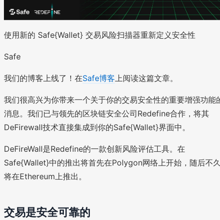
使用新的 Safe{Wallet} 交易风险扫描器重新定义安全性
Safe
我们的博客上线了！在
Safe博客
上阅读这篇文章。
我们很高兴为你带来一个关于你的交易安全性的重要增强功能
消息。我们已与领先的区块链安全公司Redefine合作，将其
DeFirewall技术直接集成到你的Safe{Wallet}界面中。
DeFireWall是Redefine的一款创新风险评估工具。在
Safe{Wallet}中的推出将首先在Polygon网络上开始，随后不
将在Ethereum上推出。
交易是安全可靠的