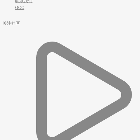
联系我们
GCC
关注社区