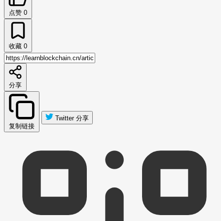
点赞
0
收藏
0
分享
Twitter 分享
复制链接