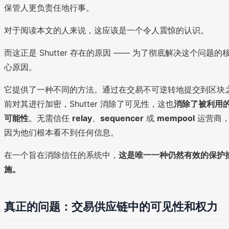
保管人更负责任地行事。
对于阅读本文的人来说，这应该是一个令人震惊的认识。
而这正是 Shutter 存在的原因 —— 为了彻底解决这个问题的
心原因。
它提供了一种不同的方法。通过在交易不可逆转地提交到区块
前对其进行加密，Shutter 消除了可见性，这也
消除了被利用
可能性
。无需信任
relay
、
sequencer
或
mempool
运营商
因为他们根本看不到任何信息。
在一个旨在消除信任的系统中，
这是唯一一种仍然有效的保护
施。
真正的问题：交易供应链中的可见性和权力