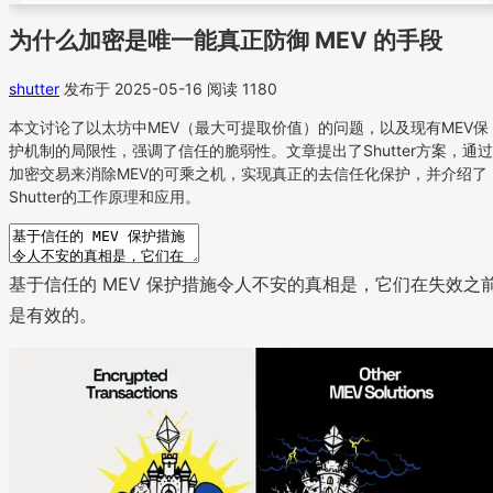
为什么加密是唯一能真正防御 MEV 的手段
shutter
发布于 2025-05-16
阅读 1180
本文讨论了以太坊中MEV（最大可提取价值）的问题，以及现有MEV保
护机制的局限性，强调了信任的脆弱性。文章提出了Shutter方案，通过
加密交易来消除MEV的可乘之机，实现真正的去信任化保护，并介绍了
Shutter的工作原理和应用。
基于信任的 MEV 保护措施令人不安的真相是，它们在失效之
是有效的。