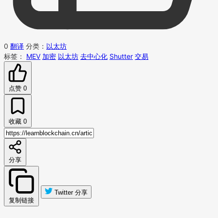
0
翻译
分类：
以太坊
标签：
MEV
加密
以太坊
去中心化
Shutter
交易
点赞
0
收藏
0
分享
Twitter 分享
复制链接