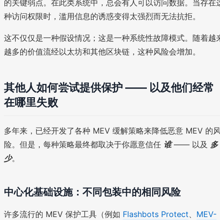
的关键弱点。在此类系统中，总会有人可以访问数据。当存在
种访问权限时，滥用信息的诱惑变得太强烈而无法抗拒。
这不仅仅是一种假设情况；这是一种系统性故障模式。随着越
越多的价值流经以太坊和其他区块链，这种风险会增加。
其他人如何尝试提供保护 —— 以及他们经常
在哪里失败
多年来，已经开发了各种 MEV 缓解策略来降低恶意 MEV 的
险。但是，每种策略最终都取决于你愿意信任
谁
—— 以及
多
少
。
中心化基础设施：不同包装中的相同风险
许多流行的 MEV 保护工具（例如
Flashbots Protect
、
MEV-