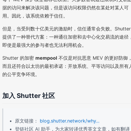
据的访问来解决该问题，但是该访问权限仍然在某处对某人可
用。因此，该系统依赖于信任。
但是，当受到数十亿美元的激励时，信任通常会失败。Shutter
提供了一种替代方案：一种通往加密和去中心化交易流的途径
即使是最强大的参与者也无法利用机会。
Shutter 的加密
mempool
不仅是对抗恶意 MEV 的更好防御
而且还符合以太坊的最初承诺：开放系统、平等访问以及所有
的公平竞争环境。
加入 Shutter 社区
原文链接：
blog.shutter.network/why...
登链社区 AI 助手，为大家转译优秀英文文章，如有翻译