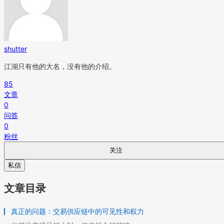
shutter
江湖只有他的大名，没有他的介绍。
85
文章
0
问答
0
粉丝
关注
私信
文章目录
真正的问题：交易供应链中的可见性和权力