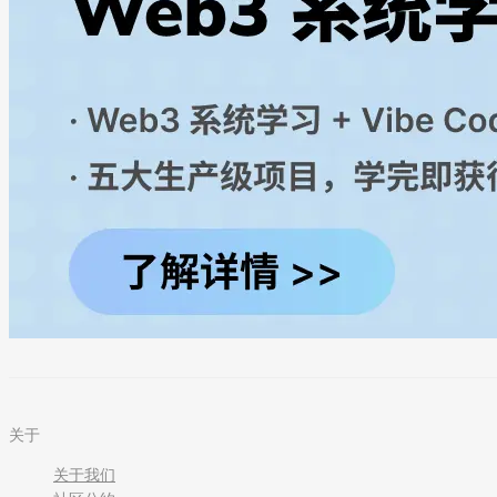
关于
关于我们