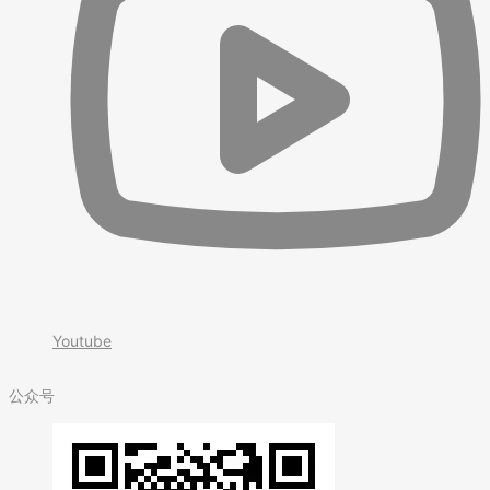
Youtube
公众号