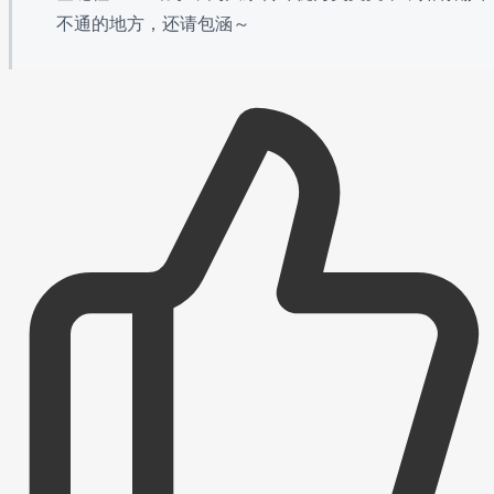
不通的地方，还请包涵～