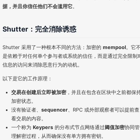
据，并且你信任他们不会滥用它
。
Shutter：完全消除诱惑
Shutter 采用了一种根本不同的方法：加密的
mempool
。它
是依赖于对任何单个参与者或系统的信任，而是通过完全限制
信息的访问来消除恶意行为的动机。
以下是它的工作原理：
交易在创建后立即被加密
，并且在包含在区块中之前都保
加密状态。
没有验证者、
sequencer
、RPC 或外部观察者可以提前查
看交易的内容。
一个称为
Keypers
的分布式节点网络通过
阈值加密
协同管
理解密过程，从而确保没有单方拥有密钥。