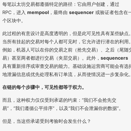
每笔以太坊交易都遵循特定的路径：它由用户创建，通过
RPC，进入
mempool
，最终由
sequencer
或验证者包含在
个区块中。
此过程的有意设计是高度透明的，但是此可见性具有某些缺点
当所有挂起的交易对每个人都可见时，它允许进行潜在的利用
例如，机器人可以在你的交易之前（抢先交易）、之后（尾随
易）甚至两者都进行交易（夹层交易）。此外，
sequencers
具有重新排序或审查交易的能力。基础设施运营商可能会有选
地泄漏信息或优先处理私有订单流，从而使情况进一步复杂化
在链的每个步骤中，可见性都等于权力。
而且，这种权力仅仅受到承诺的约束：“我们不会抢先交
易”，“我们遵循公平排序”，以及“我们不会泄漏你的数据”。
但是，当这些承诺受到考验时会发生什么？