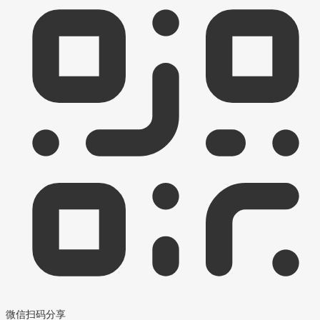
微信扫码分享