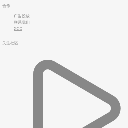
合作
广告投放
联系我们
GCC
关注社区