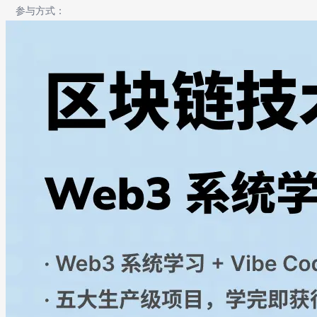
参与方式：