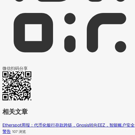
微信扫码分享
相关文章
Etherspot周报：代币化银行存款跨链，Gnosis转向EEZ，智能账户安全
警告
107 浏览