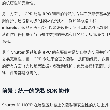
的机密性和完整性。
另一方面，HOPR 处理
RPC
调用的隐私的方法不仅限于基本
据保护，还包括高级的隐私保护技术，例如洋葱路由和
mixnets
。这些方法不仅可以加密数据，还可以匿名化元数据
从而防止任何单个节点知道数据的来源和目的地，从而增强用
隐私。
尽管 Shutter 通过加密
RPC
的主要目标是防止抢先交易并维
交易完整性，但 HOPR 专注于全面的隐私，从而确保用户数据
的所有方面（尤其是元数据）都受到保护，免受监视和跟踪。
终，两者都是必需的。
前景：统一的隐私 SDK 协作
Shutter 和 HOPR 在增强区块链上的隐私和安全性的方法上具