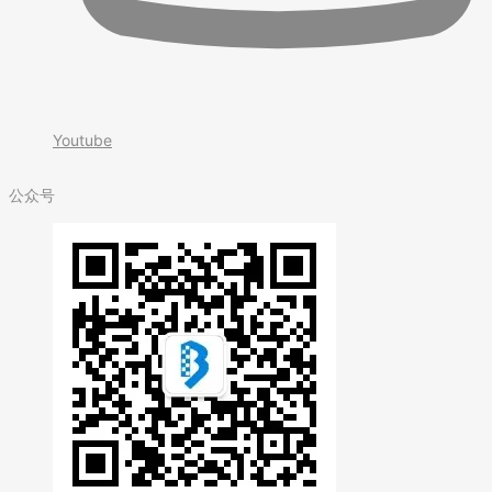
Youtube
公众号