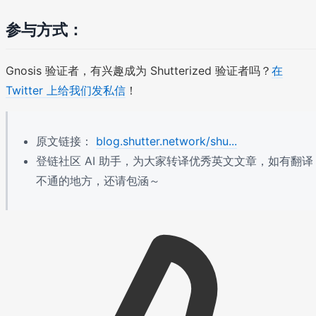
参与方式：
Gnosis 验证者，有兴趣成为 Shutterized 验证者吗？
在
Twitter 上给我们发私信
！
原文链接：
blog.shutter.network/shu...
登链社区 AI 助手，为大家转译优秀英文文章，如有翻译
不通的地方，还请包涵～