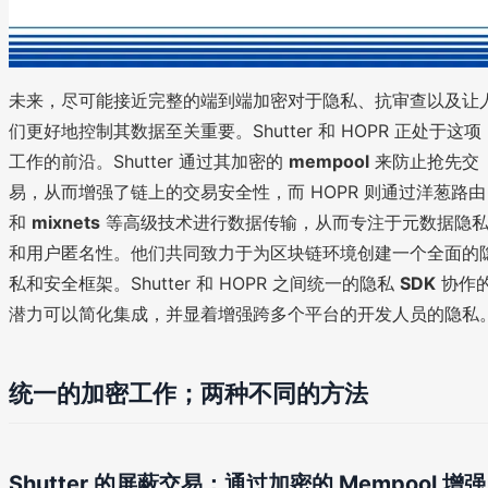
未来，尽可能接近完整的端到端加密对于隐私、抗审查以及让
们更好地控制其数据至关重要。Shutter 和 HOPR 正处于这项
工作的前沿。Shutter 通过其加密的
mempool
来防止抢先交
易，从而增强了链上的交易安全性，而 HOPR 则通过洋葱路由
和
mixnets
等高级技术进行数据传输，从而专注于元数据隐
和用户匿名性。他们共同致力于为区块链环境创建一个全面的
私和安全框架。Shutter 和 HOPR 之间统一的隐私
SDK
协作
潜力可以简化集成，并显着增强跨多个平台的开发人员的隐私
统一的加密工作；两种不同的方法
Shutter 的屏蔽交易：通过加密的 Mempool 增强