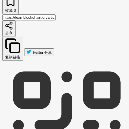
收藏
0
分享
Twitter 分享
复制链接