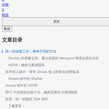
问答
0
粉丝
关注
私信
文章目录
统一的加密工作；两种不同的方法
Shutter 的屏蔽交易：通过加密的 Mempool 增强交易安全性
HOPR：确保元数据隐私
技术深入探讨：研究 Gnosis 链上的联合加密集成
Gnosis 链中的 Shutter
Gnosis 链中的 HOPR
RPC 中加密的比较方法：确保完整性与增强隐私
前景：统一的隐私 SDK 协作
了解更多：