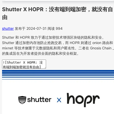
Shutter X HOPR：没有端到端加密，就没有自
由
shutter
发布于 2024-07-31
阅读 994
Shutter 和 HOPR 致力于通过加密技术增强区块链的隐私和安全。
Shutter 通过加密内存池防止抢跑交易，而 HOPR 则通过 onion 路由和
mixnet 等技术侧重于元数据隐私和用户匿名性。二者在 Gnosis Chain 
的集成旨在为开发者提供全面的隐私和安全框架。