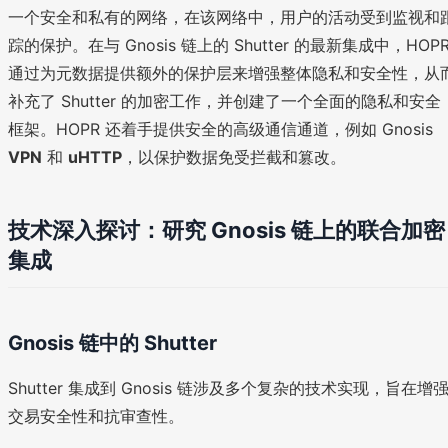
一个安全和私有的网络，在该网络中，用户的活动受到监视和
踪的保护。在与 Gnosis 链上的 Shutter 的最新集成中，HOP
通过为元数据提供额外的保护层来增强整体隐私和安全性，从
补充了 Shutter 的加密工作，并创建了一个全面的隐私和安全
框架。HOPR 还着手提供安全的高级通信通道，例如 Gnosis
VPN
和
uHTTP
，以保护数据免受拦截和篡改。
技术深入探讨：研究 Gnosis 链上的联合加密
集成
Gnosis 链中的 Shutter
Shutter 集成到 Gnosis 链涉及多个复杂的技术实现，旨在增
交易安全性和抗审查性。