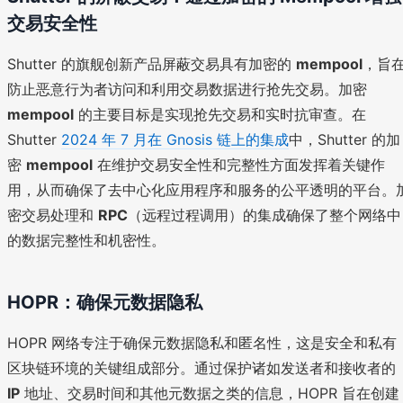
交易安全性
Shutter 的旗舰创新产品屏蔽交易具有加密的
mempool
，旨
防止恶意行为者访问和利用交易数据进行抢先交易。加密
mempool
的主要目标是实现抢先交易和实时抗审查。在
Shutter
2024 年 7 月在 Gnosis 链上的集成
中，Shutter 的加
密
mempool
在维护交易安全性和完整性方面发挥着关键作
用，从而确保了去中心化应用程序和服务的公平透明的平台。
密交易处理和
RPC
（远程过程调用）的集成确保了整个网络中
的数据完整性和机密性。
HOPR：确保元数据隐私
HOPR 网络专注于确保元数据隐私和匿名性，这是安全和私有
区块链环境的关键组成部分。通过保护诸如发送者和接收者的
IP
地址、交易时间和其他元数据之类的信息，HOPR 旨在创建