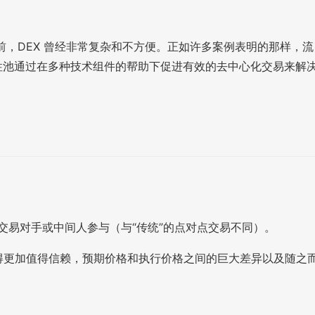
前，DEX 曾经非常复杂和不方便。正如许多案例表明的那样，流
性池通过在多种技术组件的帮助下促进有效的去中心化交易来解
需交易对手或中间人参与（与“传统”的点对点交易不同）。
变得更加值得信赖，预期价格和执行价格之间的巨大差异以及随之