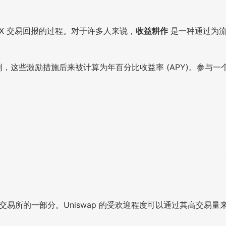
EX 交易回报的过程。对于许多人来说，
收益耕作
是一种通过为
，这些激励措施后来被计算为年百分比收益率 (APY)。参与一
去中心化交易所的一部分。Uniswap 的受欢迎程度可以通过其高交易量