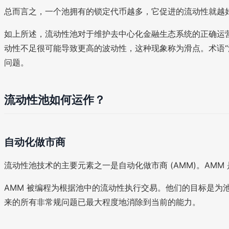
总而言之，一个池拥有的锁定代币越多，它促进的流动性就越
如上所述，流动性池对于维护去中心化金融生态系统的正确运营状
动性不足很可能导致更高的波动性，这种现象称为滑点。术语
问题。
流动性池如何运作？
自动化做市商
流动性池技术的主要元素之一是自动化做市商 (AMM)。AM
AMM 被编程为根据池中的流动性执行交易。他们的目标是为
来的所有非常规问题已最大程度地消除到当前的能力。