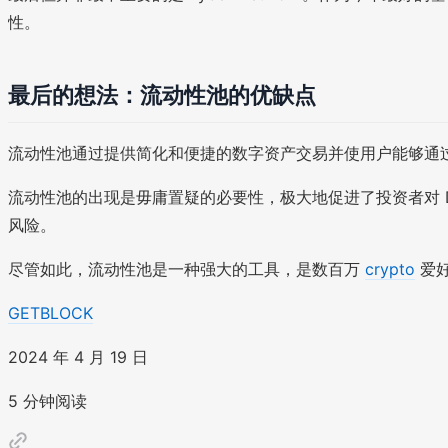
性。
最后的想法：流动性池的优缺点
流动性池通过提供简化和便捷的数字资产交易并使用户能够通
流动性池的出现是毋庸置疑的必要性，极大地促进了投资者对 
风险。
尽管如此，流动性池是一种强大的工具，是数百万
crypto
爱好
GETBLOCK
2024 年 4 月 19 日
5 分钟阅读