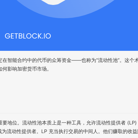
在智能合约中的代币的众筹资金——也称为“流动性池”。这个术语
如何影响加密货币市场。
要地位。流动性池本质上是一种工具，允许流动性提供者 (LP
成为流动性提供者。LP 充当执行交易的中间人。他们赚取的收益