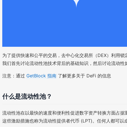
为了提供快速和公平的交易，去中心化交易所（DEX）利用锁定
我们首先讨论流动性池技术背后的基础知识，然后讨论流动性
注意：通过
GetBlock 指南
了解更多关于 DeFi 的信息
什么是流动性池？
流动性池在以最快的速度和便利性促进数字资产转换方面占据重
这些激励措施也称为流动性提供者代币 (LPT)。任何人都可以