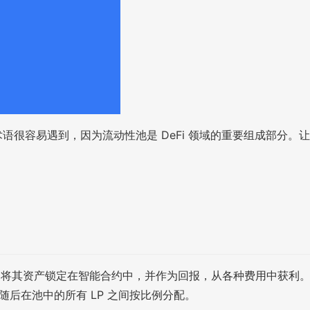
很容易遇到，因为流动性池是 DeFi 领域的重要组成部分。让
) 将其资产锁定在智能合约中，并作为回报，从各种费用中获利
随后在池中的所有 LP 之间按比例分配。