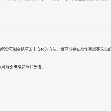
者的概念可能会破坏去中心化的方法。也可能存在欺诈和黑客攻击
术很可能会继续发展和改进。