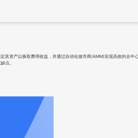
锁定其资产以换取费用收益，并通过自动化做市商(AMM)实现高效的去中
优缺点。