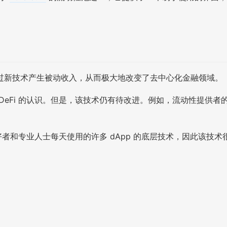
过新技术产生被动收入，从而极大地改变了去中心化金融领域。
DeFi 的认识。但是，该技术仍有待改进。例如，流动性提供
者和专业人士每天使用的许多 dApp 的底层技术，因此该技