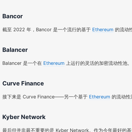
Bancor
截至 2022 年，Bancor 是一个流行的基于
Ethereum
的流动性
Balancer
Balancer 是一个在
Ethereum
上运行的灵活的加密流动性池。它
Curve Finance
接下来是 Curve Finance——另一个基于
Ethereum
的流动性
Kyber Network
最后但并非最不重要的是 Kyber Network。作为今年最好的