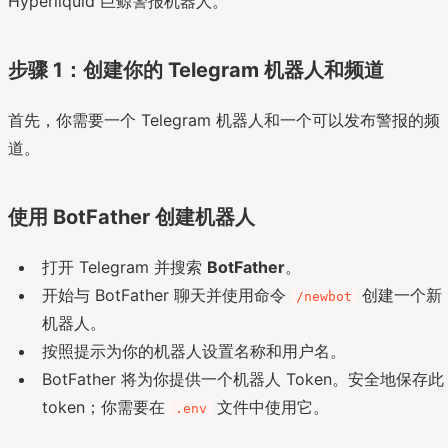
Hyperliquid 巨鲸警报机器人。
步骤 1：创建你的 Telegram 机器人和频道
首先，你需要一个 Telegram 机器人和一个可以发布警报的频
道。
使用 BotFather 创建机器人
打开 Telegram 并搜索
BotFather
。
开始与 BotFather 聊天并使用命令
创建一个新
/newbot
机器人。
按照提示为你的机器人设置名称和用户名。
BotFather 将为你提供一个机器人 Token。安全地保存此
token；你需要在
文件中使用它。
.env