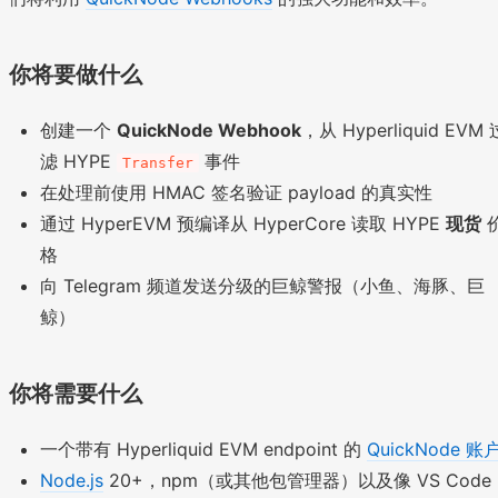
你将要做什么
创建一个
QuickNode Webhook
，从 Hyperliquid EVM 
滤 HYPE
事件
Transfer
在处理前使用 HMAC 签名验证 payload 的真实性
通过 HyperEVM 预编译从 HyperCore 读取 HYPE
现货
格
向 Telegram 频道发送分级的巨鲸警报（小鱼、海豚、巨
鲸）
你将需要什么
一个带有 Hyperliquid EVM endpoint 的
QuickNode 账
Node.js
20+，npm（或其他包管理器）以及像 VS Code