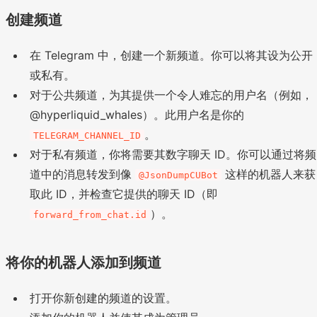
创建频道
在 Telegram 中，创建一个新频道。你可以将其设为公开
或私有。
对于公共频道，为其提供一个令人难忘的用户名（例如，
@hyperliquid_whales）。此用户名是你的
。
TELEGRAM_CHANNEL_ID
对于私有频道，你将需要其数字聊天 ID。你可以通过将频
道中的消息转发到像
这样的机器人来获
@JsonDumpCUBot
取此 ID，并检查它提供的聊天 ID（即
）。
forward_from_chat.id
将你的机器人添加到频道
打开你新创建的频道的设置。