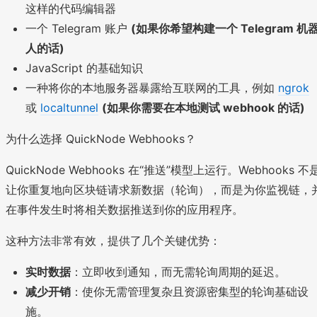
这样的代码编辑器
一个 Telegram 账户
(如果你希望构建一个 Telegram 机
人的话)
JavaScript 的基础知识
一种将你的本地服务器暴露给互联网的工具，例如
ngrok
或
localtunnel
(如果你需要在本地测试 webhook 的话)
为什么选择 QuickNode Webhooks？
QuickNode Webhooks 在“推送”模型上运行。Webhooks 不
让你重复地向区块链请求新数据（轮询），而是为你监视链，
在事件发生时将相关数据推送到你的应用程序。
这种方法非常有效，提供了几个关键优势：
实时数据
：立即收到通知，而无需轮询周期的延迟。
减少开销
：使你无需管理复杂且资源密集型的轮询基础设
施。