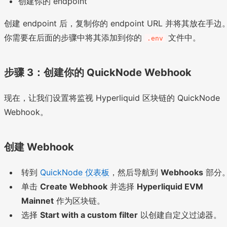
创建你的 endpoint
创建 endpoint 后，复制你的 endpoint URL 并将其放在手边
你需要在后面的步骤中将其添加到你的
文件中。
.env
步骤 3：创建你的 QuickNode Webhook
现在，让我们设置将监视 Hyperliquid 区块链的 QuickNode
Webhook。
创建 Webhook
转到
QuickNode 仪表板
，然后导航到
Webhooks
部分
单击
Create Webhook
并选择
Hyperliquid EVM
Mainnet
作为区块链。
选择
Start with a custom filter
以创建自定义过滤器。