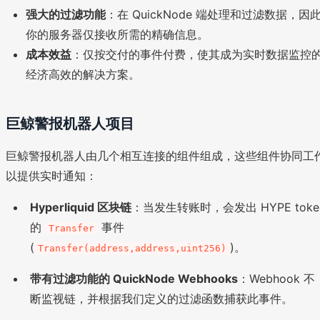
强大的过滤功能
：在 QuickNode 端处理和过滤数据，因
你的服务器仅接收所需的精确信息。
成本效益
：仅按交付的事件付费，使其成为实时数据监控
经济高效的解决方案。
巨鲸警报机器人项目
巨鲸警报机器人由几个相互连接的组件组成，这些组件协同工
以提供实时通知：
Hyperliquid 区块链
：当发生转账时，会发出 HYPE toke
的
事件
Transfer
(
)。
Transfer(address,address,uint256)
带有过滤功能的 QuickNode Webhooks
：Webhook 不
断监视链，并根据我们定义的过滤函数捕获此事件。