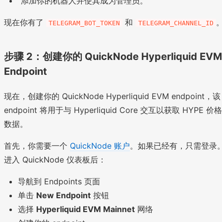
添加你的机器人并使其成为管理员。
现在你有了
和
TELEGRAM_BOT_TOKEN
TELEGRAM_CHANNEL_ID
步骤 2：创建你的 QuickNode Hyperliquid EVM
Endpoint
现在，创建你的 QuickNode Hyperliquid EVM endpoint，该
endpoint 将用于与 Hyperliquid Core 交互以获取 HYPE 价格
数据。
首先，你需要一个
QuickNode 账户
。如果已经有，只需登录
进入 QuickNode 仪表板后：
导航到 Endpoints 页面
单击
New Endpoint
按钮
选择
Hyperliquid EVM Mainnet
网络