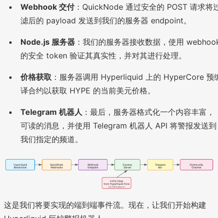
Webhook 交付
：QuickNode 通过安全的 POST 请求将
滤后的 payload 发送到我们的服务器 endpoint。
Node.js 服务器
：我们的服务器接收数据，使用 webhoo
的安全 token 验证其真实性，并对其进行处理。
价格获取
：服务器调用 Hyperliquid 上的 HyperCore 预
译合约以获取 HYPE 的当前美元价格。
Telegram 机器人
：最后，服务器格式化一个内容丰富，
可读的消息，并使用 Telegram 机器人 API 将警报发送到
我们指定的频道。
这是我们将要实现的端到端事件流。现在，让我们开始构建