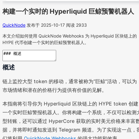
构建一个实时的 Hyperliquid 巨鲸预警机器人
QuickNode
发布于 2025-10-17
阅读 2933
本文介绍如何使用 QuickNode Webhooks 为 Hyperliquid 区块链上的
HYPE 代币创建一个实时的巨鲸预警机器人。
概述
链上监控大型 token 的移动，通常被称为“巨鲸”活动，可以为
市场情绪和潜在的价格行为提供有价值的见解。
本指南将引导你为 Hyperliquid 区块链上的 HYPE token 创建
一个实时巨鲸警报机器人。你将构建一个系统，不仅可以检测
型转账，还可以通过 HyperCore 获取的实时美元价格来丰富
据，并将即时通知发送到 Telegram 频道。为了实现这一点，
们将利用
QuickNode Webhooks
的强大功能和效率。