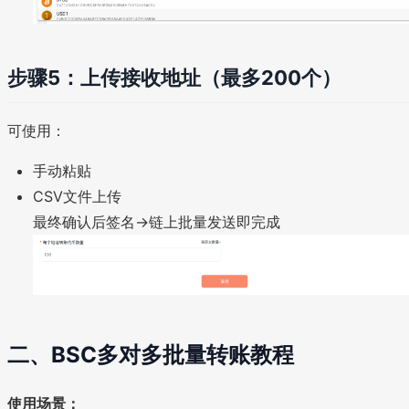
步骤5：上传接收地址（最多200个）
可使用：
手动粘贴
CSV文件上传
最终确认后签名→链上批量发送即完成
二、BSC多对多批量转账教程
使用场景：