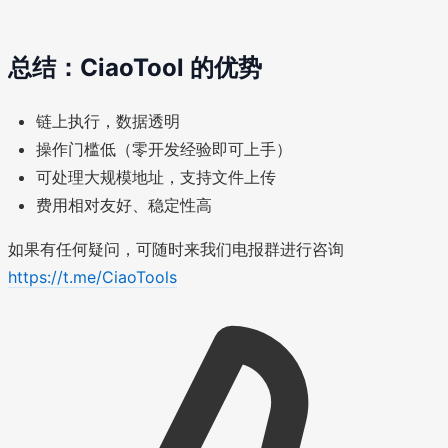
总结：CiaoTool 的优势
链上执行，数据透明
操作门槛低（零开发经验即可上手）
可处理大规模地址，支持文件上传
费用相对友好、稳定性高
如果有任何疑问，可随时来我们电报群进行咨询
https://t.me/CiaoTools