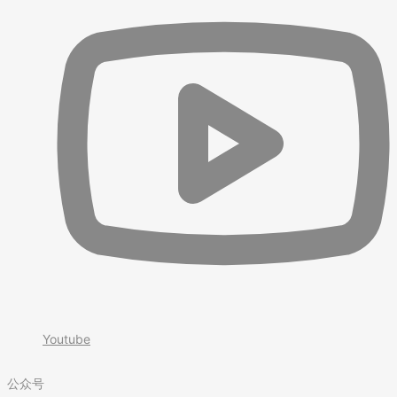
Youtube
公众号