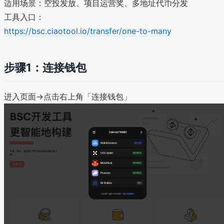
适用场景：空投发放、项目运营奖、多地址代币分发
工具入口：
https://bsc.ciaotool.io/transfer/one-to-many
步骤1：连接钱包
进入页面→点击右上角「连接钱包」