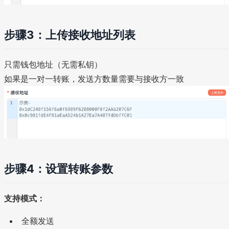
步骤3：上传接收地址列表
只需钱包地址（无需私钥）
如果是一对一转账，发送方数量需要与接收方一致
步骤4：设置转账参数
支持模式：
全额发送