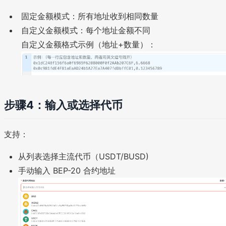
固定金额模式：所有地址收到相同数量
自定义金额模式：每个地址金额不同
自定义金额格式示例（地址+数量）：
步骤4：输入或选择代币
支持：
从列表选择主流代币（USDT/BUSD)
手动输入 BEP-20 合约地址