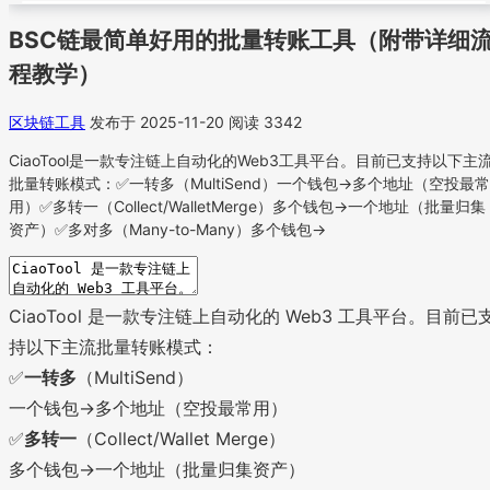
BSC链最简单好用的批量转账工具（附带详细
程教学）
区块链工具
发布于 2025-11-20
阅读 3342
CiaoTool是一款专注链上自动化的Web3工具平台。目前已支持以下主
批量转账模式：✅一转多（MultiSend）一个钱包→多个地址（空投最常
用）✅多转一（Collect/WalletMerge）多个钱包→一个地址（批量归集
资产）✅多对多（Many-to-Many）多个钱包→
CiaoTool 是一款专注链上自动化的 Web3 工具平台。目前已
持以下主流批量转账模式：
✅
一转多
（MultiSend）
一个钱包→多个地址（空投最常用）
✅
多转一
（Collect/Wallet Merge）
多个钱包→一个地址（批量归集资产）