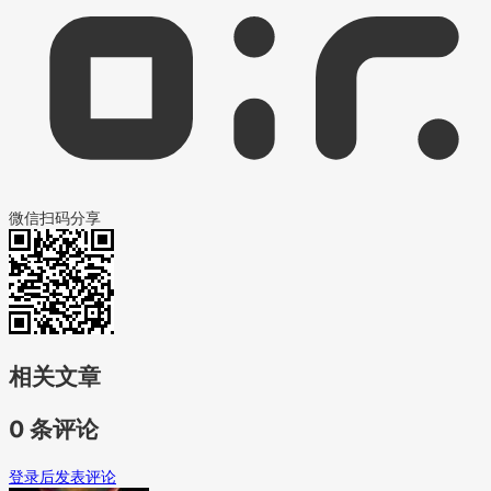
微信扫码分享
相关文章
0 条评论
登录后发表评论