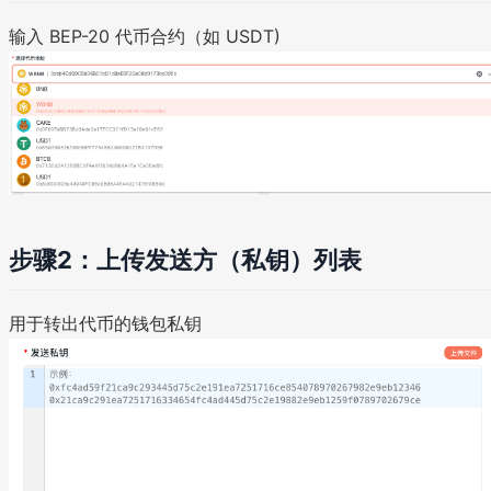
输入 BEP-20 代币合约（如 USDT)
步骤2：上传发送方（私钥）列表
用于转出代币的钱包私钥