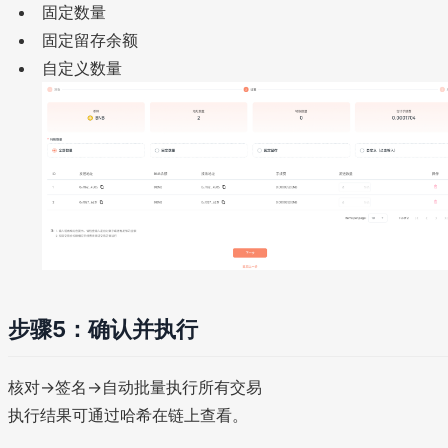
固定数量
固定留存余额
自定义数量
步骤5：确认并执行
核对→签名→自动批量执行所有交易
执行结果可通过哈希在链上查看。