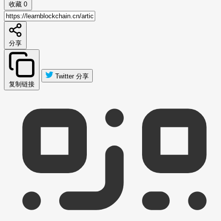
收藏
0
分享
Twitter 分享
复制链接