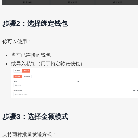
步骤2：选择绑定钱包
你可以使用：
当前已连接的钱包
或导入私钥（用于特定转账钱包）
步骤3：选择金额模式
支持两种批量发送方式：