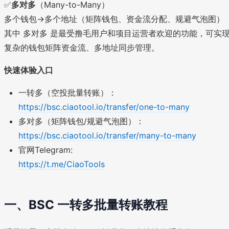
✅
多对多
（Many-to-Many）
多个钱包→多个地址（矩阵钱包、资金流分配、规避气泡图）
其中 多对多 是最受撸毛用户和项目运营者欢迎的功能，可实
复杂的钱包矩阵资金流、多地址同步管理。
快速体验入口
一转多（空投批量转账）：
https://bsc.ciaotool.io/transfer/one-to-many
多对多（矩阵钱包/规避气泡图）：
https://bsc.ciaotool.io/transfer/many-to-many
官网Telegram:
https://t.me/CiaoTools
一、BSC 一转多批量转账教程