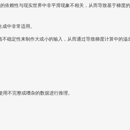
性的依赖性与现实世界中非平滑现象不相关，从而导致基于梯度
生成中非常适用。
值不稳定性来制作大或小的输入，从而通过导致梯度计算中的溢
型使用不完整或嘈杂的数据进行推理。