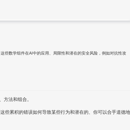
了这些数学组件在AI中的应用、局限性和潜在的安全风险，例如对抗性攻
术、方法和组合。
及这些累积的错误如何导致某些行为和潜在的、你可以合乎道德