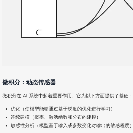
微积分：动态传感器
微积分在 AI 系统中起着重要作用。它为以下方面提供了基础
优化（使模型能够通过基于梯度的优化进行学习）
连续建模（概率、激活函数和分布的建模）
敏感性分析（模型基于输入或参数变化对输出的敏感程度