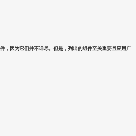
组件，因为它们并不详尽。但是，列出的组件至关重要且应用广