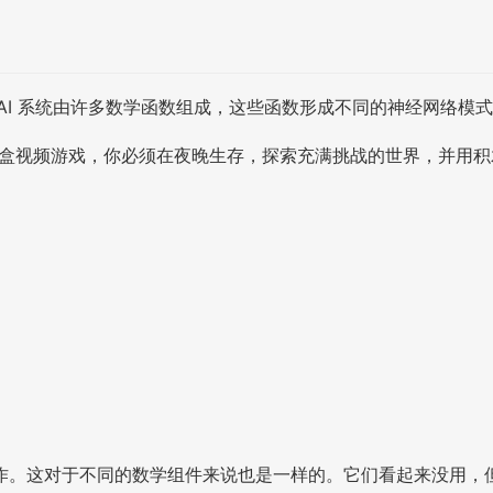
AI 系统由许多数学函数组成，这些函数形成不同的神经网络模
3D 沙盒视频游戏，你必须在夜晚生存，探索充满挑战的世界，并
作。这对于不同的数学组件来说也是一样的。它们看起来没用，