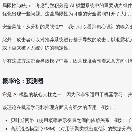
局限性与缺点：考虑到微积分是 AI 模型系统中的重要动力
优化出现一些问题。这些局限性为可能的安全漏洞打开了大门
安全风险：从分析的局限性中，我们可以看到精心设计的输入
此外，攻击者可以对推荐系统进行基于导数的攻击，以泄露私
或下溢来破坏系统训练的稳定性。
所有这些方法都会导致模型中毒，因为梯度会朝着恶意方向引
概率论：预测器
它是 AI 模型的核心支柱之一，因为它非常适用于机器学习、
该理论在机器学习和推理方面具有强大的应用，例如：
贝叶斯网络（使用概率表示变量之间的依赖关系，例如，
高斯混合模型 (GMM)（对用于聚类或密度估计的数据分