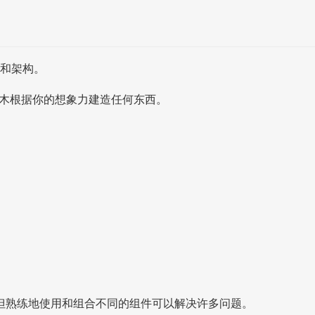
式和架构。
用积木根据你的想象力建造任何东西。
但熟练地使用和组合不同的组件可以解决许多问题。