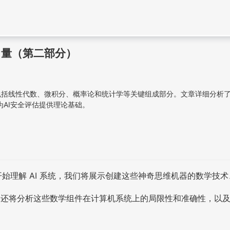
向量（第二部分）
础，包括线性代数、微积分、概率论和统计学等关键组成部分。文章详细分析
为AI安全评估提供理论基础。
始理解 AI 系统，我们将展示创建这些神奇思维机器的数学技
我们还将分析这些数学组件在计算机系统上的局限性和准确性，以