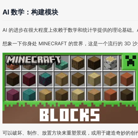
AI 数学：构建模块
AI 的进步在很大程度上依赖于数学和统计学提供的理论基础。
想象一下你身处 MINECRAFT 的世界，这是一个流行的 
可以破坏、制作、放置方块来重塑景观，或用于建造奇妙的创