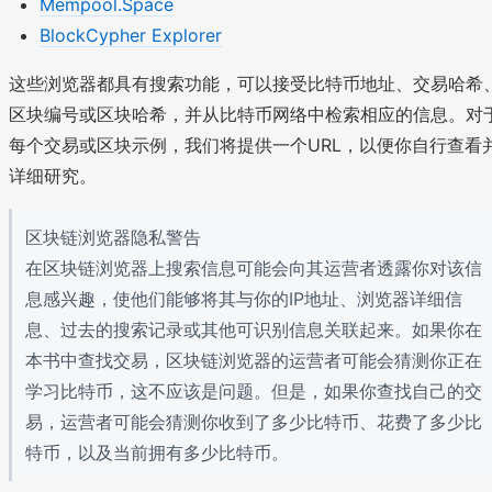
Mempool.Space
BlockCypher Explorer
这些浏览器都具有搜索功能，可以接受比特币地址、交易哈希
区块编号或区块哈希，并从比特币网络中检索相应的信息。对
每个交易或区块示例，我们将提供一个URL，以便你自行查看
详细研究。
区块链浏览器隐私警告
在区块链浏览器上搜索信息可能会向其运营者透露你对该信
息感兴趣，使他们能够将其与你的IP地址、浏览器详细信
息、过去的搜索记录或其他可识别信息关联起来。如果你在
本书中查找交易，区块链浏览器的运营者可能会猜测你正在
学习比特币，这不应该是问题。但是，如果你查找自己的交
易，运营者可能会猜测你收到了多少比特币、花费了多少比
特币，以及当前拥有多少比特币。