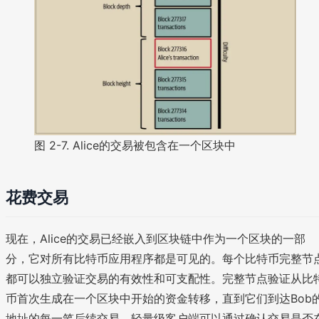
图 2-7. Alice的交易被包含在一个区块中
花费交易
现在，Alice的交易已经嵌入到区块链中作为一个区块的一部
分，它对所有比特币应用程序都是可见的。每个比特币完整节
都可以独立验证交易的有效性和可支配性。完整节点验证从比
币首次生成在一个区块中开始的资金转移，直到它们到达Bob
地址的每一笔后续交易。轻量级客户端可以通过确认交易是否