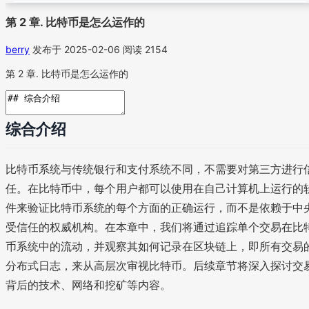
第 2 章. 比特币是怎么运作的
berry
发布于 2025-02-06
阅读 2154
第 2 章. 比特币是怎么运作的
综合介绍
比特币系统与传统银行和支付系统不同，不需要对第三方进行
任。在比特币中，每个用户都可以使用在自己计算机上运行的
件来验证比特币系统的每个方面的正确运行，而不是依赖于中
受信任的权威机构。在本章中，我们将通过追踪单个交易在比
币系统中的流动，并观察其如何记录在区块链上，即所有交易
分布式日志，来从高层次审视比特币。后续章节将深入探讨交
背后的技术、网络和挖矿等内容。