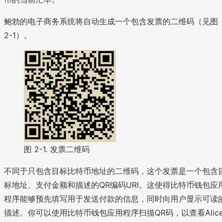
鲍勃的电子商务系统将自动生成一个包含发票的二维码（见图
2-1）。
图 2-1. 发票二维码
不同于只包含目标比特币地址的二维码，这个发票是一个包含
标地址、支付金额和描述的QR编码URI。这使得比特币钱包应
程序能够预先填写用于发送付款的信息，同时向用户显示可读
描述。你可以使用比特币钱包应用程序扫描QR码，以查看Alic