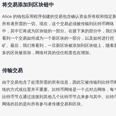
将交易添加到区块链中
Alice 的钱包应用程序创建的交易包含确认资金所有权和指定
所有者所需的一切。现在，这个交易必须被传输到比特币网络
中，其中它将成为区块链的一部分。在接下来的部分中，我们
看到一个交易如何成为一个新区块的一部分，以及如何进行挖
矿。最后，我们将看到，一旦新区块被添加到区块链上，随着
多的区块被添加，网络对其的信任程度也在增加。
传输交易
由于交易包含了处理所需的所有信息，因此它被传输到比特币
络的方式或位置并不重要。比特币网络是一个点对点网络，每
比特币节点通过连接到其他几个比特币节点来参与其中。比特
网络的目的是向所有参与者传播交易和区块。