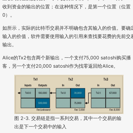
收到资金的输出的位置；在这种情况下，是第一个位置（位置
0）。
如所示，实际的比特币交易并不明确包含其输入的价值。要确
输入的价值，软件需要使用输入的引用来查找要花费的先前交
输出。
Alice的Tx2包含两个新输出，一个支付75,000 satoshi购买播
客，另一个支付20,000 satoshi作为找零返回给Alice。
图 2-3. 交易链是指一系列交易，其中一个交易的输
出是下一个交易中的输入