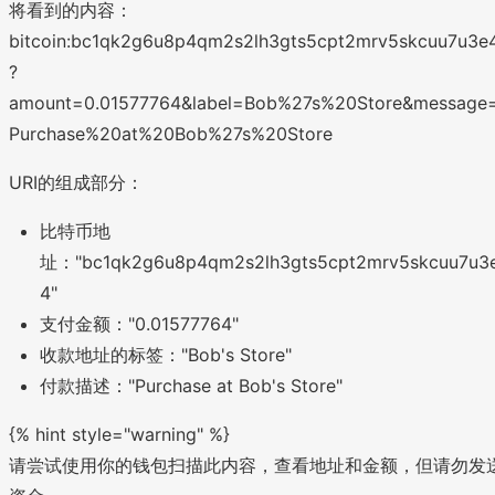
将看到的内容：
bitcoin:bc1qk2g6u8p4qm2s2lh3gts5cpt2mrv5skcuu7u3e
?
amount=0.01577764&label=Bob%27s%20Store&message
Purchase%20at%20Bob%27s%20Store
URI的组成部分：
比特币地
址："bc1qk2g6u8p4qm2s2lh3gts5cpt2mrv5skcuu7u3
4"
支付金额："0.01577764"
收款地址的标签："Bob's Store"
付款描述："Purchase at Bob's Store"
{% hint style="warning" %}
请尝试使用你的钱包扫描此内容，查看地址和金额，但请勿发