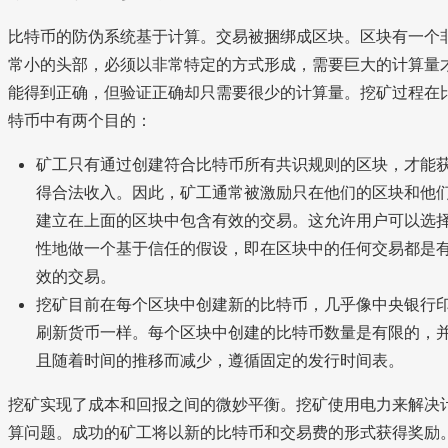
比特币的防伪系统基于计算。交易被捆绑成区块。区块有一个
常小的头部，必须以非常特定的方式形成，需要巨大的计算量
能得到正确，但验证正确却只需要很少的计算量。挖矿过程在
特币中有两个目的：
矿工只有通过创建符合比特币所有共识规则的区块，才能
得合法收入。因此，矿工通常被激励只在他们的区块和他
建立在上面的区块中包含有效的交易。这允许用户可以选
性地做一个基于信任的假设，即在区块中的任何交易都是
效的交易。
挖矿目前在每个区块中创建新的比特币，几乎像中央银行
刷新货币一样。每个区块中创建的比特币数量是有限的，
且随着时间的推移而减少，遵循固定的发行时间表。
挖矿实现了成本和回报之间的微妙平衡。挖矿使用电力来解决
算问题。成功的矿工将以新的比特币和交易费的形式获得奖励