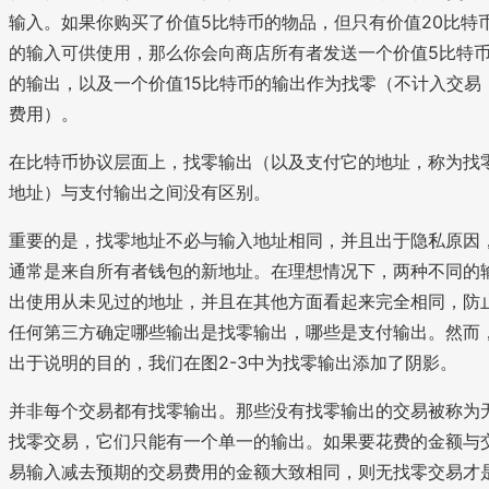
输入。如果你购买了价值5比特币的物品，但只有价值20比特
的输入可供使用，那么你会向商店所有者发送一个价值5比特
的输出，以及一个价值15比特币的输出作为找零（不计入交易
费用）。
在比特币协议层面上，找零输出（以及支付它的地址，称为找
地址）与支付输出之间没有区别。
重要的是，找零地址不必与输入地址相同，并且出于隐私原因
通常是来自所有者钱包的新地址。在理想情况下，两种不同的
出使用从未见过的地址，并且在其他方面看起来完全相同，防
任何第三方确定哪些输出是找零输出，哪些是支付输出。然而
出于说明的目的，我们在图2-3中为找零输出添加了阴影。
并非每个交易都有找零输出。那些没有找零输出的交易被称为
找零交易，它们只能有一个单一的输出。如果要花费的金额与
易输入减去预期的交易费用的金额大致相同，则无找零交易才