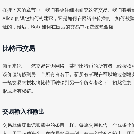
在接下来的章节中，我们将更详细地研究这笔交易。我们将看
Alice 的钱包如何构建它，它是如何在网络中传播的，如何被
证的，最后，Bob 如何在随后的交易中花费这笔金额。
比特币交易
简单来说，一笔交易告诉网络，某些比特币的所有者已经授权
该价值转移到另一个所有者名下。新所有者现在可以通过创建
一笔交易来授权将比特币转移到另一个所有者名下，如此往复
形成所有权链。
交易输入和输出
交易就像双重记账簿中的条目一样。每笔交易包含一个或多个
入，用于花费资金。在交易的另一侧，有一个或多个输出，用