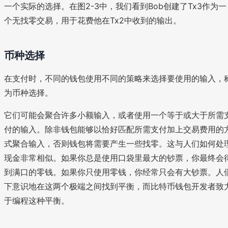
一个实际的选择。在图2-3中，我们看到Bob创建了Tx3作为一
个无找零交易，用于花费他在Tx2中收到的输出。
币种选择
在支付时，不同的钱包使用不同的策略来选择要使用的输入，
为币种选择。
它们可能会聚合许多小额输入，或者使用一个等于或大于所需
付的输入。除非钱包能够以恰好匹配所需支付加上交易费用的
式聚合输入，否则钱包将需要产生一些找零。这与人们如何处
现金非常相似。如果你总是使用口袋里最大的钞票，你最终会
到满口的零钱。如果你只使用零钱，你经常只会有大钞票。人
下意识地在这两个极端之间找到平衡，而比特币钱包开发者致
于编程这种平衡。