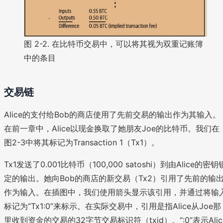
图 2-2. 在比特币交易中，可以将其视为双重记账簿
中的条目
交易链
Alice的支付给Bob的商店使用了先前交易的输出作为其输入。
在前一章中，Alice以现金换取了她朋友Joe的比特币。我们在
图2-3中将其标记为Transaction 1（Tx1）。
Tx1发送了0.001比特币（100,000 satoshi）到由Alice的密钥
定的输出。她向Bob的商店的新交易（Tx2）引用了先前的输
作为输入。在插图中，我们使用箭头显示该引用，并通过将输
标记为“Tx1:0”来标示。在实际交易中，引用是指Alice从Joe那
里收到资金的交易的32字节交易标识符（txid）。“:0”表示Alic