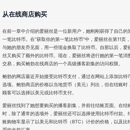
从在线商店购买
在前一章中介绍的爱丽丝是一位新用户，她刚刚获得了自己的
一笔比特币。在“获取你的第一笔比特币”中，爱丽丝在第11页
与她的朋友乔见面，用一些现金换取了比特币。自那以后，爱
丝又购买了额外的比特币。现在，爱丽丝将进行她的第一笔消
交易，购买鲍勃在线商店的一个高级播客剧集的访问权限。
鲍勃的网店最近开始接受比特币支付，通过在网站上添加比特
选项。鲍勃商店的价格以当地货币（美元）列出，但在结账时
顾客可以选择以美元或比特币支付。
爱丽丝找到了她想要购买的播客剧集，并前往结账页面。在结
时，除了通常的选项外，爱丽丝还可以选择使用比特币付款。
账购物车显示了以美元和比特币（BTC）计价的价格，以及比
币的当前汇率。