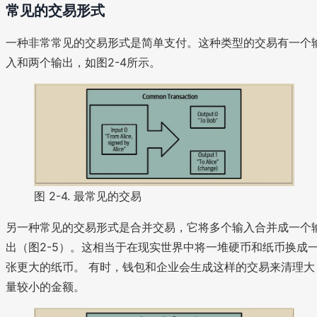
常见的交易形式
一种非常常见的交易形式是简单支付。这种类型的交易有一个
入和两个输出，如图2-4所示。
图 2-4. 最常见的交易
另一种常见的交易形式是合并交易，它将多个输入合并成一个
出（图2-5）。这相当于在现实世界中将一堆硬币和纸币换成
张更大的纸币。 有时，钱包和企业会生成这样的交易来清理大
量较小的金额。