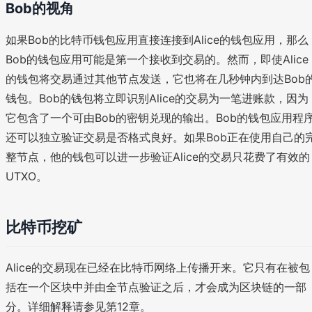
Bob的视角
如果Bob的比特币钱包应用直接连接到Alice的钱包应用，那么
Bob的钱包应用可能是第一个接收到交易的。然而，即使Alice
的钱包将交易通过其他节点发送，它也将在几秒钟内到达Bob
钱包。Bob的钱包将立即识别Alice的交易为一笔进账款，因为
它包含了一个可由Bob的密钥兑现的输出。Bob的钱包应用程
还可以独立验证交易是否格式良好。如果Bob正在使用自己的
整节点，他的钱包可以进一步验证Alice的交易只花费了有效的
UTXO。
比特币挖矿
Alice的交易现在已经在比特币网络上传播开来。它只有在被包
括在一个区块中并由全节点验证之后，才会成为区块链的一部
分。详细解释请参见第12章。