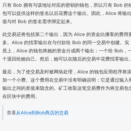
只有 Bob 拥有与该地址对应的密钥的钱包，所以只有 Bob 的
包可以提供这样的签名以后花费这个输出。因此，Alice 将输
值与对 Bob 的签名需求绑定起来。
此交易还将包括第二个输出，因为 Alice 的资金比播客的费用
多。Alice 的找零输出在与付款给 Bob 的同一交易中创建。实
质上，Alice 的钱包将她的资金分成两个输出：一个给 Bob，
个退回给她自己。然后，她可以在随后的交易中花费找零输出
最后，为了使交易及时被网络处理，Alice 的钱包应用程序将
加一个小费。这个费用在交易中没有明确说明；它是通过输入
输出之间的差值来隐含的。矿工收取这笔交易费作为将交易包
在区块中的费用。
查看
从Alice到Bob商店的交易