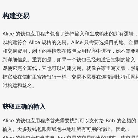
构建交易
Alice 的钱包应用程序包含了选择输入和生成输出的所有逻辑
以构建符合 Alice 规格的交易。Alice 只需要选择目的地、金
和交易费用，剩下的事情都在钱包应用程序中进行，她不需要
到详细信息。重要的是，如果一个钱包已经知道它控制的输入
即使它完全离线，它也可以构建交易。就像在家里写支票，然
把它放在信封里寄给银行一样，交易不需要在连接到比特币网
时构建和签名。
获取正确的输入
Alice 的钱包应用程序首先需要找到可以支付给 Bob 的金额的
输入。大多数钱包跟踪钱包中地址所有可用的输出。因此，
Alice 的钱包会包含来自 Joe 交易的交易输出的副本，该交易