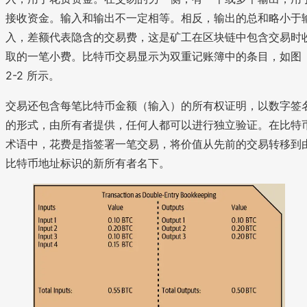
接收资金。输入和输出不一定相等。相反，输出的总和略小于
入，差额代表隐含的交易费，这是矿工在区块链中包含交易时
取的一笔小费。比特币交易显示为双重记账簿中的条目，如图
2-2 所示。
交易还包含每笔比特币金额（输入）的所有权证明，以数字签
的形式，由所有者提供，任何人都可以进行独立验证。在比特
术语中，花费是指签署一笔交易，将价值从先前的交易转移到
比特币地址标识的新所有者名下。