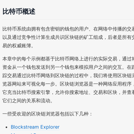
比特币概述
比特币系统由拥有包含密钥的钱包的用户、在网络中传播的交
以及通过竞争性计算生成共识区块链的矿工组成，后者是所有
易的权威账簿。
本章中的每个示例都基于比特币网络上进行的实际交易，通过
资金从一个钱包发送到另一个钱包来模拟用户之间的交互。在
踪交易通过比特币网络到区块链的过程中，我们将使用区块链
览器网站来可视化每一步。区块链浏览器是一种网络应用程序
它充当比特币搜索引擎，允许你搜索地址、交易和区块，并查
它们之间的关系和流动。
一些受欢迎的区块链浏览器包括以下几种：
Blockstream Explorer