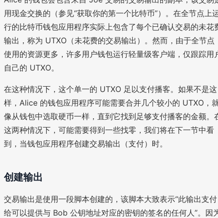
用现金交换的（参见“获取你的第一个比特币”）。在全节点上
行的比特币钱包应用程序实际上包含了每个已确认交易的未花
输出，称为 UTXO（未花费的交易输出）。然而，由于全节点
使用的资源更多，许多用户钱包运行轻量级客户端，仅跟踪用
自己的 UTXO。
在这种情况下，这个单一的 UTXO 足以支付播客。如果不是这
样，Alice 的钱包应用程序可能需要合并几个较小的 UTXO，
像从钱包中选取硬币一样，直到它找到足够支付播客的金额。
这两种情况下，可能需要得到一些找零，我们将在下一节中看
到，当钱包应用程序创建交易输出（支付）时。
创建输出
交易输出是使用一段脚本创建的，该脚本大致表示“此输出支付
给可以提供与 Bob 公钥地址对应的密钥的签名的任何人”。因