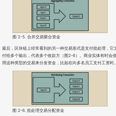
图 2-5. 合并交易聚合资金
最后，区块链上经常看到的另一种交易形式是支付批处理，它
付给多个输出，代表多个收款方（图2-6）。商业实体有时会
用这种类型的交易来分发资金，比如在向多名员工支付工资时
图 2-6. 批处理交易分配资金