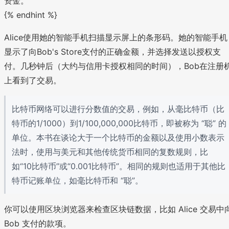
资金。
{% endhint %}
Alice使用她的智能手机扫描显示屏上的条形码。她的智能手机
显示了向Bob's Store支付的正确金额，并选择发送以授权支
付。几秒钟后（大约与信用卡授权相同的时间），Bob在注册
上看到了交易。
比特币网络可以进行分数值的交易，例如，从毫比特币（比
特币的1/1000）到1/100,000,000比特币，即被称为 “聪” 的
单位。本书在谈论大于一个比特币的金额以及使用小数表示
法时，使用与美元和其他传统货币相同的复数规则，比
如“10比特币”或“0.001比特币”。相同的规则也适用于其他比
特币记账单位，如毫比特币和 “聪”。
你可以使用区块浏览器来检查区块链数据，比如 Alice 交易中
Bob 支付的款项。