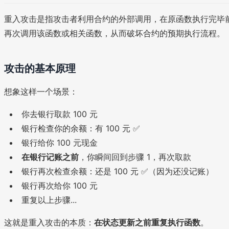
重入攻击是指攻击者利用合约的外部调用，在原函数执行完毕
再次调用该函数或相关函数，从而破坏合约的预期执行流程。
攻击的基本原理
想象这样一个场景：
你去银行取款 100 元
银行检查你的余额：有 100 元 ✅
银行给你 100 元现金
在银行记账之前
，你瞬间回到步骤 1，再次取款
银行再次检查余额：还是 100 元 ✅（因为还没记账）
银行再次给你 100 元
重复以上步骤...
这就是重入攻击的本质：
在状态更新之前重复执行函数
。