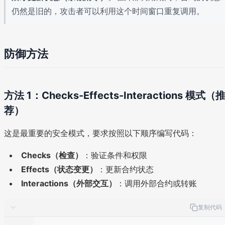
仍然是旧的，攻击者可以利用这个时间窗口重复调用。
防御方法
方法 1：Checks-Effects-Interactions 模式（
荐）
这是最重要的安全模式，要求按照以下顺序编写代码：
Checks（检查）
：验证条件和权限
Effects（状态变更）
：更新合约状态
Interactions（外部交互）
：调用外部合约或转账
复制代码