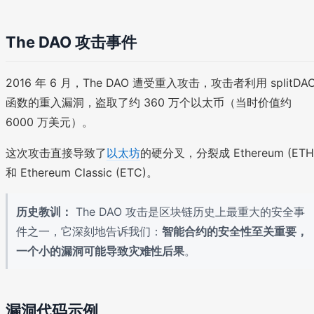
The DAO 攻击事件
2016 年 6 月，The DAO 遭受重入攻击，攻击者利用 splitDA
函数的重入漏洞，盗取了约 360 万个以太币（当时价值约
6000 万美元）。
这次攻击直接导致了
以太坊
的硬分叉，分裂成 Ethereum (ETH
和 Ethereum Classic (ETC)。
历史教训：
The DAO 攻击是区块链历史上最重大的安全事
件之一，它深刻地告诉我们：
智能合约的安全性至关重要，
一个小的漏洞可能导致灾难性后果
。
漏洞代码示例