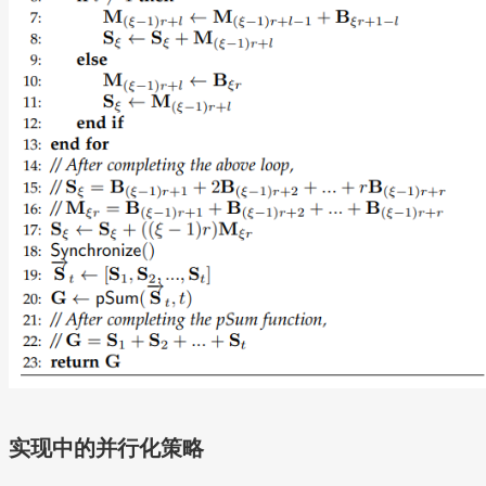
实现中的并行化策略