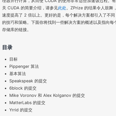
理器并行计算，从而使 CUDA 的使用非常适合加速该过程。有
关 CUDA 的简要介绍，请参见
此处
。ZPrize 的结果令人鼓舞
速度提高了 2 倍以上。更好的是，每个解决方案都引入了不同
的技巧和策略。下面你将找到一些解决方案的概述以及指向每
存储库的链接。
目录
目标
Pippenger 算法
基本算法
Speakspeak 的提交
6block 的提交
Mike Voronov 和 Alex Kolganov 的提交
MatterLabs 的提交
Yrrid 的提交