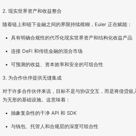
2. 现实世界资产和收益整合
随着链上和链下金融之间的界限持续模糊，Euler 正在赋能：
具有明确合规性的代币化现实世界资产和结构化收益产品
连接 DeFi 和传统金融的混合市场
可预测的收益、资本效率和安全的可组合性
3. 为合作伙伴提供无缝集成
对于许多合作伙伴来说，目标不是与协议交互，而是将借贷嵌
为无形的基础设施。这意味着：
抽象复杂性的干净 API 和 SDK
与钱包、托管人和合规层的深度可组合性