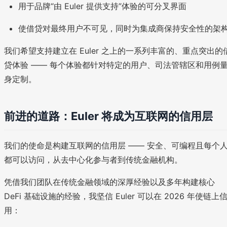
用于品牌“由 Euler 提供支持”体验的可分叉界面
使借贷对最终用户不可见，同时为集成商保持安全性的架
我们希望支持建立在 Euler 之上的一系列丰富的、重点突出的
贷体验 —— 每个体验都针对特定的用户、司法管辖区和用例
身定制。
前进的道路：Euler 将成为互联网的信用层
我们的使命是构建互联网的信用层 —— 安全、可编程且每个
都可以访问，从去中心化参与者到传统金融机构。
凭借我们团队在传统金融领域的深厚经验以及多年构建核心
DeFi 基础设施的经验，我坚信 Euler 可以在 2026 年使链上
用：