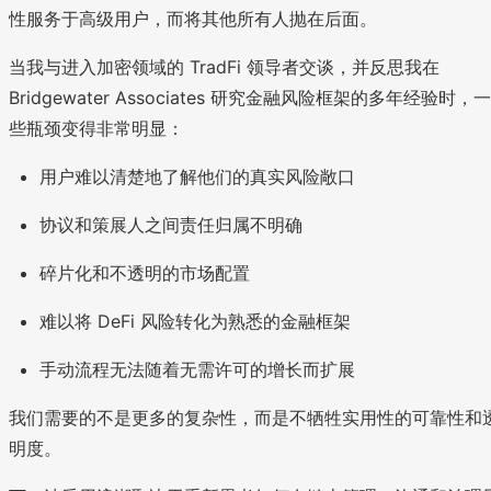
性服务于高级用户，而将其他所有人抛在后面。
当我与进入加密领域的 TradFi 领导者交谈，并反思我在
Bridgewater Associates 研究金融风险框架的多年经验时，一
些瓶颈变得非常明显：
用户难以清楚地了解他们的真实风险敞口
协议和策展人之间责任归属不明确
碎片化和不透明的市场配置
难以将 DeFi 风险转化为熟悉的金融框架
手动流程无法随着无需许可的增长而扩展
我们需要的不是更多的复杂性，而是不牺牲实用性的可靠性和
明度。