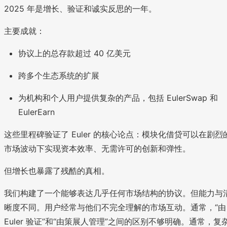
2025 年是增长、验证和诚实反思的一年。
主要成就：
协议上的总存款超过 40 亿美元
跨多个生态系统的扩展
为机构和个人用户提供复杂的产品，包括 EulerSwap 和
EulerEarn
这些里程碑验证了 Euler 的核心论点：模块化借贷可以在剧烈
市场波动下实现资本效率、无需许可的创新和弹性。
但增长也暴露了残酷的真相。
我们构建了一个能够表达几乎任何市场结构的协议。但能力与
晰度不同。用户经常与他们不完全理解的市场互动。通常，“由
Euler 验证”和“由策展人管理”之间的区别不够明确。通常，复