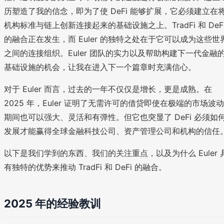
历塑造了我的信念，即为了使 DeFi 能够扩展，它必须建立在
机构标准与链上创新连接起来的基础设施之上。TradFi 和 DeF
的融合正在发生，而 Euler 的独特之处在于它可以成为这些世
之间的连接组织。Euler 团队的实力以及帮助构建下一代金融
基础设施的机会，让我在进入下一个篇章时充满信心。
对于 Euler 而言，过去的一年不仅仅是增长，更是成熟。在
2025 年，Euler 证明了无需许可的借贷即使在极端的市场波动
期间也可以强大、灵活和有弹性。但它也突显了 DeFi 必须如
发展才能赢得全球金融科技公司、资产管理公司和机构的信任
以下是我们学到的东西、我们的关注重点，以及为什么 Euler 
有独特的优势来推动 TradFi 和 DeFi 的融合。
2025 年的经验教训