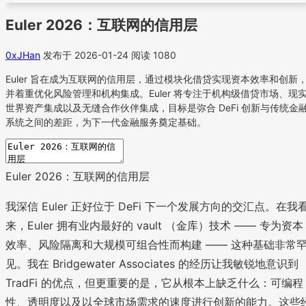
Euler 2026：互联网的信用层
0xJHan
发布于 2026-01-24
阅读 1080
Euler 旨在成为互联网的信用层，通过模块化借贷实现资本效率和创新
并着重优化风险管理和机构集成。Euler 将专注于机构级借贷市场、现
世界资产集成以及无缝合作伙伴集成，目标是弥合 DeFi 创新与传统金
系统之间的差距，为下一代金融服务奠定基础。
Euler 2026：互联网的信用层
我深信 Euler 正好位于 DeFi 下一个发展方向的交汇点。在我
来，Euler 拥有业内最好的 vault （金库）技术 —— 专为资本
效率、风险隔离和大规模可组合性而构建 —— 这种基础非常
见。我在 Bridgewater Associates 的经历让我敏锐地意识到
TradFi 的优点，但更重要的是，它从根本上缺乏什么：可编程
性、透明度以及以全球市场需求的速度进行创新的能力。这些