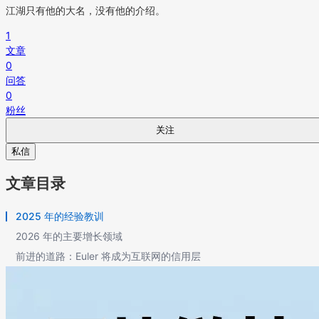
江湖只有他的大名，没有他的介绍。
1
文章
0
问答
0
粉丝
关注
私信
文章目录
2025 年的经验教训
2026 年的主要增长领域
前进的道路：Euler 将成为互联网的信用层