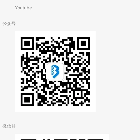
Youtube
公众号
微信群