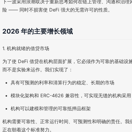
下一波采用浪潮取决于重新思考如何在链上管理、沟通和治理
险 —— 同时不损害使 DeFi 强大的无需许可的性质。
2026 年的主要增长领域
1. 机构就绪的借贷市场
为了使 DeFi 借贷在机构层面扩展，它必须作为可靠的基础设
而不是实验来运作。我们实现了：
具有可预测的利率和清算行为的稳定、长期的市场
模块化架构和 ERC-4626 兼容性，可实现无缝的机构采用
机构可以建模和管理的可靠抵押品框架
机构需要可靠性、正常运行时间、可预测性和明确的责任。我
正在朝着这个标准努力。