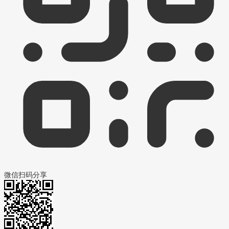
微信扫码分享