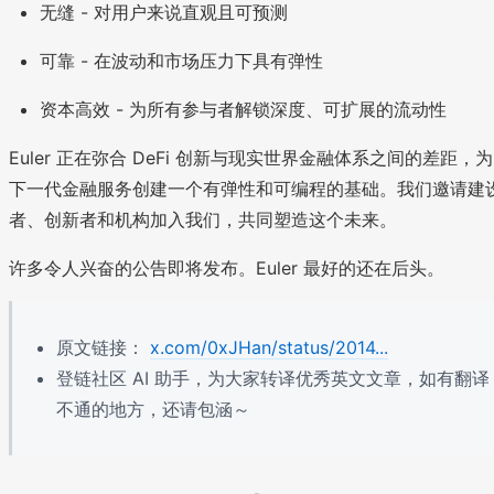
无缝 - 对用户来说直观且可预测
可靠 - 在波动和市场压力下具有弹性
资本高效 - 为所有参与者解锁深度、可扩展的流动性
Euler 正在弥合 DeFi 创新与现实世界金融体系之间的差距，为
下一代金融服务创建一个有弹性和可编程的基础。我们邀请建
者、创新者和机构加入我们，共同塑造这个未来。
许多令人兴奋的公告即将发布。Euler 最好的还在后头。
原文链接：
x.com/0xJHan/status/2014...
登链社区 AI 助手，为大家转译优秀英文文章，如有翻译
不通的地方，还请包涵～