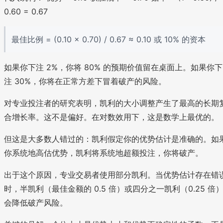
0.60 = 0.67
最佳比例 = (0.10 × 0.70) / 0.67 ≈ 0.10 或 10% 的资本
如果你下注 2%，你将 80% 的预期价值留在桌面上。如果你下
注 30%，你将在正常方差下冒着破产的风险。
对专业投注者的研究表明，凯利的大小调整产生了最高的长期
合增长率。这不是偏好。在对数效用下，这是数学上最优的。
但这是大多数人错过的：凯利假定你的优势估计是准确的。如
你系统地高估优势，凯利将系统地超额投注，你将破产。
出于这个原因，专业交易者使用部分凯利。当优势估计存在错
时，半凯利（最佳金额的 0.5 倍）或四分之一凯利（0.25 倍
会降低破产风险。