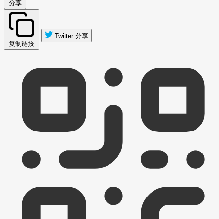
分享
Twitter 分享
复制链接