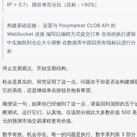
R² > 0.7） 限价单百分比（目标：>90%）
构建基础设施： 设置与 Polymarket CLOB API 的
WebSocket 连接 编写以编程方式提交订单 在你的执行逻辑
中实施凯利仓位大小调整 在数据库中跟踪所有指标以进行分
析
停止交易观点。开始交易结构。
机会是真实的。研究证明了这一点。问题在于你是否会构建捕
它的系统，还是继续单击按钮并抱有希望。
顺便说一句，如果你已经做到了这一点，请返回到顶部的五个
断测试。运行它们。认真地。仅该部分就比大多数价值 500 美
元的预测市场交易课程更有价值。
数学有效。机会存在。唯一的问题是执行。数学系列第 3 部分