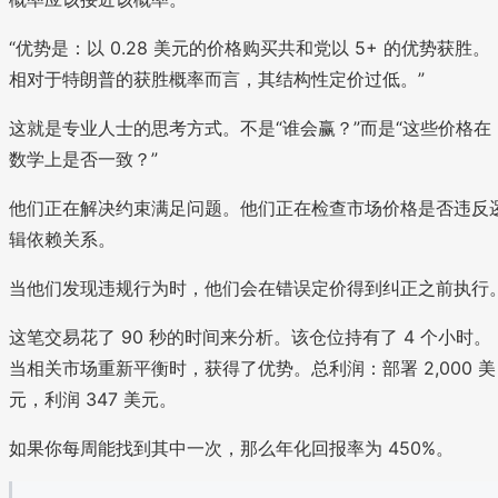
“优势是：以 0.28 美元的价格购买共和党以 5+ 的优势获胜。
相对于特朗普的获胜概率而言，其结构性定价过低。”
这就是专业人士的思考方式。不是“谁会赢？”而是“这些价格在
数学上是否一致？”
他们正在解决约束满足问题。他们正在检查市场价格是否违反
辑依赖关系。
当他们发现违规行为时，他们会在错误定价得到纠正之前执行
这笔交易花了 90 秒的时间来分析。该仓位持有了 4 个小时。
当相关市场重新平衡时，获得了优势。总利润：部署 2,000 美
元，利润 347 美元。
如果你每周能找到其中一次，那么年化回报率为 450%。