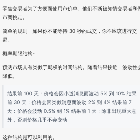
零售交易者为了方便而使用市价单。他们不断被知情交易者和
市商挑走。
简单的规则：如果你不能等待 30 秒的成交，你不应该进行交
易。
概率期限结构-
预测市场具有类似于期权的时间结构。随着结果接近，波动性
降低。
结果前 100 天：价格会因小道消息而波动 5% 到 10% 结果
前 30 天：价格会因类似消息而波动 2% 到 4% 结果前 7
天：价格会波动 0.5% 到 1% 结果前 1 天：除非出现重大意
外，否则价格几乎不会变动
这种结构是可以利用的。