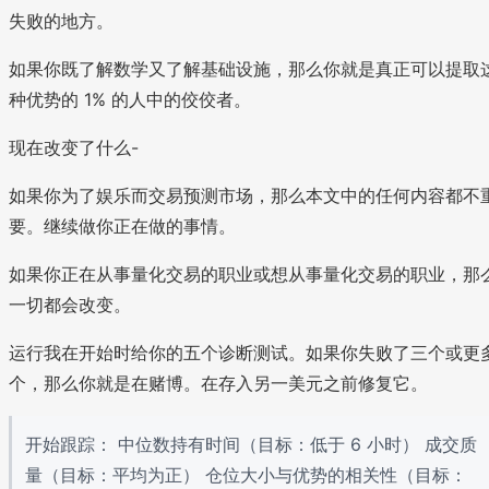
失败的地方。
如果你既了解数学又了解基础设施，那么你就是真正可以提取
种优势的 1% 的人中的佼佼者。
现在改变了什么-
如果你为了娱乐而交易预测市场，那么本文中的任何内容都不
要。继续做你正在做的事情。
如果你正在从事量化交易的职业或想从事量化交易的职业，那
一切都会改变。
运行我在开始时给你的五个诊断测试。如果你失败了三个或更
个，那么你就是在赌博。在存入另一美元之前修复它。
开始跟踪： 中位数持有时间（目标：低于 6 小时） 成交质
量（目标：平均为正） 仓位大小与优势的相关性（目标：