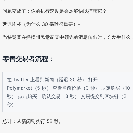
问题变成了：你的执行速度是否足够快以捕获它？
延迟堆栈（为什么 30 毫秒很重要）-
当特朗普在摇摆州民意调查中领先的消息传出时，会发生什么
零售交易者流程：
在 Twitter 上看到新闻（延迟 30 秒） 打开
Polymarket（5 秒） 查看当前价格（3 秒） 决定购买（10
秒） 点击购买，确认交易（8 秒） 交易提交到区块链（2
秒）
总计：从新闻到执行 58 秒。