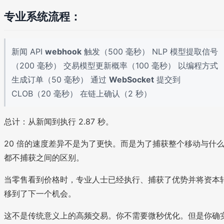
专业系统流程：
新闻 API
webhook
触发（500 毫秒） NLP 模型提取信号
（200 毫秒） 交易模型更新概率（100 毫秒） 以编程方式
生成订单（50 毫秒） 通过
WebSocket
提交到
CLOB（20 毫秒） 在链上确认（2 秒）
总计：从新闻到执行 2.87 秒。
20 倍的速度差异不是为了更快。而是为了捕获整个移动与什
都不捕获之间的区别。
当零售看到价格时，专业人士已经执行、捕获了优势并将资本
移到了下一个机会。
这不是传统意义上的高频交易。你不需要微秒优化。但是你确