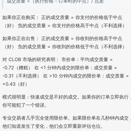
成交质量 =（执行价格 - 订单时的中点）/ 点差
如果你正在购买： 正的成交质量 = 你支付的价格低于中点
（好） 负的成交质量 = 你支付的价格高于中点（不利选择）
如果你正在出售： 正的成交质量 = 你收到的价格高于中点
（好） 负的成交质量 = 你收到的价格低于中点（不利选择）
对 CLOB 市场的研究表明： 市价单：平均成交质量 =
-0.72（糟糕） 在 <1 分钟内成交的限价单：成交质量 =
-0.31（不利选择） 在 >10 分钟内成交的限价单：成交质量 =
+0.43（好）
模式很明显：快速成交是不好的成交。如果你的订单立即执行
你可能犯了一个错误。
专业交易者几乎完全使用限价单。如果限价单在几秒钟内成交
他们知道发生了变化，他们会立即重新评估仓位。