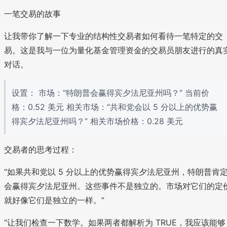
一笔交易的故事
让我带你了解一下专业的结构性交易者如何看待一笔特定的交
易。这是我与一位为量化基金管理资金的交易员朋友进行的真
对话。
设置： 市场：“特朗普会赢得宾夕法尼亚州吗？” 当前价
格：0.52 美元 相关市场：“共和党会以 5 分以上的优势赢
得宾夕法尼亚州吗？” 相关市场价格：0.28 美元
交易者的思考过程：
“如果共和党以 5 分以上的优势赢得宾夕法尼亚州，特朗普肯
会赢得宾夕法尼亚州。这些事件不是独立的。市场对它们的定
就好像它们是独立的一样。”
“让我们检查一下数学。如果两者都解析为 TRUE，我应该能够