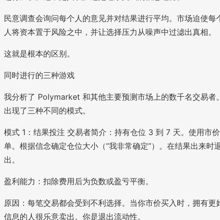
民意调查会询问每个人的意见并对结果进行平均。市场迫使每
人将资本置于风险之中，并让选择压力从噪声中过滤出真相。
这就是根本的区别。
同时进行的三种游戏
我分析了 Polymarket 和其他主要预测市场上的数千名交易者
出现了三种不同的模式。
模式 1：结果投注 交易者简介：持有仓位 3 到 7 天。使用市价
单。根据信念确定仓位大小（“我非常确定”）。在结果出来时
出。
盈利能力：扣除费用后为负数或盈亏平衡。
原因：每笔交易都会受到不利选择。当你市价买入时，拥有更
信息的人很乐意卖出。你是退出流动性。