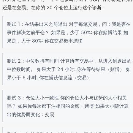
还是在交易。在你的 20 个仓位上运行这个诊断：
测试 1：在结果出来之前退出 对于每笔交易，问：我是否在
事件解决之前平仓？ 如果是，少于 50%: 你在赌博结果 如
果是，大于 80%: 你在交易概率漂移
测试 2：中位数持有时间 计算所有交易中，从进入到退出的
中位数时间。 如果大于 24 小时: 你在等待结果（赌博） 如
果小于 6 小时: 你在捕获信息流（交易）
测试 3：仓位大小一致性 你的仓位大小与优势的大小相关
吗？ 如果你每次都下注相同的金额：赌博 如果大小随计算
出的优势而变化：交易