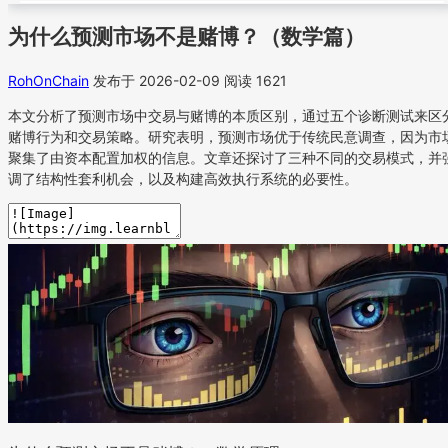
为什么预测市场不是赌博？（数学篇）
RohOnChain
发布于 2026-02-09
阅读 1621
本文分析了预测市场中交易与赌博的本质区别，通过五个诊断测试来区
赌博行为和交易策略。研究表明，预测市场优于传统民意调查，因为市
聚集了由资本配置加权的信息。文章还探讨了三种不同的交易模式，并
调了结构性套利机会，以及构建高效执行系统的必要性。