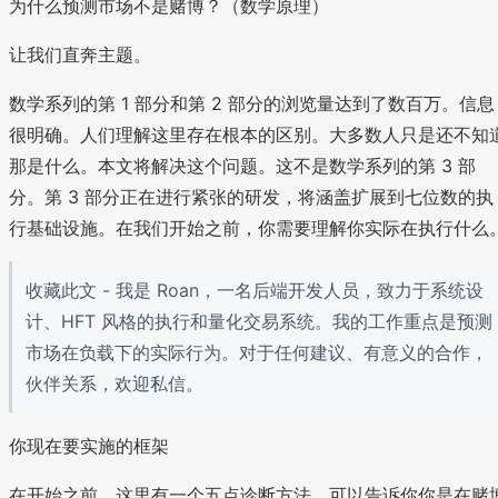
为什么预测市场不是赌博？（数学原理）
让我们直奔主题。
数学系列的第 1 部分和第 2 部分的浏览量达到了数百万。信息
很明确。人们理解这里存在根本的区别。大多数人只是还不知
那是什么。本文将解决这个问题。这不是数学系列的第 3 部
分。第 3 部分正在进行紧张的研发，将涵盖扩展到七位数的执
行基础设施。在我们开始之前，你需要理解你实际在执行什么
收藏此文 - 我是 Roan，一名后端开发人员，致力于系统设
计、HFT 风格的执行和量化交易系统。我的工作重点是预测
市场在负载下的实际行为。对于任何建议、有意义的合作，
伙伴关系，欢迎私信。
你现在要实施的框架
在开始之前，这里有一个五点诊断方法，可以告诉你你是在赌