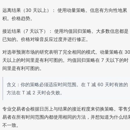
远离结果（30 天以上）： 使用动量策略。信息有方向性地累
积。价格趋势。
接近结果（7 天以下）： 使用均值回归策略。大多数信息都是
已知的。价格对噪音反应过度并进行修正。
对选举预测市场的研究表明了完全相同的模式。动量策略在 3
天以上的时间里是有利可图的。均值回归策略在 7 天以下的时
间里是有利可图的。
含义：你的策略必须适应时间范围。在 T 减 60 天时有效的
方法在 T 减 2 天时会失败。
专业交易者会根据日历上与结果的接近程度来切换策略。零售
易者在所有时间范围内都使用相同的方法，并想知道为什么结
不一致。