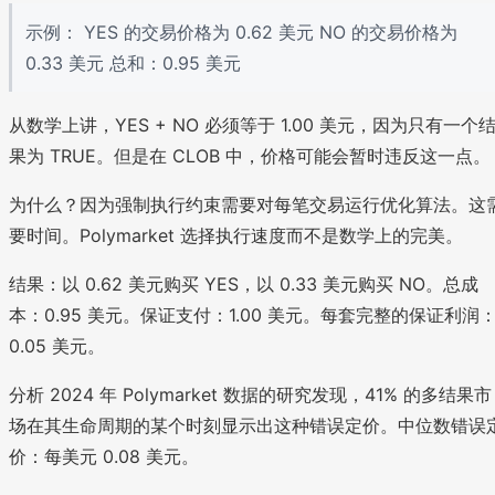
示例： YES 的交易价格为 0.62 美元 NO 的交易价格为
0.33 美元 总和：0.95 美元
从数学上讲，YES + NO 必须等于 1.00 美元，因为只有一个
果为 TRUE。但是在 CLOB 中，价格可能会暂时违反这一点。
为什么？因为强制执行约束需要对每笔交易运行优化算法。这
要时间。Polymarket 选择执行速度而不是数学上的完美。
结果：以 0.62 美元购买 YES，以 0.33 美元购买 NO。总成
本：0.95 美元。保证支付：1.00 美元。每套完整的保证利润
0.05 美元。
分析 2024 年 Polymarket 数据的研究发现，41% 的多结果市
场在其生命周期的某个时刻显示出这种错误定价。中位数错误
价：每美元 0.08 美元。