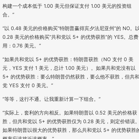
构建一个成本低于 1.00 美元但保证支付 1.00 美元的投资组
合。”
“以 0.48 美元的价格购买“特朗普赢得宾夕法尼亚州”的 NO。
0.28 美元的价格购买“共和党以 5+ 的优势获胜”的 YES。总费
用：0.76 美元。”
“如果共和党以 5+ 的优势获胜：特朗普获胜（NO 支付 0 美
元，YES 支付 1 美元，总计 1.00 美元）。如果共和党没有以
5+ 的优势获胜：要么特朗普仍然获胜，要么他不获胜，但共
党 YES 支付 0 美元。”
“等等，这行不通。让我重新计算一下组合。”
“实际上，套利的方向相反。如果特朗普以 0.52 美元的价格获
胜，但共和党以 5+ 的优势获胜仅为 0.28 美元，则定价错误
如果特朗普以很大的优势获胜，那么共和党以 5+ 的优势获胜
概率应该接近该概率。”