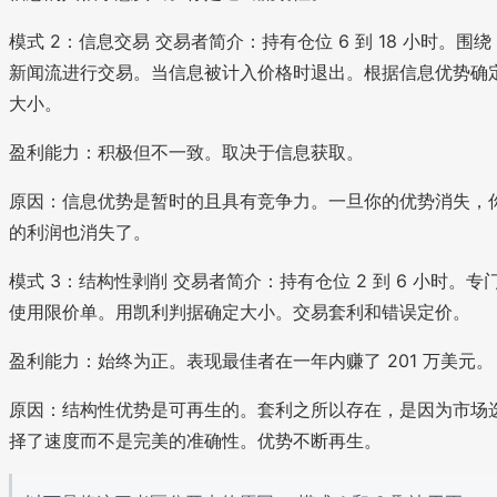
模式 2：信息交易 交易者简介：持有仓位 6 到 18 小时。围绕
新闻流进行交易。当信息被计入价格时退出。根据信息优势确
大小。
盈利能力：积极但不一致。取决于信息获取。
原因：信息优势是暂时的且具有竞争力。一旦你的优势消失，
的利润也消失了。
模式 3：结构性剥削 交易者简介：持有仓位 2 到 6 小时。专
使用限价单。用凯利判据确定大小。交易套利和错误定价。
盈利能力：始终为正。表现最佳者在一年内赚了 201 万美元。
原因：结构性优势是可再生的。套利之所以存在，是因为市场
择了速度而不是完美的准确性。优势不断再生。