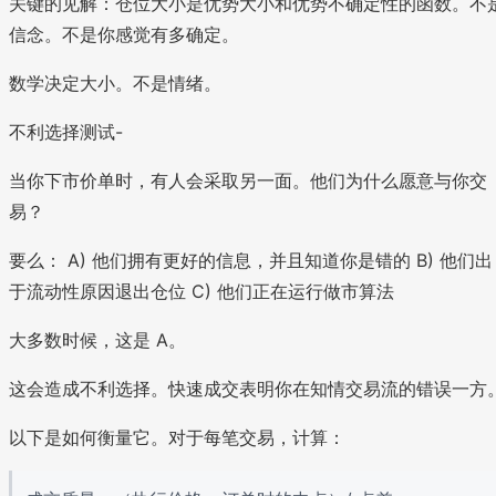
关键的见解：仓位大小是优势大小和优势不确定性的函数。不
信念。不是你感觉有多确定。
数学决定大小。不是情绪。
不利选择测试-
当你下市价单时，有人会采取另一面。他们为什么愿意与你交
易？
要么： A) 他们拥有更好的信息，并且知道你是错的 B) 他们出
于流动性原因退出仓位 C) 他们正在运行做市算法
大多数时候，这是 A。
这会造成不利选择。快速成交表明你在知情交易流的错误一方
以下是如何衡量它。对于每笔交易，计算：