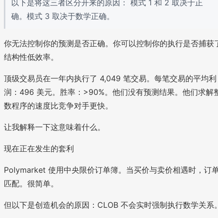
以下是将这三者区分开来的原因： 模式 1 和 2 取决于正
确。模式 3 取决于数学正确。
你无法控制你的预测是否正确。你可以控制你的执行是否捕获
结构性低效率。
顶级交易员在一年内执行了 4,049 笔交易。每笔交易的平均利
润：496 美元。胜率：>90%。他们没有预测结果。他们求解
数程序的速度比竞争对手更快。
让我解释一下这意味着什么。
现在正在发生的套利
Polymarket 使用中央限价订单簿。当买价与卖价相遇时，订
匹配。很简单。
但以下是创造机会的原因：CLOB 不会实时强制执行数学关系