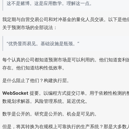
这不是赌博。这是应用数学。理解这一点。
我定期与自营交易公司和对冲基金的量化人员交谈。以下是他
关于预测市场的全部说法：
“优势显而易见。基础设施是瓶颈。”
每个认真的公司都知道预测市场是可以利用的。他们知道套利
存在。他们知道结构性低效率。
是什么阻止了他们？构建执行层。
WebSocket
提要。以编程方式提交订单。用于依赖性检测的
数规划求解器。风险管理系统。延迟优化。
数学是公开的。研究是公开的。机会是可见的。
但是，将其转换为在规模上可靠执行的生产系统？那是大多数