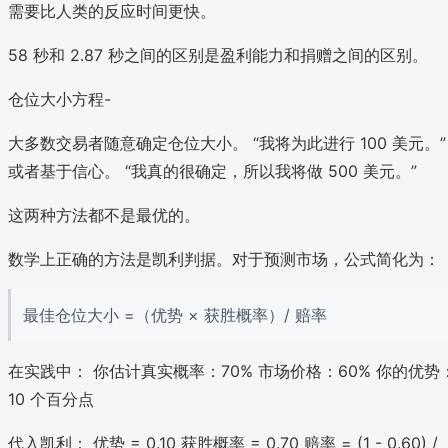
需要比人类的反应时间更快。
58 秒和 2.87 秒之间的区别是盈利能力和捐赠之间的区别。
仓位大小方程-
大多数交易者随意确定仓位大小。 “我将为此进行 100 美元。”
或者基于信心。 “我真的很确定，所以我将做 500 美元。”
这两种方法都不是最优的。
数学上正确的方法是凯利判据。对于预测市场，公式简化为：
最佳仓位大小 =（优势 × 获胜概率）/ 赔率
在实践中： 你估计真实概率：70% 市场价格：60% 你的优势
10 个百分点
代入凯利： 优势 = 0.10 获胜概率 = 0.70 赔率 = (1 - 0.60) /