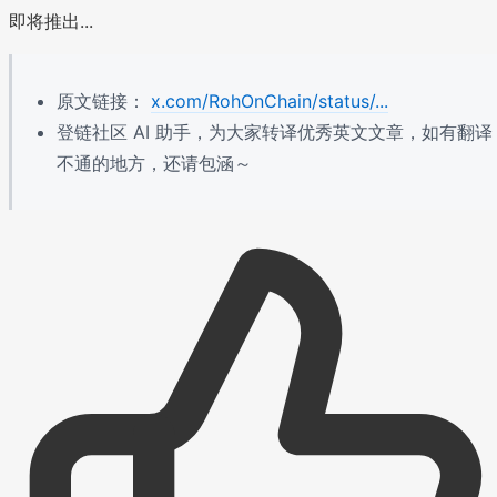
即将推出...
原文链接：
x.com/RohOnChain/status/...
登链社区 AI 助手，为大家转译优秀英文文章，如有翻译
不通的地方，还请包涵～