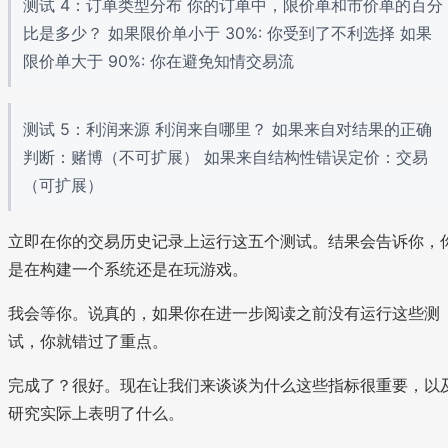
测试 4：订单类型分布 你的订单中，限价单和市价单的百分
比是多少？ 如果限价单小于 30%: 你受到了不利选择 如果
限价单大于 90%: 你在避免知情交易流
测试 5：利润来源 利润来自哪里？ 如果来自对结果的正确
判断：赌博（不可扩展） 如果来自结构性错误定价：交易
（可扩展）
立即在你的交易历史记录上运行这五个测试。结果会告诉你，
是在构建一个系统还是在玩游戏。
我会等你。说真的，如果你在进一步阅读之前没有运行这些测
试，你就错过了重点。
完成了？很好。现在让我们来谈谈为什么这些指标很重要，以
研究实际上表明了什么。