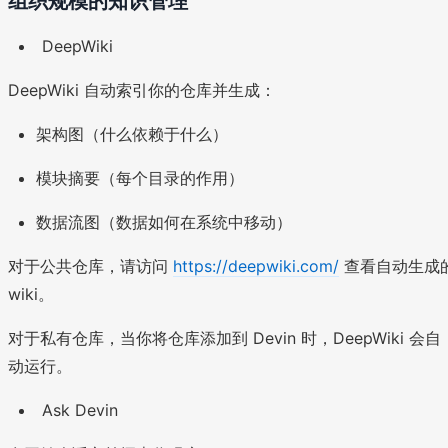
组织规模的知识管理
DeepWiki
DeepWiki 自动索引你的仓库并生成：
架构图（什么依赖于什么）
模块摘要（每个目录的作用）
数据流图（数据如何在系统中移动）
对于公共仓库，请访问
https://deepwiki.com/
查看自动生成
wiki。
对于私有仓库，当你将仓库添加到 Devin 时，DeepWiki 会自
动运行。
Ask Devin