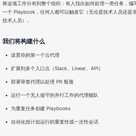
将这项工作分布到整个组织：有人找出如何处理一类任务，编
一个 Playbook，任何人都可以触发它（无论是技术人员还是
技术人员）。
我们将构建什么
设置你的第一个云代理
扩展到多个入口点（Slack、Linear、API）
部署审查代理以处理 PR 瓶颈
运行一个无人值守的并行工作的代理舰队
为重复任务创建 Playbooks
自动化按计划运行的重复性或一次性会话