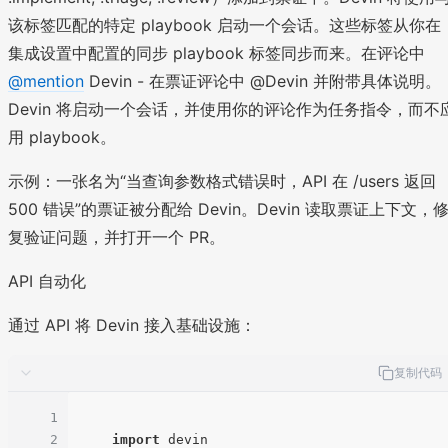
该标签匹配的特定 playbook 启动一个会话。这些标签从你在
集成设置中配置的同步 playbook 标签同步而来。在评论中
@mention
Devin - 在票证评论中 @Devin 并附带具体说明。
Devin 将启动一个会话，并使用你的评论作为任务指令，而不
用 playbook。
示例：一张名为“当查询参数格式错误时，API 在 /users 返回
500 错误”的票证被分配给 Devin。Devin 读取票证上下文，
复验证问题，并打开一个 PR。
API 自动化
通过 API 将 Devin 接入基础设施：
复制代码
1
2
import
 devin
