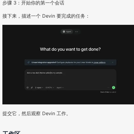
步骤 3：开始你的第一个会话
接下来，描述一个 Devin 要完成的任务：
提交它，然后观察 Devin 工作。
工作区