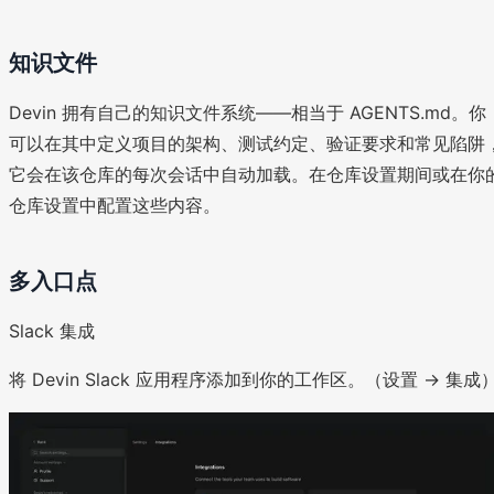
知识文件
Devin 拥有自己的知识文件系统——相当于 AGENTS.md。你
可以在其中定义项目的架构、测试约定、验证要求和常见陷阱
它会在该仓库的每次会话中自动加载。在仓库设置期间或在你
仓库设置中配置这些内容。
多入口点
Slack 集成
将 Devin Slack 应用程序添加到你的工作区。（设置 -> 集成