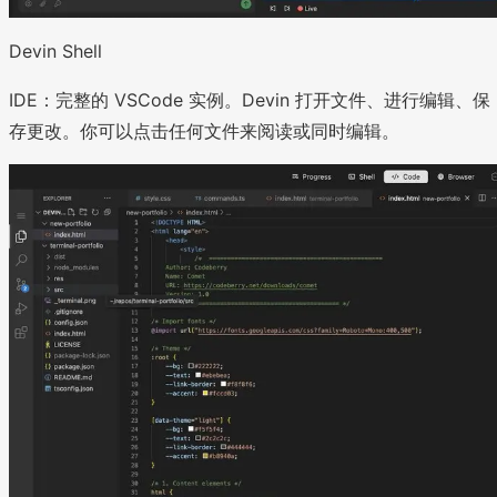
Devin Shell
IDE：完整的 VSCode 实例。Devin 打开文件、进行编辑、保
存更改。你可以点击任何文件来阅读或同时编辑。