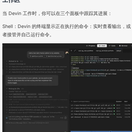
当 Devin 工作时，你可以在三个面板中跟踪其进展：
Shell：Devin 的终端显示正在执行的命令：实时查看输出，或
者接管并自己运行命令。