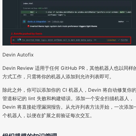
Devin Autofix
Devin Review 适用于任何 GitHub PR，其他机器人也以同样
方式工作，只需将你的机器人添加到允许列表即可。
除此之外，你可以添加你的 CI 机器人，Devin 将自动修复你
管道标记的 lint 失败和构建错误。添加一个安全扫描机器人，
Devin 将直接处理漏洞报告。从允许列表方法开始，一次添加
个机器人，以便在扩展之前验证每次交互。