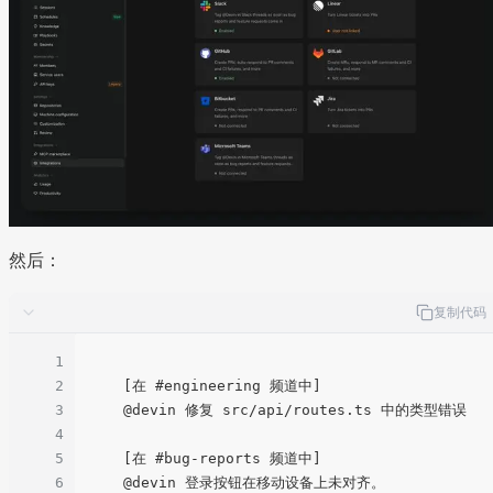
然后：
复制代码
1
2
    [在 #engineering 频道中]

3
    @devin 修复 src/api/routes.ts 中的类型错误

4
5
    [在 #bug-reports 频道中]

6
    @devin 登录按钮在移动设备上未对齐。
