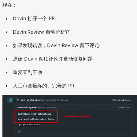
现在：
Devin 打开一个 PR
Devin Review 自动分析它
如果发现错误，Devin Review 留下评论
原始 Devin 阅读评论并自动修复问题
重复直到干净
人工审查最终的、完善的 PR