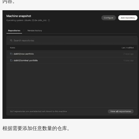
内容。
根据需要添加任意数量的仓库。