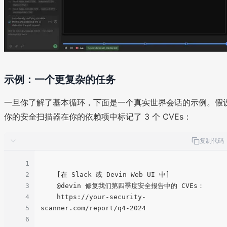
示例：一个更复杂的任务
一旦你了解了基本循环，下面是一个真实世界会话的示例。假
你的安全扫描器在你的依赖项中标记了 3 个 CVEs：
复制代码
1
2
    [在 Slack 或 Devin Web UI 中]

3
    @devin 修复我们第四季度安全报告中的 CVEs：

4
    https://your-security-
5
scanner.com/report/q4-2024

6