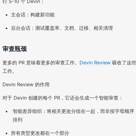
行 5-10 个 Devin：
主会话：构建新功能
后台会话：测试覆盖率、文档、迁移、相关清理
审查瓶颈
更多的 PR 意味着更多的审查工作。
Devin Review
吸收了这
工作。
Devin Review 的作用
对于 Devin 创建的每个 PR，它还会生成一个智能审查：
智能差异组织：将相关更改分组在一起，而非按字母顺序
排列
所有类型更改都在一个部分