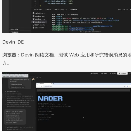
Devin IDE
浏览器：Devin 阅读文档、测试 Web 应用和研究错误消息的
方。