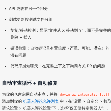
API 更改在另一个部分
测试更新按测试文件分组
复制/移动检测：显示“文件从 X 移动到 Y”，而不是完整的
删除 + 插入
错误检测：自动标记具有置信度（严重、可能、潜在）的
潜在问题
代码库感知聊天：在完整上下文下询问有关 PR 的问题
自动审查循环 + 自动修复
为你的仓库启用自动审查，并将
devin-ai-integration[bot]
添加到你的
机器人评论允许列表
中（在“设置 > 自定义 > 拉
请求设置 > 机器人评论设置”下，选择“仅回复特定机器人”）。