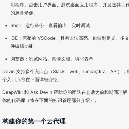
用程序、点击用户界面、测试桌面应用程序，并发送其工
的屏幕录像。
Shell：运行命令、查看输出、实时调试
IDE：完整的 VSCode，具有语法高亮、跳转到定义、多
件编辑功能
浏览器：浏览网站、阅读文档、填写表单
Devin 支持多个入口点（Slack、web、Linear/Jira、API），
个入口点将在下面详细介绍。
DeepWiki 和 Ask Devin 帮助你的团队在会话之前和期间理解
你的代码库（将在下面的知识管理部分介绍）。
构建你的第一个云代理