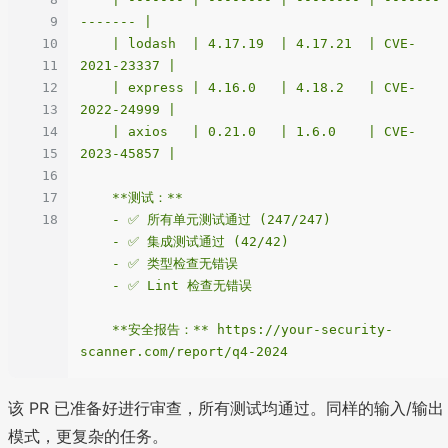
9
------- |

10
    | lodash  | 4.17.19  | 4.17.21  | CVE-
11
2021-23337 |

12
    | express | 4.16.0   | 4.18.2   | CVE-
13
2022-24999 |

14
    | axios   | 0.21.0   | 1.6.0    | CVE-
15
2023-45857 |

16
17
    **测试：**

18
    - ✅ 所有单元测试通过 (247/247)

    - ✅ 集成测试通过 (42/42)

    - ✅ 类型检查无错误

    - ✅ Lint 检查无错误

    **安全报告：** https://your-security-
该 PR 已准备好进行审查，所有测试均通过。同样的输入/输出
模式，更复杂的任务。