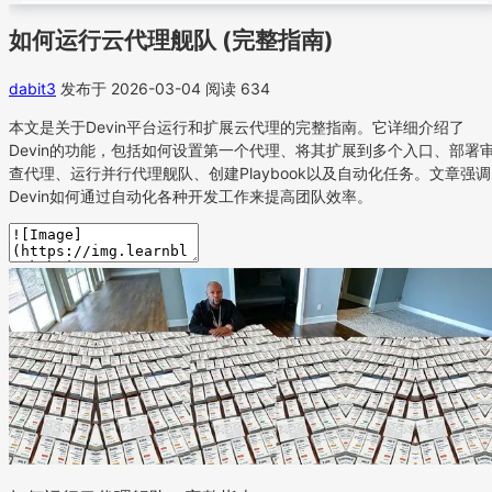
如何运行云代理舰队 (完整指南)
dabit3
发布于 2026-03-04
阅读 634
本文是关于Devin平台运行和扩展云代理的完整指南。它详细介绍了
Devin的功能，包括如何设置第一个代理、将其扩展到多个入口、部署
查代理、运行并行代理舰队、创建Playbook以及自动化任务。文章强调
Devin如何通过自动化各种开发工作来提高团队效率。