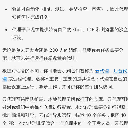
验证可自动化（lint、测试、类型检查、审查），因此代
知道何时完成任务。
代理平台现在提供带有自己的 shell、IDE 和浏览器的沙盒
环境。
无论是单人开发者还是 200 人的组织，只要你有任务需要分
配，就可以并行运行任意数量的代理。
根据对话者的不同，你可能会听到它们被称为
云代理
、
后台代
理
或远程代理。名称不重要，重要的是其理念：代理在自己的
基础设施上运行，异步工作，并可供你的整个团队访问。
云代理可跨团队扩展。本地代理了解你打开的仓库。云代理可
针对你组织中的每个仓库进行配置。本地代理需要你进行观察
批准编辑和引导。云代理异步运行：描述 10 个任务，返回 10
个 PR。本地代理非常适合一个仓库中的一个开发人员。云代