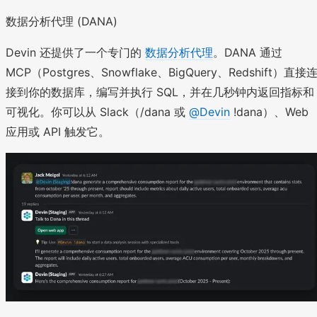
数据分析代理 (DANA)
Devin 还提供了一个专门的
数据分析代理
。DANA 通过
MCP（Postgres、Snowflake、BigQuery、Redshift）直接
接到你的数据库，编写并执行 SQL，并在几秒钟内返回指标和
可视化。你可以从 Slack（/dana 或
@Devin
!dana）、Web
应用或 API 触发它。