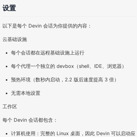
设置
以下是每个 Devin 会话为你提供的内容：
云基础设施
每个会话都在远程基础设施上运行
每个代理一个独立的 devbox（shell、IDE、浏览器）
预热环境（数秒内启动，2.2 版后速度提高 3 倍）
无需本地设置
工作区
每个 Devin 会话都包含：
计算机使用：完整的 Linux 桌面，因此 Devin 可以启动应