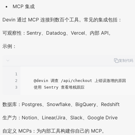
MCP 集成
Devin 通过 MCP 连接到数百个工具。常见的集成包括：
可观察性：Sentry、Datadog、Vercel、内部 API。
示例：
复制代码
1
2
    @devin 调查 /api/checkout 上错误激增的原因

3
数据库：Postgres、Snowflake、BigQuery、Redshift
生产力：Notion、Linear/Jira、Slack、Google Drive
自定义 MCPs：为内部工具构建你自己的 MCP。