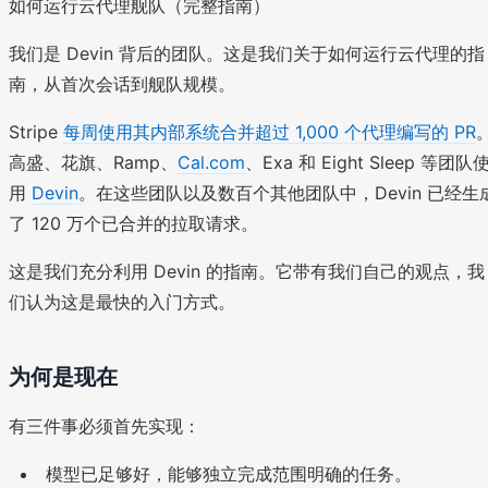
如何运行云代理舰队（完整指南）
我们是 Devin 背后的团队。这是我们关于如何运行云代理的指
南，从首次会话到舰队规模。
Stripe
每周使用其内部系统合并超过 1,000 个代理编写的 PR
高盛、花旗、Ramp、
Cal.com
、Exa 和 Eight Sleep 等团队
用
Devin
。在这些团队以及数百个其他团队中，Devin 已经生
了 120 万个已合并的拉取请求。
这是我们充分利用 Devin 的指南。它带有我们自己的观点，我
们认为这是最快的入门方式。
为何是现在
有三件事必须首先实现：
模型已足够好，能够独立完成范围明确的任务。