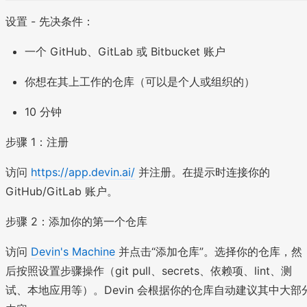
设置 - 先决条件：
一个 GitHub、GitLab 或 Bitbucket 账户
你想在其上工作的仓库（可以是个人或组织的）
10 分钟
步骤 1：注册
访问
https://app.devin.ai/
并注册。在提示时连接你的
GitHub/GitLab 账户。
步骤 2：添加你的第一个仓库
访问
Devin's Machine
并点击“添加仓库”。选择你的仓库，然
后按照设置步骤操作（git pull、secrets、依赖项、lint、测
试、本地应用等）。Devin 会根据你的仓库自动建议其中大部