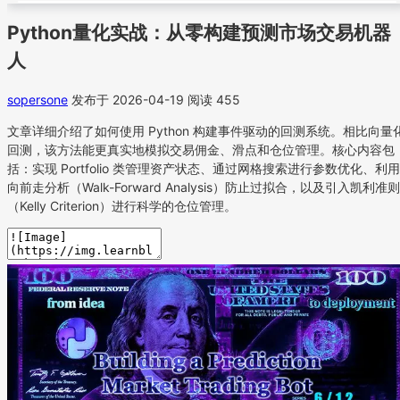
Python量化实战：从零构建预测市场交易机器
人
sopersone
发布于 2026-04-19
阅读 455
文章详细介绍了如何使用 Python 构建事件驱动的回测系统。相比向量
回测，该方法能更真实地模拟交易佣金、滑点和仓位管理。核心内容包
括：实现 Portfolio 类管理资产状态、通过网格搜索进行参数优化、利用
向前走分析（Walk-Forward Analysis）防止过拟合，以及引入凯利准则
（Kelly Criterion）进行科学的仓位管理。