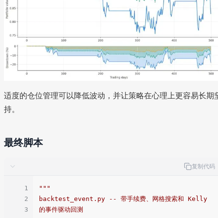
适度的仓位管理可以降低波动，并让策略在心理上更容易长期
持。
最终脚本
复制代码
1
"""

2
backtest_event.py -- 带手续费、网格搜索和 Kelly 
3
的事件驱动回测
