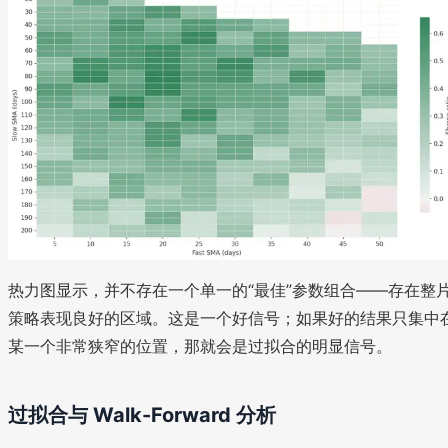
热力图显示，并不存在一个单一的“最佳”参数组合——存在整
策略表现良好的区域。这是一个好信号；如果好的结果只集中
某一个非常狭窄的位置，那就会是过拟合的明显信号。
过拟合与 Walk-Forward 分析