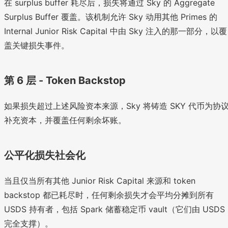
在 surplus buffer 耗尽后，损失将通过 Sky 的 Aggregate
Surplus Buffer 覆盖。该机制允许 Sky 动用其他 Primes 的
Internal Junior Risk Capital 中由 Sky 注入的那一部分，以覆
盖关键损失事件。
第 6 层 - Token Backstop
如果损失超过上述风险资本来源，Sky 将铸造 SKY 代币为协
补充资本，并覆盖任何剩余坏账。
公平化损失社会化
当且仅当所有其他 Junior Risk Capital 来源和 token
backstop 都已耗尽时，任何剩余损失才会平均分摊到所有
USDS 持有者，包括 Spark 储蓄稳定币 vault（它们由 USDS
完全支撑）。