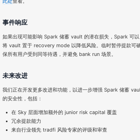
此处
查看。
事件响应
如果出现可能影响 Spark 储蓄 vault 的潜在损失，Spark 可以
将 vault 置于 recovery mode 以降低风险。临时暂停提款可
保所有用户受到同等待遇，并避免 bank run 场景。
未来改进
我们正在开发更多改进和功能，以进一步增强 Spark 储蓄 vaul
的安全性，包括：
在 Sky 层面增加额外的 junior risk capital 覆盖
冗余提款能力
来自行业领先 tradfi 风险专家的评级和审查