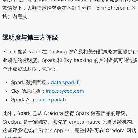
数情况下，大额提款请求会在不到 1 分钟（5 个 Ethereum 区
块）内完成。
透明度与第三方评级
Spark 储蓄 vault 在 backing 资产及相关分配策略方面提供行
业领先的透明度。Spark 和 Sky backing 的实时数据可通过多
个开放资源获取，包括：
Spark 数据面板：
data.spark.fi
Sky 信息面板：
info.skyeco.com
Spark App:
app.spark.fi
此外，Spark 已从 Credora 获得 Spark 储蓄产品的评级。
Credora 是一家独立、领先的 crypto-native 风险评级机构。
这些评级链接在 Spark App 中，完整报告可在 Credora 网站