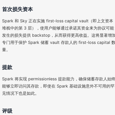
首次损失资本
Spark 和 Sky 正在实施 first-loss capital vault（即上文资本
堆栈中的第 3 层），使用户能够通过承诺其资金来为协议可能
发生的损失提供 backstop，从而获得更高收益。这将显著增
专门用于保护 Spark 储蓄 vault 存款人的 first-loss capital 
量。
提款
Spark 将实现 permissionless 提款能力，确保储蓄存款人始
能够立即访问其存款，即使在 Spark 基础设施意外不可用的罕
见情况下也是如此。
评级