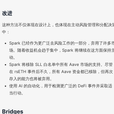
改进
这种方法不仅体现在设计上，也体现在主动风险管理和分配决
中：
Spark 已经作为更广泛去风险工作的一部分，弃用了许多
场。随着收益机会趋于集中，Spark 将继续在这方面保持
动。
Spark 将移除 SLL 白名单中所有 Aave 市场的支持。尽管
在 rsETH 事件后不久，所有 Aave 资金都已移除，但再次
存入的能力也将被弃用。
使用 AI 的自动化，用于检测更广泛的 DeFi 事件并采取适
当行动。
Bridges