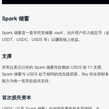
Spark 储蓄
Spark 储蓄是一套非托管储蓄 vault，允许用户存入稳定币（
USDT、USDC、USDS 等）以赚取链上收益。
支撑
所有以美元计价的 Spark 储蓄存款都由 USDS 按 1:1 支撑。
Spark 储蓄与 USDS 处于相同的优先级层级，Sky 的全部财务
能力为每一笔存款提供支持。
首次损失资本
USDS（以及 Spark 储蓄）针对损失事件有多层保护，从