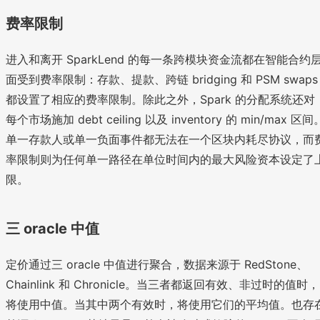
费率限制
进入和离开 SparkLend 的每一条跨模块资金流都在智能合约
面受到费率限制：存款、提款、跨链 bridging 和 PSM swaps
都设置了相应的费率限制。除此之外，Spark 的分配系统还对
每个市场施加 debt ceiling 以及 inventory 的 min/max 区间
单一存款人或单一负面事件都无法在一个区块内耗尽协议，而
率限制则为任何单一路径在单位时间内的最大风险资本设定了
限。
三 oracle 中值
定价通过三 oracle 中值进行聚合，数据来源于 RedStone、
Chainlink 和 Chronicle。当三者都返回有效、非过时的值时，
将使用中值。当其中两个有效时，将使用它们的平均值。也存