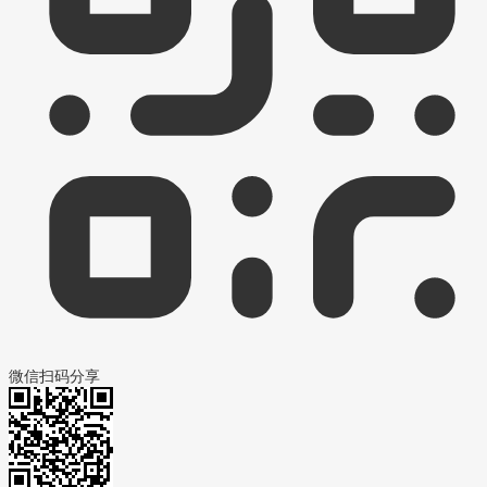
微信扫码分享