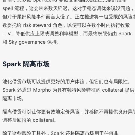
spell 流程，这会带来数天延迟。这对于稳态调优来说没问题，
但对于尾部风险事件而言太慢了。正在推进将一组受限的风险
数委托给 risk steward 角色，以便可以在数小时内执行收紧
LTV、降低供应上限或调整利率模型，而最终权限仍由 Spark
和 Sky governance 保持。
Spark 隔离市场
池化借贷市场可以提供更好的用户体验，但它们也有局限性。
Spark 还通过 Morpho 为具有独特风险特征的 collateral 提供
隔离市场。
隔离借贷可以让你更有效地定价风险，并移除不再提供良好风
调整后回报的 collateral。
除了这些风险工具外，Spark 还将隔离市场用于任何非