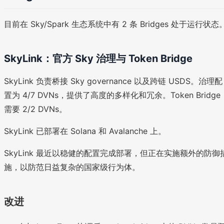
目前在 Sky/Spark 生态系统中有 2 条 Bridges 处于运行状态
SkyLink：官方 Sky 治理与 Token Bridge
SkyLink 负责桥接 Sky governance 以及跨链 USDS。治理配
置为 4/7 DVNs，提供了高度的多样化和冗余。Token Bridge
需要 2/2 DVNs。
SkyLink 已部署在 Solana 和 Avalanche 上。
SkyLink 最近以稳健的配置完成部署，但正在实施额外的防御
施，以防范日益复杂的国家级行为体。
改进