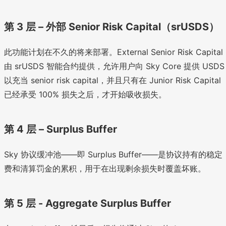
第 3 层 – 外部 Senior Risk Capital（srUSDS）
此功能计划在不久的将来部署。External Senior Risk Capital
由 srUSDS 智能合约提供，允许用户向 Sky Core 提供 USDS
以充当 senior risk capital，并且只有在 Junior Risk Capital
已经承受 100% 损失之后，才开始吸收损失。
第 4 层 – Surplus Buffer
Sky 协议缓冲池——即 Surplus Buffer——是协议持有的稳定
费和清算罚金的累积，用于在出现剩余损失时覆盖坏账。
第 5 层 - Aggregate Surplus Buffer