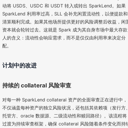
动将 USDS、USDC 和 USDT 转入或转出 SparkLend。如果
SparkLend 利用率过高，SLL 会补充闲置流动性，以便提款和
清算顺利完成。如果其他场所提供更好的风险调整后收益，闲
资本就会轮转过去。这就是 Spark 成为其自身市场中最大存款
人的含义：流动性会响应需求，而不是仅仅由利用率来决定分
配。
计划中的改进
持续的 collateral 风险审查
对每一种 SparkLend collateral 资产的全面审查正在进行中，
不仅涵盖每种资产的独立风险状况，还包括其依赖项（发行方
托管方、oracle 数据源、二级流动性和赎回路径）。该流程将
过渡为持续审查框架，确保 collateral 风险随着条件变化而持