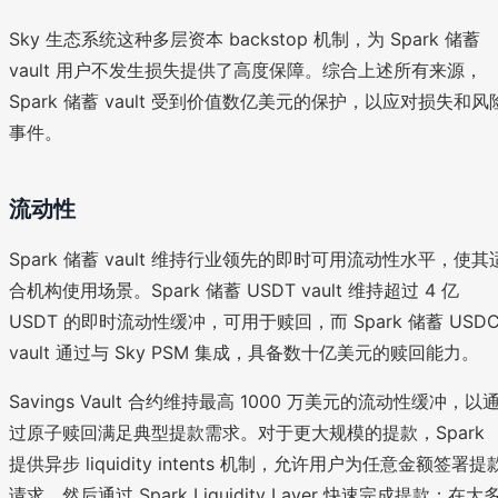
Sky 生态系统这种多层资本 backstop 机制，为 Spark 储蓄
vault 用户不发生损失提供了高度保障。综合上述所有来源，
Spark 储蓄 vault 受到价值数亿美元的保护，以应对损失和风
事件。
流动性
Spark 储蓄 vault 维持行业领先的即时可用流动性水平，使其
合机构使用场景。Spark 储蓄 USDT vault 维持超过 4 亿
USDT 的即时流动性缓冲，可用于赎回，而 Spark 储蓄 USD
vault 通过与 Sky PSM 集成，具备数十亿美元的赎回能力。
Savings Vault 合约维持最高 1000 万美元的流动性缓冲，以
过原子赎回满足典型提款需求。对于更大规模的提款，Spark
提供异步 liquidity intents 机制，允许用户为任意金额签署提
请求，然后通过 Spark Liquidity Layer 快速完成提款；在大