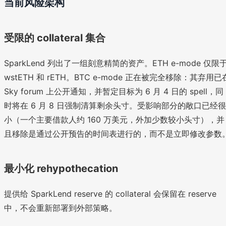
当前风险架构
受限的 collateral 集合
SparkLend 列出了一组刻意精简的资产。ETH e-mode 仅限
wstETH 和 rETH。BTC e-mode 正在被完全移除：其弃用已
Sky forum 上公开通知，并暂定目标为 6 月 4 日的 spell，同
时将在 6 月 8 日强制清算剩余头寸。受影响部分的敞口已经很
小（一个主要借款人约 160 万美元，外加少数较小头寸），并
且移除是通过公开预告的时间表进行的，而不是立即修改参数
最小化 rehypothecation
提供给 SparkLend reserve 的 collateral 会保留在 reserve
中，不会重新部署到外部策略。