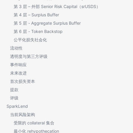
第 3 层 – 外部 Senior Risk Capital（srUSDS）
第 4 层 – Surplus Buffer
第 5 层 - Aggregate Surplus Buffer
第 6 层 - Token Backstop
公平化损失社会化
流动性
透明度与第三方评级
事件响应
未来改进
首次损失资本
提款
评级
SparkLend
当前风险架构
受限的 collateral 集合
最小化 rehypothecation