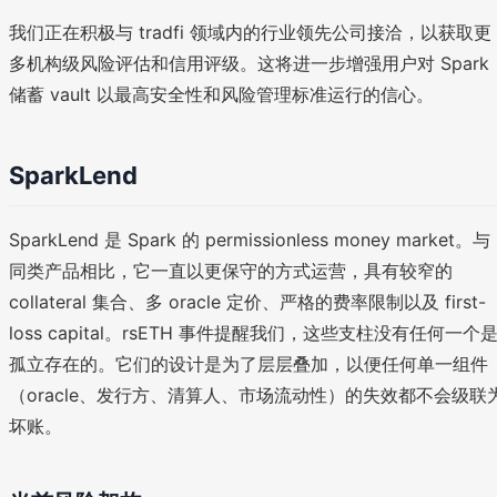
我们正在积极与 tradfi 领域内的行业领先公司接洽，以获取更
多机构级风险评估和信用评级。这将进一步增强用户对 Spark
储蓄 vault 以最高安全性和风险管理标准运行的信心。
SparkLend
SparkLend 是 Spark 的 permissionless money market。与
同类产品相比，它一直以更保守的方式运营，具有较窄的
collateral 集合、多 oracle 定价、严格的费率限制以及 first-
loss capital。rsETH 事件提醒我们，这些支柱没有任何一个
孤立存在的。它们的设计是为了层层叠加，以便任何单一组件
（oracle、发行方、清算人、市场流动性）的失效都不会级联
坏账。