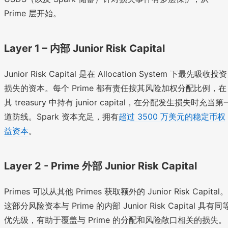
Prime 层开始。
Layer 1 – 内部 Junior Risk Capital
Junior Risk Capital 是在 Allocation System 下最先吸收投资
损失的资本。每个 Prime 都有责任按其风险加权分配比例，在
其 treasury 中持有 junior capital，在分配发生损失时充当第
道防线。Spark 资本充足，拥有
超过 3500 万美元的稳定币权
益资本
。
Layer 2 - Prime 外部 Junior Risk Capital
Primes 可以从其他 Primes 获取额外的 Junior Risk Capital。
这部分风险资本与 Prime 的内部 Junior Risk Capital 具有同
优先级，有助于覆盖与 Prime 的分配和风险敞口相关的损失。