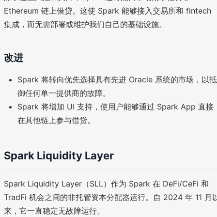
Ethereum 链上借贷。这使 Spark 能够接入交易所和 fintech
集成，而无需部署或维护我们自己的基础设施。
改进
Spark 将转向优先选择具有先进 Oracle 系统的市场，以抵
御任何单一提供商的故障。
Spark 将增加 UI 支持，使用户能够通过 Spark App 直接
在其他链上参与借贷。
Spark Liquidity Layer
Spark Liquidity Layer（SLL）作为 Spark 在 DeFi/CeFi 和
TradFi 机会之间的非托管资本分配器运行。自 2024 年 11 月
来，它一直稳定无故障运行。