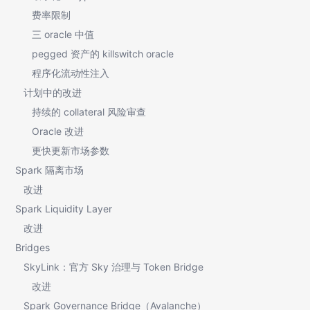
费率限制
三 oracle 中值
pegged 资产的 killswitch oracle
程序化流动性注入
计划中的改进
持续的 collateral 风险审查
Oracle 改进
更快更新市场参数
Spark 隔离市场
改进
Spark Liquidity Layer
改进
Bridges
SkyLink：官方 Sky 治理与 Token Bridge
改进
Spark Governance Bridge（Avalanche）