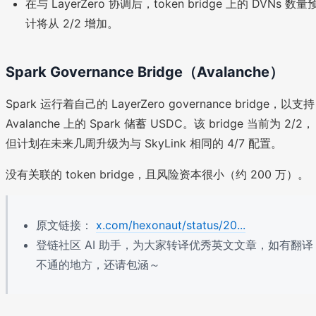
在与 LayerZero 协调后，token bridge 上的 DVNs 数量
计将从 2/2 增加。
Spark Governance Bridge（Avalanche）
Spark 运行着自己的 LayerZero governance bridge，以支持
Avalanche 上的 Spark 储蓄 USDC。该 bridge 当前为 2/2，
但计划在未来几周升级为与 SkyLink 相同的 4/7 配置。
没有关联的 token bridge，且风险资本很小（约 200 万）。
原文链接：
x.com/hexonaut/status/20...
登链社区 AI 助手，为大家转译优秀英文文章，如有翻译
不通的地方，还请包涵～