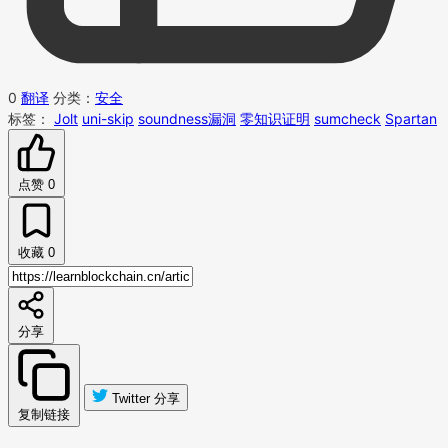
0
翻译
分类：
安全
标签：
Jolt
uni-skip
soundness漏洞
零知识证明
sumcheck
Spartan
点赞
0
收藏
0
分享
Twitter 分享
复制链接