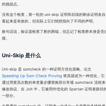
的挑战点。
没有这个检查，第一轮的 uni-skip 证明和后续的剩余证明各自
看起来是有效的，但实际上它们悄然指向了不同的声明。
换句话说，验证器检查了桥的两端，但忘记了检查桥本身是否
接。
Uni-Skip 是什么
Uni-skip 是 sumcheck 的一种证明方优化策略。论文
Speeding Up Sum-Check Proving
将其描述为一种优化，它
通过用更高次数的单变量步骤替换部分常规 sumcheck 流程来
修改协议。在 Jolt 中，它被用作优化的 Spartan 证明者路径
一部分。