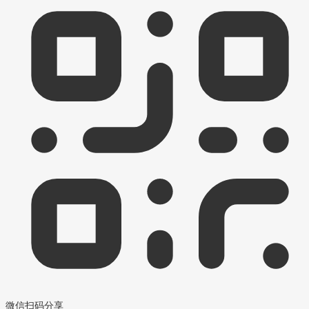
微信扫码分享