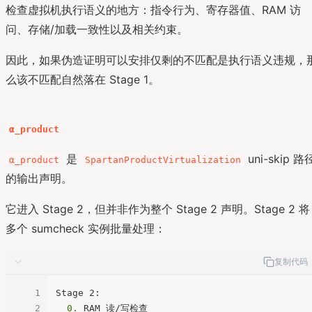
检查虚拟机执行语义的地方：指令行为、寄存器值、RAM 访
问、存储/加载一致性以及相关约束。
因此，如果伪造证明可以安排仅剩的不匹配是执行语义违规，
么该不匹配自然落在 Stage 1。
α_product
是
uni-skip 路
α_product
SpartanProductVirtualization
的输出声明。
它进入 Stage 2，但并非作为整个 Stage 2 声明。Stage 2 将
多个 sumcheck 实例批量处理：
复制代码
1
2
  0.