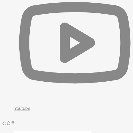
Youtube
公众号