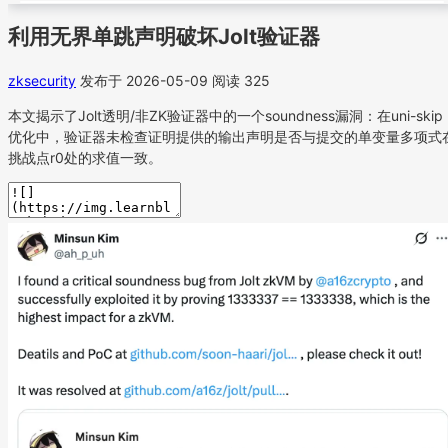
利用无界单跳声明破坏Jolt验证器
zksecurity
发布于 2026-05-09
阅读 325
本文揭示了Jolt透明/非ZK验证器中的一个soundness漏洞：在uni-skip
优化中，验证器未检查证明提供的输出声明是否与提交的单变量多项式
挑战点r0处的求值一致。