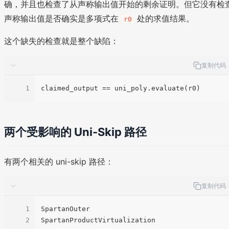
确，并且也检查了从声称输出值开始的剩余证明。但它没有检
声称输出值是否确实是多项式在
处的求值结果。
r0
这个缺失的检查就是整个缺陷：
复制代码
1
claimed_output
两个受影响的 Uni-Skip 路径
有两个相关的 uni-skip 路径：
复制代码
1
SpartanOuter

2