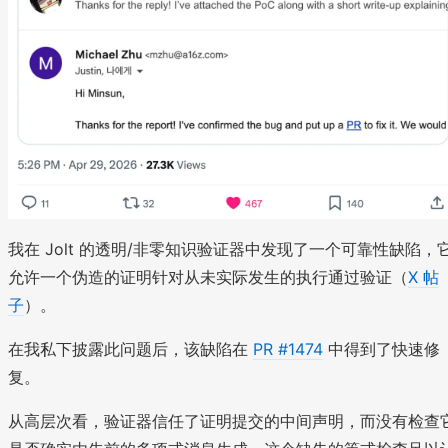
我在 Jolt 的透明/非零知识验证器中发现了一个可靠性缺陷，
允许一个伪造的证明针对从未实际发生的执行通过验证（
X 帖
子
）。
在我私下披露此问题后，该缺陷在
PR #1474
中得到了快速修
复。
从高层次看，验证器信任了证明提交的中间声明，而没有检查