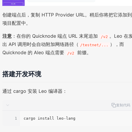
创建端点后，复制 HTTP Provider URL。稍后你将把它添加到
项目配置中。
注意
：在你的 Quicknode 端点 URL 末尾追加
。Leo 在
/v2
出 API 调用时会自动附加网络路径（
），而
/testnet/...
Quicknode 的 Aleo 端点需要
前缀。
/v2
搭建开发环境
通过 cargo 安装 Leo 编译器：
复制代码
1