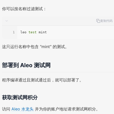
你可以按名称过滤测试：
复制代码
1
leo 
test
这只运行名称中包含 "mint" 的测试。
部署到 Aleo 测试网
程序编译通过且测试通过后，就可以部署了。
获取测试网积分
访问
Aleo 水龙头
并为你的账户地址请求测试网积分。