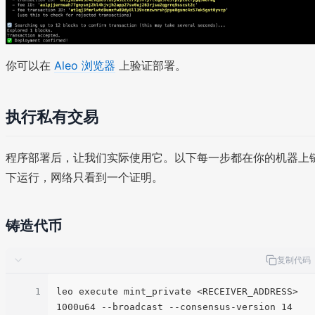
你可以在
Aleo 浏览器
上验证部署。
执行私有交易
程序部署后，让我们实际使用它。以下每一步都在你的机器上
下运行，网络只看到一个证明。
铸造代币
复制代码
1
leo execute mint_private <RECEIVER_ADDRESS> 