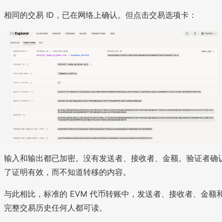
相同的交易 ID，已在网络上确认。但点击交易选项卡：
输入和输出都已加密。没有发送者、接收者、金额。验证者确
了证明有效，而不知道转移的内容。
与此相比，标准的 EVM 代币转账中，发送者、接收者、金额
完整交易历史任何人都可读。