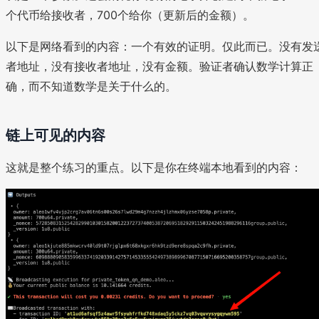
个代币给接收者，700个给你（更新后的金额）。
以下是网络看到的内容：一个有效的证明。仅此而已。没有发
者地址，没有接收者地址，没有金额。验证者确认数学计算正
确，而不知道数学是关于什么的。
链上可见的内容
这就是整个练习的重点。以下是你在终端本地看到的内容：