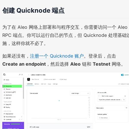
创建 Quicknode 端点
为了在 Aleo 网络上部署和与程序交互，你需要访问一个 Aleo
RPC 端点。你可以运行自己的节点，但 Quicknode 处理基础
施，这样你就不必了。
如果还没有，
注册一个 Quicknode 账户
。登录后，点击
Create an endpoint
，然后选择
Aleo
链和
Testnet
网络。