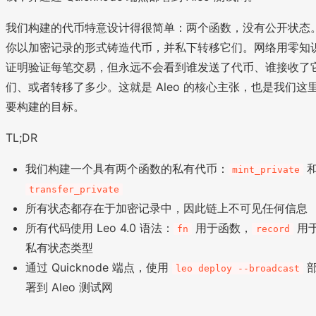
我们构建的代币特意设计得很简单：两个函数，没有公开状态
你以加密记录的形式铸造代币，并私下转移它们。网络用零知
证明验证每笔交易，但永远不会看到谁发送了代币、谁接收了
们、或者转移了多少。这就是 Aleo 的核心主张，也是我们这
要构建的目标。
TL;DR
我们构建一个具有两个函数的私有代币：
mint_private
transfer_private
所有状态都存在于加密记录中，因此链上不可见任何信息
所有代码使用 Leo 4.0 语法：
用于函数，
用
fn
record
私有状态类型
通过 Quicknode 端点，使用
leo deploy --broadcast
署到 Aleo 测试网