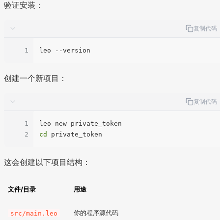
验证安装：
复制代码
1
创建一个新项目：
复制代码
1
2
cd
这会创建以下项目结构：
文件/目录
用途
你的程序源代码
src/main.leo