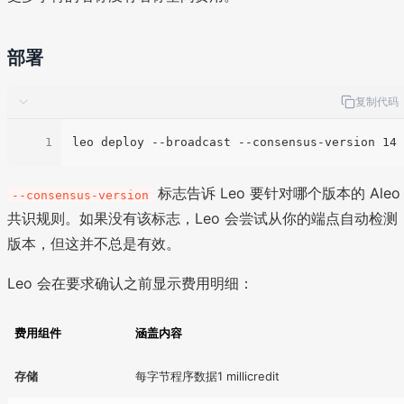
部署
复制代码
1
标志告诉 Leo 要针对哪个版本的 Aleo
--consensus-version
共识规则。如果没有该标志，Leo 会尝试从你的端点自动检测
版本，但这并不总是有效。
Leo 会在要求确认之前显示费用明细：
费用组件
涵盖内容
存储
每字节程序数据1 millicredit