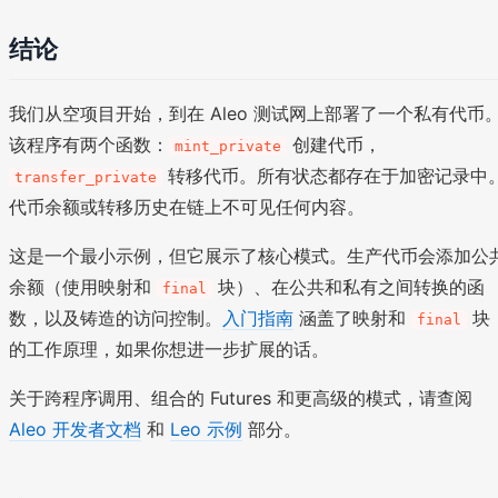
结论
我们从空项目开始，到在 Aleo 测试网上部署了一个私有代币
该程序有两个函数：
创建代币，
mint_private
转移代币。所有状态都存在于加密记录中
transfer_private
代币余额或转移历史在链上不可见任何内容。
这是一个最小示例，但它展示了核心模式。生产代币会添加公
余额（使用映射和
块）、在公共和私有之间转换的函
final
数，以及铸造的访问控制。
入门指南
涵盖了映射和
块
final
的工作原理，如果你想进一步扩展的话。
关于跨程序调用、组合的 Futures 和更高级的模式，请查阅
Aleo 开发者文档
和
Leo 示例
部分。