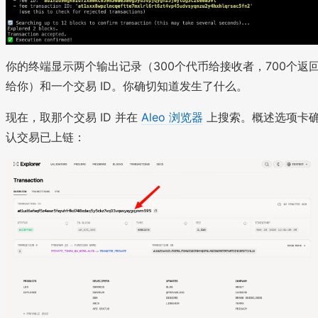
你的终端显示两个输出记录（300个代币给接收者，700个返
给你）和一个交易 ID。你确切知道发生了什么。
现在，取那个交易 ID 并在
Aleo 浏览器
上搜索。概述选项卡
认交易已上链：