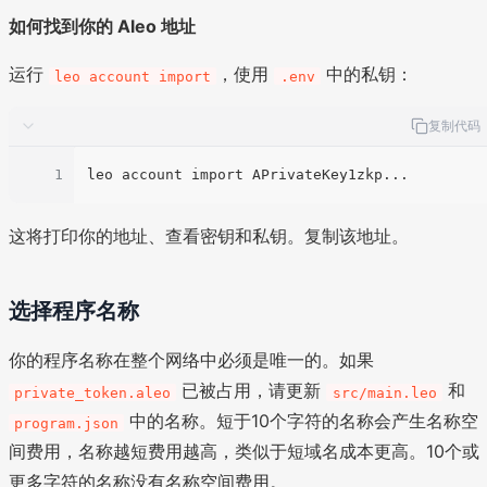
如何找到你的 Aleo 地址
运行
，使用
中的私钥：
leo account import
.env
复制代码
1
这将打印你的地址、查看密钥和私钥。复制该地址。
选择程序名称
你的程序名称在整个网络中必须是唯一的。如果
已被占用，请更新
和
private_token.aleo
src/main.leo
中的名称。短于10个字符的名称会产生名称空
program.json
间费用，名称越短费用越高，类似于短域名成本更高。10个或
更多字符的名称没有名称空间费用。