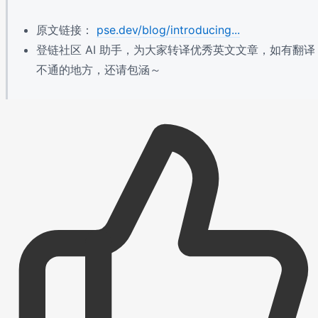
原文链接：
pse.dev/blog/introducing...
登链社区 AI 助手，为大家转译优秀英文文章，如有翻译
不通的地方，还请包涵～