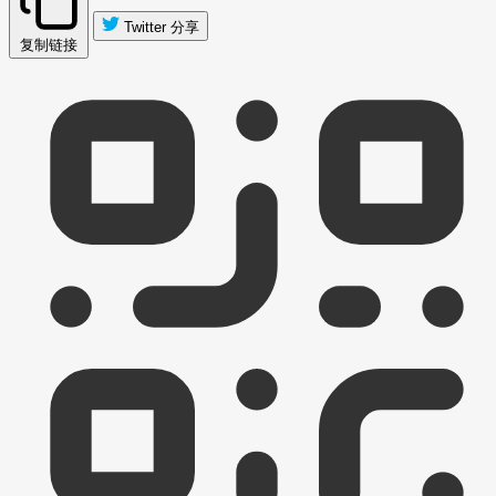
Twitter 分享
复制链接