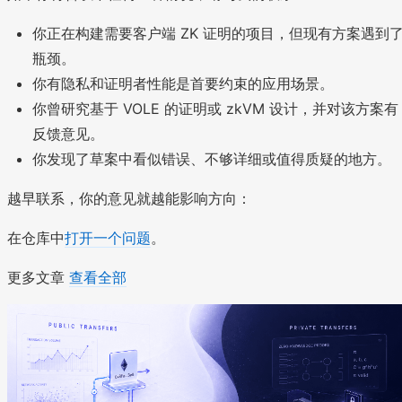
你正在构建需要客户端 ZK 证明的项目，但现有方案遇到
瓶颈。
你有隐私和证明者性能是首要约束的应用场景。
你曾研究基于 VOLE 的证明或 zkVM 设计，并对该方案有
反馈意见。
你发现了草案中看似错误、不够详细或值得质疑的地方。
越早联系，你的意见就越能影响方向：
在仓库中
打开一个问题
。
更多文章
查看全部