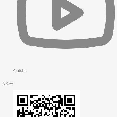
Youtube
公众号