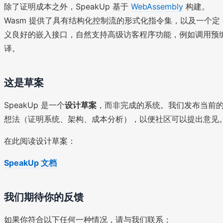
除了证明成本之外，SpeakUp 基于
WebAssembly
构建。
Wasm 提供了具有结构化控制流的形式化指令集，以及一个定
义良好的嵌入接口，自然支持高级访客程序功能，例如调用预
译。
这是草案
SpeakUp 是一个
设计草案
，而非完成的系统。我们发布当前
想法（证明系统、架构、成本分析），以便社区可以提出意见
在此阅读设计草案：
SpeakUp 文档
我们期待你的反馈
如果你符合以下任何一种情况，请与我们联系：