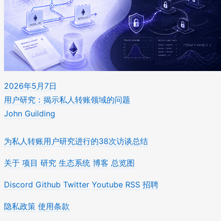
2026年5月7日
用户研究：揭示私人转账领域的问题
John Guilding
为私人转账用户研究进行的38次访谈总结
关于
项目
研究
生态系统
博客
总览图
Discord
Github
Twitter
Youtube
RSS
招聘
隐私政策
使用条款