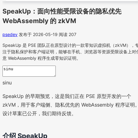
SpeakUp：面向性能受限设备的隐私优先
WebAssembly 的 zkVM
psedev
发布于 2026-05-19
阅读 207
SpeakUp 是 PSE 团队正在原型设计的一款零知识虚拟机（zkVM），
注于隐私保护和客户端证明，能够在手机、浏览器等资源受限设备上对
意 WebAssembly 程序生成零知识证明。
sinu
SpeakUp 的早期预览，这是我们正在 PSE 原型开发的一个
zkVM，用于客户端侧、隐私优先的 WebAssembly 程序证明
设计草案已公开，我们期待反馈。
介绍 SpeakUp