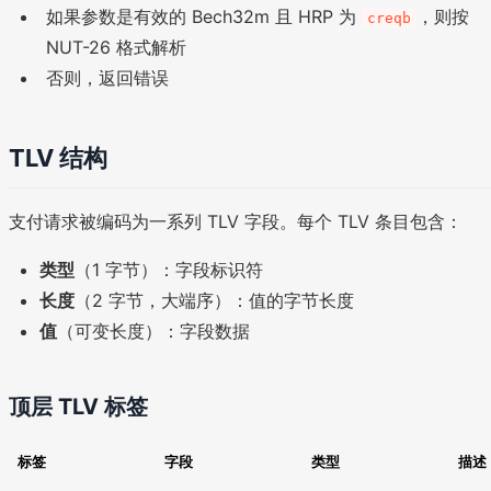
如果参数是有效的 Bech32m 且 HRP 为
，则按
creqb
NUT-26 格式解析
否则，返回错误
TLV 结构
支付请求被编码为一系列 TLV 字段。每个 TLV 条目包含：
类型
（1 字节）：字段标识符
长度
（2 字节，大端序）：值的字节长度
值
（可变长度）：字段数据
顶层 TLV 标签
标签
字段
类型
描述