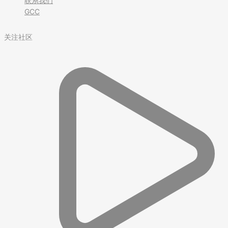
联系我们
GCC
关注社区