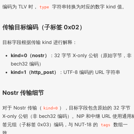
编码为 TLV 时，
字符串转换为对应的数字 kind 值。
type
传输目标编码（子标签 0x02）
目标字段根据传输 kind 进行解释：
kind=0（nostr）
：32 字节 X-only 公钥（原始字节，非
bech32 编码）
kind=1（http_post）
：UTF-8 编码的 URL 字符串
Nostr 传输细节
对于 Nostr 传输（
），目标字段包含原始的 32 字节
kind=0
X-only 公钥（非 bech32 编码）。NIP 和中继 URL 使用通用
签元组（子标签 0x03）编码，与 NUT-18 的
数组一
tags
致。