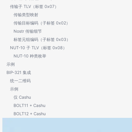
传输子 TLV（标签 0x07）
传输类型映射
传输目标编码（子标签 0x02）
Nostr 传输细节
标签元组编码（子标签 0x03）
NUT-10 子 TLV（标签 0x08）
NUT-10 种类枚举
示例
BIP-321 集成
统一二维码
示例
仅 Cashu
BOLT11 + Cashu
BOLT12 + Cashu