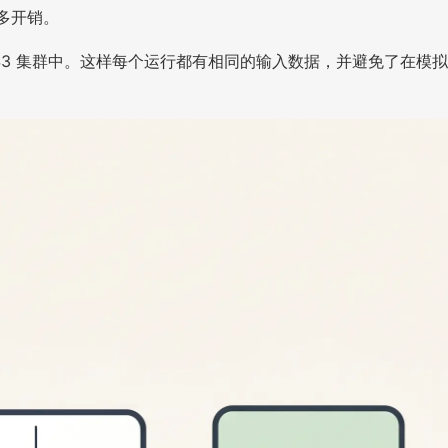
更多开销。
部 S3 集群中。这样每个运行都有相同的输入数据，并避免了在模拟