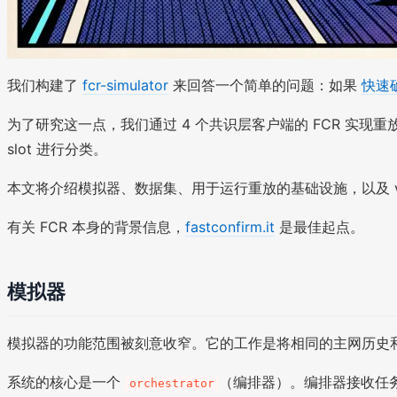
我们构建了
fcr-simulator
来回答一个简单的问题：如果
快速
为了研究这一点，我们通过 4 个共识层客户端的 FCR 
slot 进行分类。
本文将介绍模拟器、数据集、用于运行重放的基础设施，以及 v0
有关 FCR 本身的背景信息，
fastconfirm.it
是最佳起点。
模拟器
模拟器的功能范围被刻意收窄。它的工作是将相同的主网历史和证明
系统的核心是一个
（编排器）。编排器接收任
orchestrator