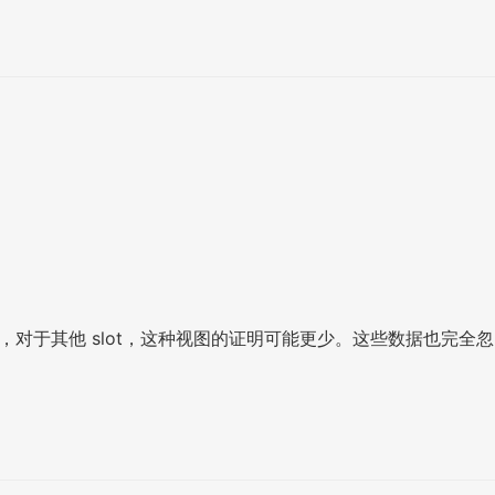
，对于其他 slot，这种视图的证明可能更少。这些数据也完全忽