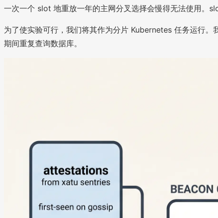
一次一个 slot 地重放一年的主网分叉选择会慢得无法使用。sl
为了使实验可行，我们将其作为分片 Kubernetes 任务运
期间重复查询数据库。