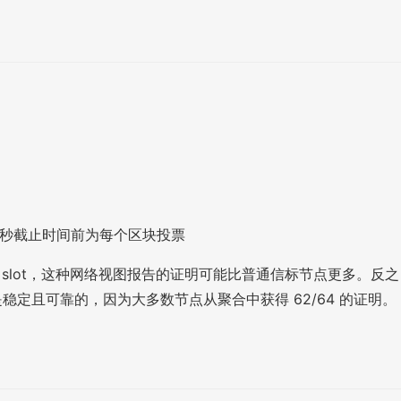
：
 秒截止时间前为每个区块投票
 slot，这种网络视图报告的证明可能比普通信标节点更多。反之
定且可靠的，因为大多数节点从聚合中获得 62/64 的证明。