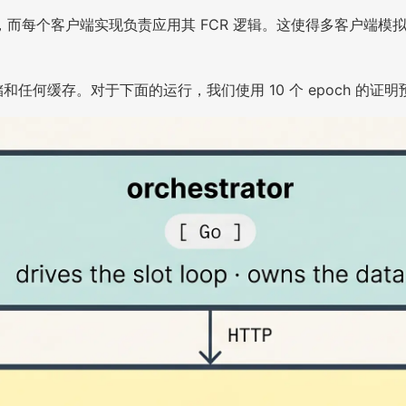
而每个客户端实现负责应用其 FCR 逻辑。这使得多客户端模
任何缓存。对于下面的运行，我们使用 10 个 epoch 的证