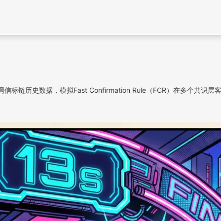
信标链历史数据，模拟Fast Confirmation Rule（FCR）在多个共识层客户端