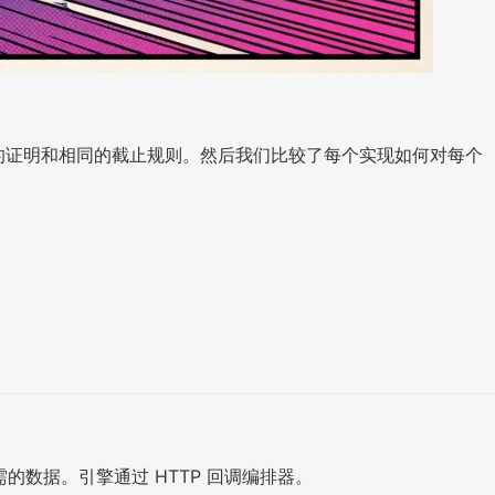
同的证明和相同的截止规则。然后我们比较了每个实现如何对每个
。
的数据。引擎通过 HTTP 回调编排器。