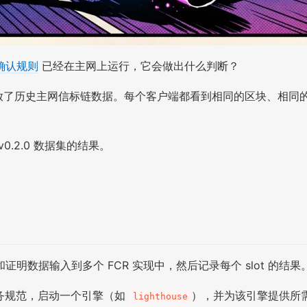
确认规则
已经在主网上运行，它会做出什么判断？
实现重放了历史主网信标链数据。每个客户端都看到相同的区块、相
.2.0 数据集的结果。
数据输入到多个 FCR 实现中，然后记录每个 slot 的结果
务规范，启动一个引擎（如
），并为该引擎提供所需
lighthouse