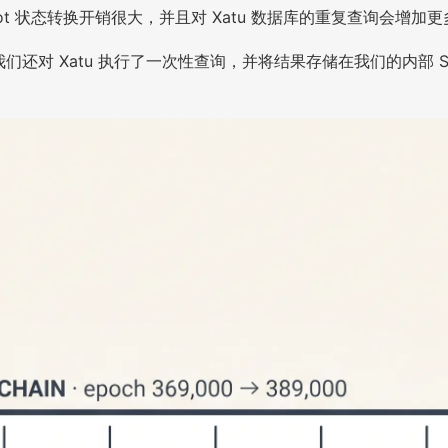
ot 状态转换开销很大，并且对 Xatu 数据库的重复查询会增加
行。我们还对 Xatu 执行了一次性查询，并将结果存储在我们的内