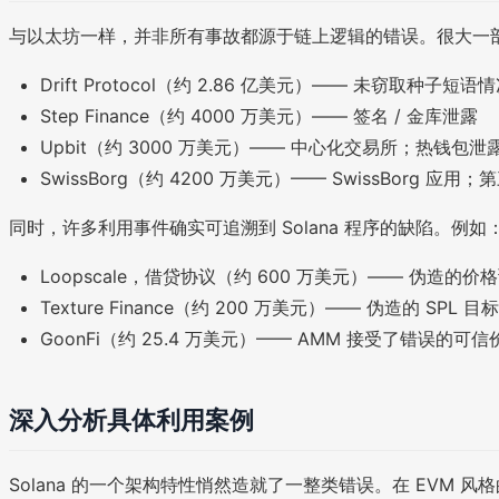
与以太坊一样，并非所有事故都源于链上逻辑的错误。很大一
Drift Protocol（约 2.86 亿美元）—— 未窃取种子
Step Finance（约 4000 万美元）—— 签名 / 金库泄露
Upbit（约 3000 万美元）—— 中心化交易所；热钱包泄
SwissBorg（约 4200 万美元）—— SwissBorg 应用；
同时，许多利用事件确实可追溯到 Solana 程序的缺陷。例如
Loopscale，借贷协议（约 600 万美元）—— 伪造的价
Texture Finance（约 200 万美元）—— 伪造的 SPL 
GoonFi（约 25.4 万美元）—— AMM 接受了错误的可
深入分析具体利用案例
Solana 的一个架构特性悄然造就了一整类错误。在 EV