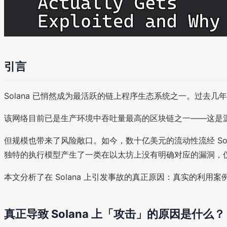
引言
Solana 已悄然成为最活跃的链上程序生态系统之一。过去
该网络目前已是生产环境中吞吐量最高的区块链之一——这是源
但规模也带来了风险敞口。如今，数十亿美元的流动性流经 Sol
独特的执行模型产生了一类在以太坊上没有明确对应的漏洞，仅凭
本文分析了在 Solana 上引发事故的真正原因：真实的利
真正导致 Solana 上「攻击」的原因是什么？