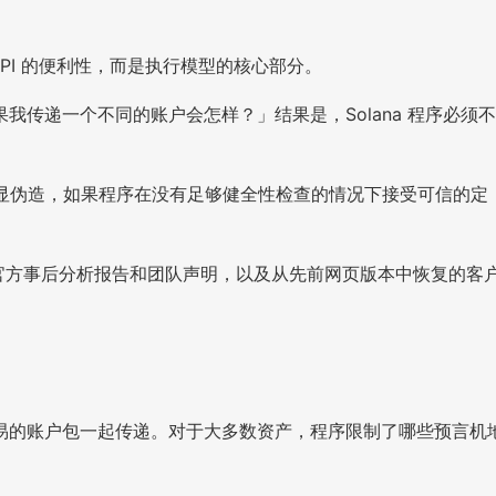
PI 的便利性，而是执行模型的核心部分。
传递一个不同的账户会怎样？」结果是，Solana 程序必须不
攻击者明显伪造，如果程序在没有足够健全性检查的情况下接受可信的定
、官方事后分析报告和团队声明，以及从先前网页版本中恢复的客
—随交易的账户包一起传递。对于大多数资产，程序限制了哪些预言机