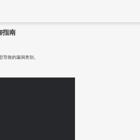
御指南
模型导致的漏洞类别。