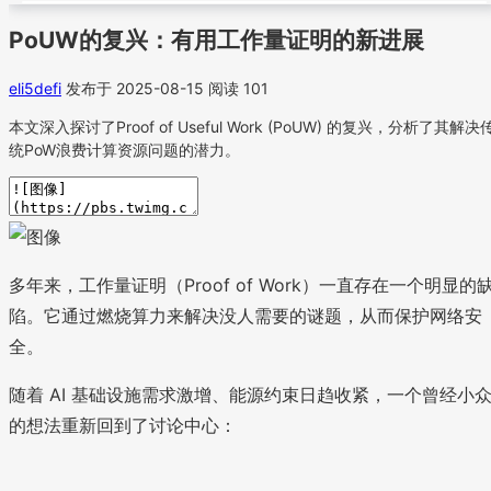
PoUW的复兴：有用工作量证明的新进展
eli5defi
发布于 2025-08-15
阅读 101
本文深入探讨了Proof of Useful Work (PoUW) 的复兴，分析了其解决
统PoW浪费计算资源问题的潜力。
多年来，工作量证明（Proof of Work）一直存在一个明显的
陷。它通过燃烧算力来解决没人需要的谜题，从而保护网络安
全。
随着 AI 基础设施需求激增、能源约束日趋收紧，一个曾经小
的想法重新回到了讨论中心：