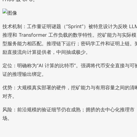
技术机制：工作量证明谜题（“Sprint”）被特意设计为反映 LL
推理和 Transformer 工作负载的数学特性。挖矿能力与实际模
型服务能力相匹配。推理链下运行；密码学工件和证明上链。
励直接流向计算提供者，中间抽成极少。
定位：明确称为“AI 计算的比特币”。强调将代币安全直接与可
证的推理输出绑定。
优势：大规模真实部署的硬件，挖矿能力与有用容量之间的清
对齐。
风险：前沿规模的验证细节仍在成熟；拥挤的去中心化推理市
场。