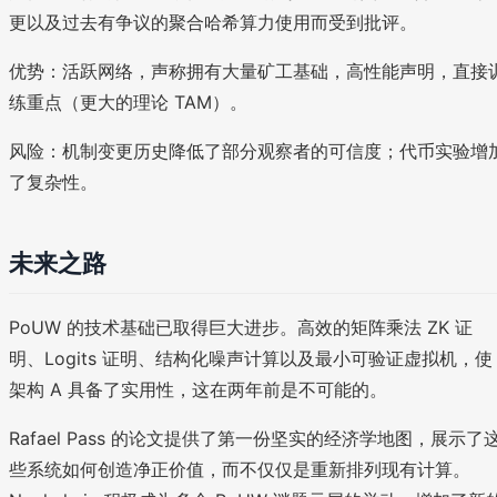
更以及过去有争议的聚合哈希算力使用而受到批评。
优势：活跃网络，声称拥有大量矿工基础，高性能声明，直接
练重点（更大的理论 TAM）。
风险：机制变更历史降低了部分观察者的可信度；代币实验增
了复杂性。
未来之路
PoUW 的技术基础已取得巨大进步。高效的矩阵乘法 ZK 证
明、Logits 证明、结构化噪声计算以及最小可验证虚拟机，使
架构 A 具备了实用性，这在两年前是不可能的。
Rafael Pass 的论文提供了第一份坚实的经济学地图，展示了
些系统如何创造净正价值，而不仅仅是重新排列现有计算。