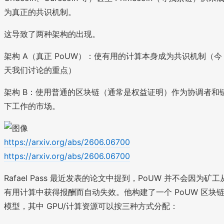
为真正的共识机制。
这导致了两种架构的出现。
架构 A（真正 PoUW）：使有用的计算本身成为共识机制（今
天我们讨论的重点）
架构 B：使用普通的区块链（通常是权益证明）作为协调者和
下工作的市场。
https://arxiv.org/abs/2606.06700
https://arxiv.org/abs/2606.06700
Rafael Pass 最近发表的论文中提到，PoUW 并不会因为矿工
有用计算中获得报酬而自动失效。他构建了一个 PoUW 区块
模型，其中 GPU/计算资源可以按三种方式分配：