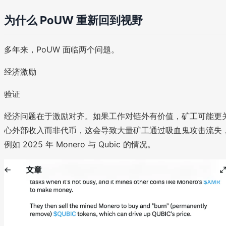
为什么 PoUW 重新回到视野
多年来，PoUW 面临两个问题。
经济激励
验证
经济问题在于激励对齐。如果工作对链外有价值，矿工可能更
心外部收入而非代币，这会导致大量矿工通过吸血鬼攻击流失
例如 2025 年 Monero 与 Qubic 的情况。