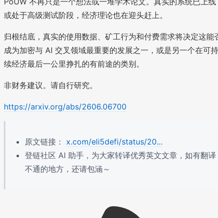
PoUW 不再只是一个想法或一堆学术论文。真实的系统已上线
或处于高级测试阶段，经济理论也在迎头赶上。
归根结底，真实的使用数据、矿工行为和付费需求将决定这能
成为加密与 AI 交叉领域最重要的发展之一，或是另一个在可
续经济最后一公里挣扎的有前途的类别。
非财务建议。请自行研究。
https://arxiv.org/abs/2606.06700
原文链接：
x.com/eli5defi/status/20...
登链社区 AI 助手，为大家转译优秀英文文章，如有翻译
不通的地方，还请包涵～