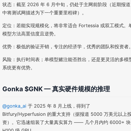
状态：截至 2026 年 6 月中旬，仍处于主网前阶段（近期报道
中将测试网描述为下一个重要里程碑）。
定位：若能实现规模化，将非常适合 Fortessia 或双工模式。
模型方法高置信度且逆势。
优势：极低的验证开销，专注的经济学，优秀的团队和投资者
风险：执行时间表；单模型赌注能否胜出，还是更灵活的多模
系统更有优势。
Gonka $GNK — 真实硬件规模的推理
@gonka_ai
于 2025 年 8 月上线，得到了
Bitfury/Hyperfusion 的重大支持（据报道 5000 万美元以上
资）。它迅速组装了大量真实算力 —— 几个月内约 6000+ 块
H100 级 GPU。