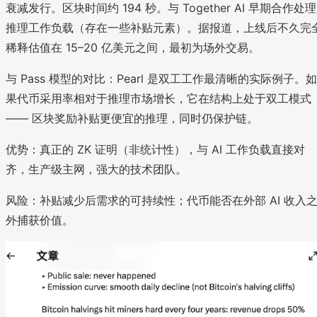
衰减发行。区块时间约 194 秒。与 Together AI 早期合作处理
推理工作负载（存在一些补贴元素）。据报道，上线后不久完
稀释估值在 15–20 亿美元之间，最初为场外交易。
与 Pass 模型的对比：Pearl 是双工工作最清晰的实际例子。如
果代币采用率相对于推理市场增长，它在结构上处于双工模式
—— 区块奖励补贴更便宜的推理，同时仍保护链。
优势：真正的 ZK 证明（非统计性），与 AI 工作负载直接对
齐，生产级主网，强大的技术团队。
风险：补贴减少后需求的可持续性；代币能否在外部 AI 收入
外捕获价值。