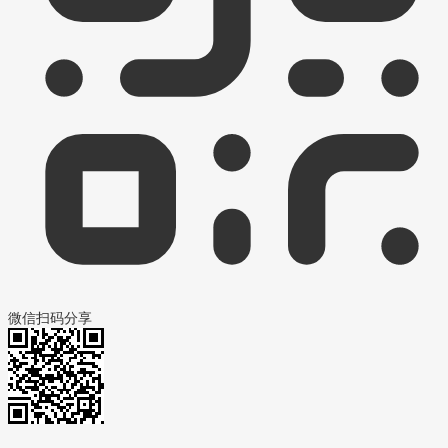
微信扫码分享