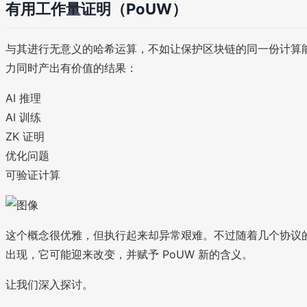
有用工作量证明（PoUW）
与其进行无意义的哈希运算，不如让保护区块链的同一份计算
力同时产出有价值的结果：
AI 推理
AI 训练
ZK 证明
优化问题
可验证计算
这个概念很优雅，但执行起来却异常艰难。不过随着几个协议
出现，它可能迎来改变，并赋予 PoUW 新的含义。
让我们深入探讨。