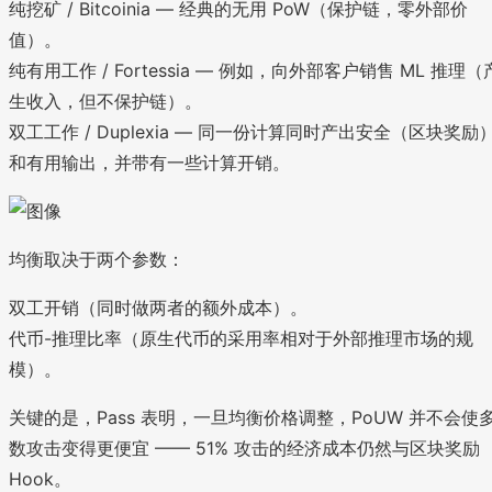
纯挖矿 / Bitcoinia — 经典的无用 PoW（保护链，零外部价
值）。
纯有用工作 / Fortessia — 例如，向外部客户销售 ML 推理（
生收入，但不保护链）。
双工工作 / Duplexia — 同一份计算同时产出安全（区块奖励
和有用输出，并带有一些计算开销。
均衡取决于两个参数：
双工开销（同时做两者的额外成本）。
代币-推理比率（原生代币的采用率相对于外部推理市场的规
模）。
关键的是，Pass 表明，一旦均衡价格调整，PoUW 并不会使
数攻击变得更便宜 —— 51% 攻击的经济成本仍然与区块奖励
Hook。