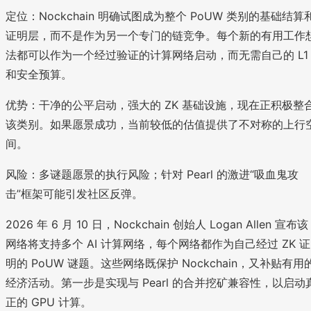
定位：Nockchain 明确试图成为整个 PoUW 类别的基础结算
证明层，而不是作为另一个专门的链竞争。每个新的有用工作
法都可以作为一个经过验证的计算网络启动，而无需自己的 L1
和安全预算。
优势：干净的公平启动，强大的 ZK 基础设施，现在正积极整
该类别。如果愿景成功，当前较低的估值提供了不对称的上行
间。
风险：多谜题愿景的执行风险；针对 Pearl 的激进“吸血鬼攻
击”框架可能引发社区反弹。
2026 年 6 月 10 日，Nockchain 创始人 Logan Allen 宣布该
网络将支持多个 AI 计算网络，每个网络都作为自己经过 ZK 证
明的 PoUW 谜题。这些网络既保护 Nockchain，又补贴有用
经济活动。第一步是实现与 Pearl 的合并挖矿兼容性，以启动
正的 GPU 计算。