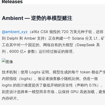
Ambient — 逆势的单模型赌注
@ambient_xyz
（a16z CSX 领投的 720 万美元种子轮，还得
到 Delphi 和 Amber 支持）正在构建一个 Solana 分叉 L1，矿
工在其中对一个固定的、网络自有的大模型（DeepSeek 系
列，6000 亿+ 参数）运行经过验证的推理。
技术机制：使用 Logits 证明。模型生成的每个 token 都会产
内部指纹（logits）。验证者抽查极小随机比例。伪造一致
logits 的统计难度提供了极低开销的安全性（声称约 0.1%）。
刻意设计选择单一模型而非市场，以保持 GPU 高效加载，避
内存碎片。