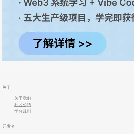
关于
关于我们
社区公约
学分规则
开发者