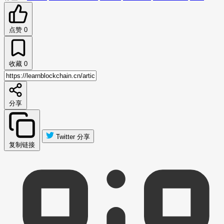
点赞
0
收藏
0
分享
Twitter 分享
复制链接