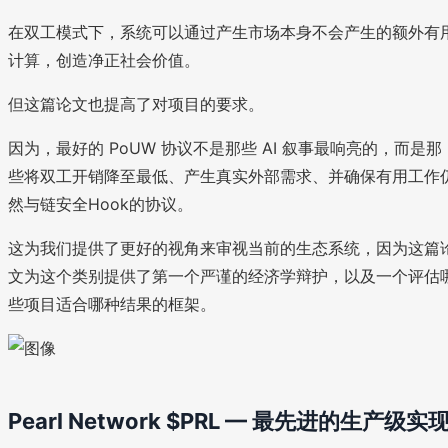
在双工模式下，系统可以通过产生市场本身不会产生的额外有
计算，创造净正社会价值。
但这篇论文也提高了对项目的要求。
因为，最好的 PoUW 协议不是那些 AI 叙事最响亮的，而是那
些将双工开销降至最低、产生真实外部需求、并确保有用工作
然与链安全Hook的协议。
这为我们提供了更好的视角来审视当前的生态系统，因为这篇
文为这个类别提供了第一个严谨的经济学辩护，以及一个评估
些项目适合哪种结果的框架。
Pearl Network $PRL — 最先进的生产级实