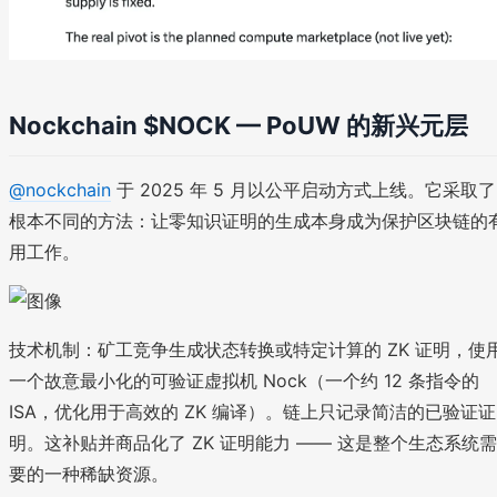
Nockchain $NOCK — PoUW 的新兴元层
@nockchain
于 2025 年 5 月以公平启动方式上线。它采取了
根本不同的方法：让零知识证明的生成本身成为保护区块链的
用工作。
技术机制：矿工竞争生成状态转换或特定计算的 ZK 证明，使
一个故意最小化的可验证虚拟机 Nock（一个约 12 条指令的
ISA，优化用于高效的 ZK 编译）。链上只记录简洁的已验证证
明。这补贴并商品化了 ZK 证明能力 —— 这是整个生态系统需
要的一种稀缺资源。