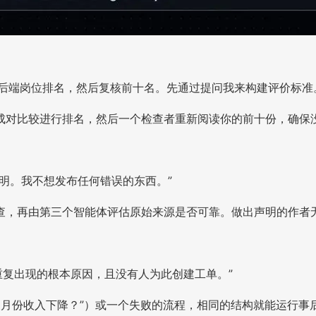
行后端岗位排名，然后复核前十名。先通过提问我来构建评价标准
成对比较进行排名，然后一个检查者重新阅读你的前十份，确保
明。我不想发布任何错误的东西。”
查，再由第三个智能体评估原始来源是否可靠。做出声明的作者
重复出现的根本原因，且没有人为此创建工单。”
什么三月份收入下降？”）或一个失败的流程，相同的结构就能运