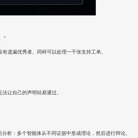
。”
没有遗漏优秀者。同样可以处理一千张支持工单。
无法让自己的声明轻易通过。
行事后分析：多个智能体从不同证据中形成理论，然后进行辩论。