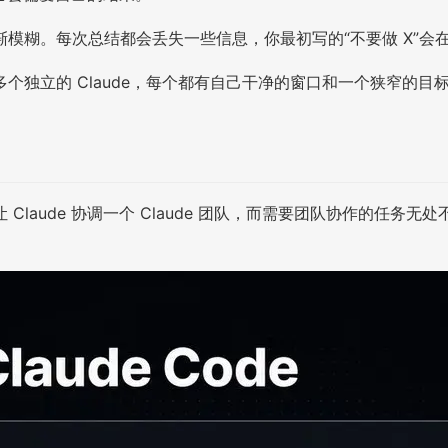
模糊。每次总结都会丢失一些信息，你最初写的“不要做 X”会
个独立的 Claude，每个都有自己干净的窗口和一个狭窄的
ude 协调一个 Claude 团队，而需要团队协作的任务无处不