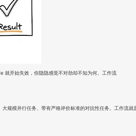
de 就开始失效，你隐隐感觉不对劲却不知为何。工作流
、大规模并行任务、带有严格评价标准的对抗性任务。工作流就