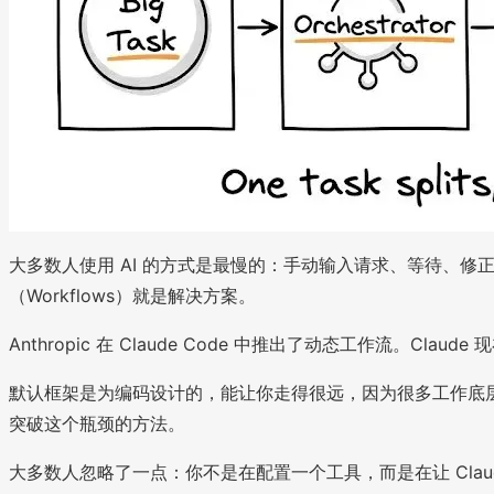
大多数人使用 AI 的方式是最慢的：手动输入请求、等待、修
（Workflows）就是解决方案。
Anthropic 在 Claude Code 中推出了动态工作流。C
默认框架是为编码设计的，能让你走得很远，因为很多工作底
突破这个瓶颈的方法。
大多数人忽略了一点：你不是在配置一个工具，而是在让 Clau