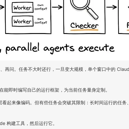
正、再问。任务不大时还行，一旦变大规模，单个窗口中的 Clau
laude 现在能即时编写自己的运行框架，为当前任务量身定制。
层看起来像编码。但有些任务会突破其限制：长时间运行的任务
de 构建工具，然后运行它。