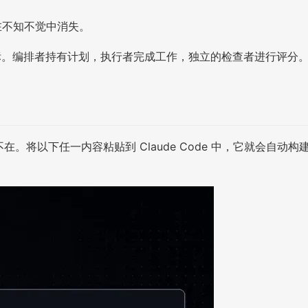
在不知不觉中消失。
目标。编排者持有计划，执行者完成工作，独立的检查者进行评分
在。将以下任一内容粘贴到 Claude Code 中，它就会自动构