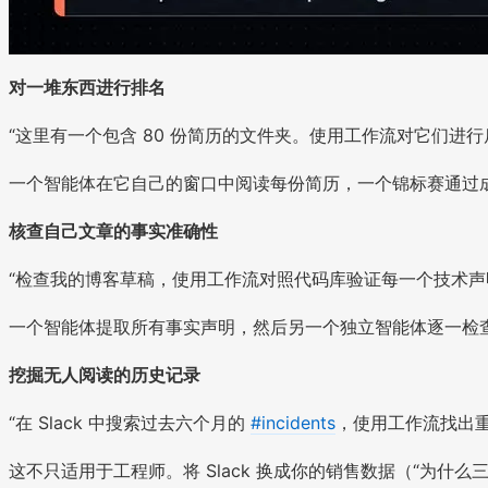
对一堆东西进行排名
“这里有一个包含 80 份简历的文件夹。使用工作流对它们进
一个智能体在它自己的窗口中阅读每份简历，一个锦标赛通过
核查自己文章的事实准确性
“检查我的博客草稿，使用工作流对照代码库验证每一个技术声
一个智能体提取所有事实声明，然后另一个独立智能体逐一检
挖掘无人阅读的历史记录
“在 Slack 中搜索过去六个月的
#incidents
，使用工作流找出
这不只适用于工程师。将 Slack 换成你的销售数据（“为