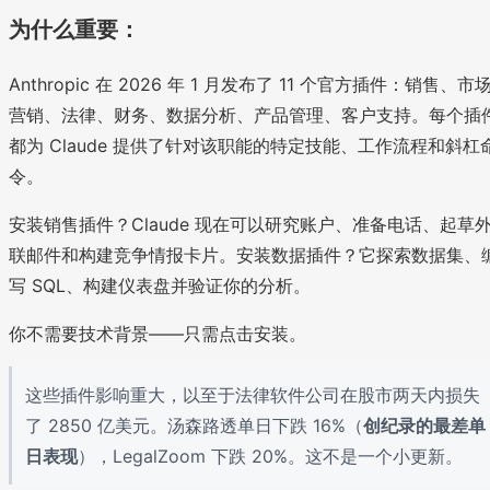
为什么重要：
Anthropic 在 2026 年 1 月发布了 11 个官方插件：销售、市
营销、法律、财务、数据分析、产品管理、客户支持。每个插
都为 Claude 提供了针对该职能的特定技能、工作流程和斜杠
令。
安装销售插件？Claude 现在可以研究账户、准备电话、起草
联邮件和构建竞争情报卡片。安装数据插件？它探索数据集、
写 SQL、构建仪表盘并验证你的分析。
你不需要技术背景——只需点击安装。
这些插件影响重大，以至于法律软件公司在股市两天内损失
了 2850 亿美元。汤森路透单日下跌 16%（
创纪录的最差单
日表现
），LegalZoom 下跌 20%。这不是一个小更新。