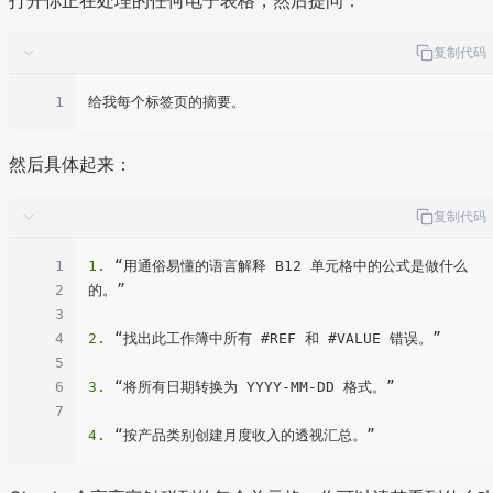
复制代码
1
然后具体起来：
复制代码
1
1.
 “用通俗易懂的语言解释 B12 单元格中的公式是做什么
2
的。”

3
4
2.
 “找出此工作簿中所有 #REF 和 #VALUE 错误。”

5
6
3.
 “将所有日期转换为 YYYY-MM-DD 格式。”

7
4.