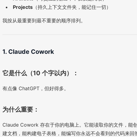
Projects
（持久上下文文件夹，能记住一切）
我按从最重要到最不重要的顺序排列。
1. Claude Cowork
它是什么（10 个字以内）：
有点像 ChatGPT，但好得多。
为什么重要：
Claude Cowork 存在于你的电脑上。它能读取你的文件，能
建文档，能构建电子表格，能编写你永远不会看到的代码来回