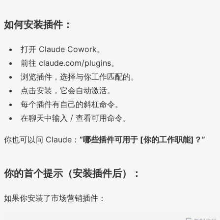
如何安装插件：
打开 Claude Cowork。
前往 claude.com/plugins。
浏览插件，选择与你工作匹配的。
点击安装，它会自动激活。
每个插件有自己的斜杠命令。
在聊天中输入 / 查看可用命令。
你也可以问 Claude：
“哪些插件可用于 [你的工作职能]？”
你的首个提示（安装插件后）：
如果你安装了市场营销插件：