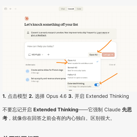
1.
点击模型
2.
选择 Opus 4.6
3.
开启 Extended Thinking
不要忘记开启
Extended Thinking
——它强制 Claude
先思
考
，就像你在回答之前会有的内心独白。区别很大。