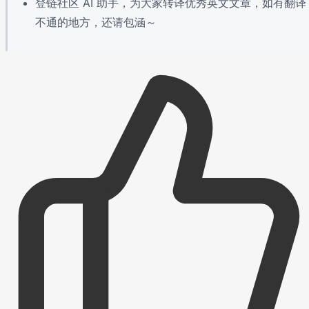
登链社区 AI 助手，为大家转译优秀英文文章，如有翻译
不通的地方，还请包涵～