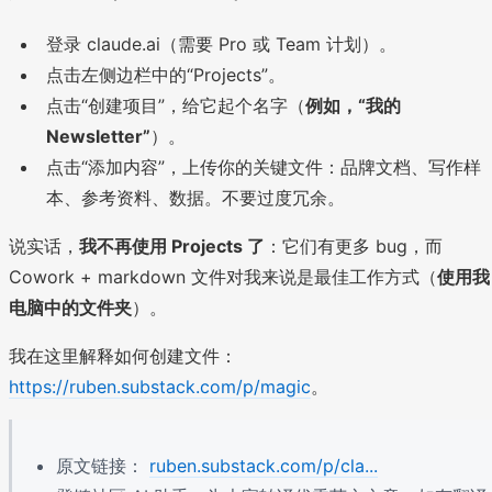
登录 claude.ai（需要 Pro 或 Team 计划）。
点击左侧边栏中的“Projects”。
点击“创建项目”，给它起个名字（
例如，“我的
Newsletter”
）。
点击“添加内容”，上传你的关键文件：品牌文档、写作样
本、参考资料、数据。不要过度冗余。
说实话，
我不再使用 Projects 了
：它们有更多 bug，而
Cowork + markdown 文件对我来说是最佳工作方式（
使用我
电脑中的文件夹
）。
我在这里解释如何创建文件：
https://ruben.substack.com/p/magic
。
原文链接：
ruben.substack.com/p/cla...