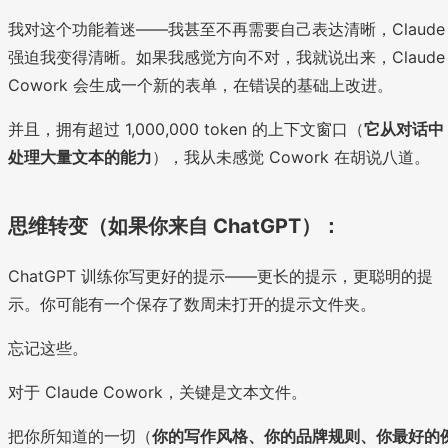
我对这个功能着迷——我甚至不再需要自己表达清晰，Claude
强迫我变得清晰。如果我感觉方向不对，我就说出来，Claude
Cowork 会生成一个新的表单，在错误的基础上改进。
并且，拥有超过 1,000,000 token 的上下文窗口（
它从对话中
处理大量文本的能力
），我从未感觉 Cowork 在胡说八道。
思维转变（如果你来自 ChatGPT）：
ChatGPT 训练你写更好的提示——更长的提示，更聪明的提
示。你可能有一个保存了数周未打开的提示文件夹。
忘记这些。
对于 Claude Cowork，关键是文本文件。
把你所知道的一切（
你的写作风格、你的品牌规则、你最好的