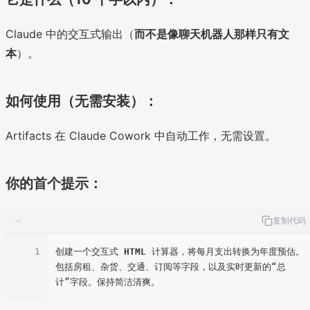
Claude 中的交互式输出（
而不是像聊天机器人那样只有文
本
）。
如何使用（无需安装）：
Artifacts 在 Claude Cowork 中自动工作，无需设置。
你的首个提示：
复制代码
1
创建一个交互式 
HTML
 计算器，将每月支出转换为年度预估。
包括房租、杂货、交通、订阅等字段，以及实时更新的“总