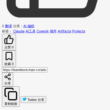
0
翻译
分类：
AI 编程
标签：
Claude
AI工具
Cowork
插件
Artifacts
Projects
点赞
0
收藏
0
分享
Twitter 分享
复制链接