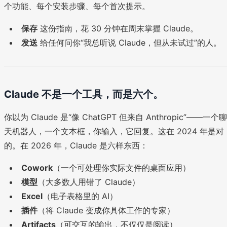
个功能、每个安装步骤、每个首次提示。
保存
这份指南，花 30 分钟在周末掌握 Claude。
发送
给任何问你“我总听说 Claude，但从未试过”的人。
Claude 不是一个工具，而是六个。
你以为 Claude 是“像 ChatGPT 但来自 Anthropic”——一个聊
天机器人，一个文本框，你输入，它回复。这在 2024 年是对
的。在 2026 年，Claude 是六样东西：
Cowork
（一个可处理你实际文件的桌面应用）
模型
（大多数人用错了 Claude）
Excel
（电子表格里的 AI）
插件
（将 Claude 变成你具体工作的专家）
Artifacts
（可交互的输出，不仅仅是阅读）