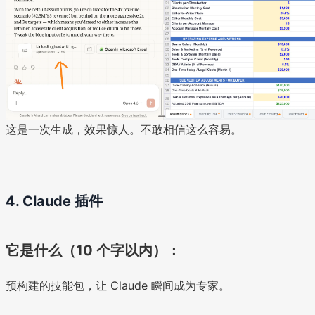
这是一次生成，效果惊人。不敢相信这么容易。
4. Claude 插件
它是什么（10 个字以内）：
预构建的技能包，让 Claude 瞬间成为专家。