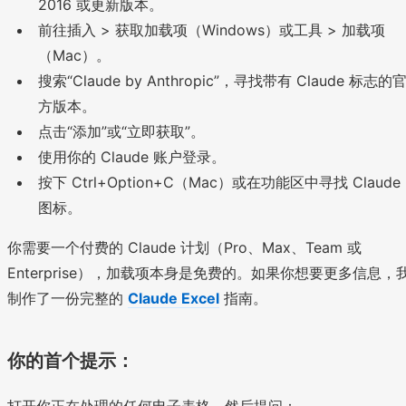
2016 或更新版本。
前往插入 > 获取加载项（Windows）或工具 > 加载项
（Mac）。
搜索“Claude by Anthropic”，寻找带有 Claude 标志的
方版本。
点击“添加”或“立即获取”。
使用你的 Claude 账户登录。
按下 Ctrl+Option+C（Mac）或在功能区中寻找 Claude
图标。
你需要一个付费的 Claude 计划（Pro、Max、Team 或
Enterprise），加载项本身是免费的。如果你想要更多信息，
制作了一份完整的
Claude Excel
指南。
你的首个提示：
打开你正在处理的任何电子表格，然后提问：