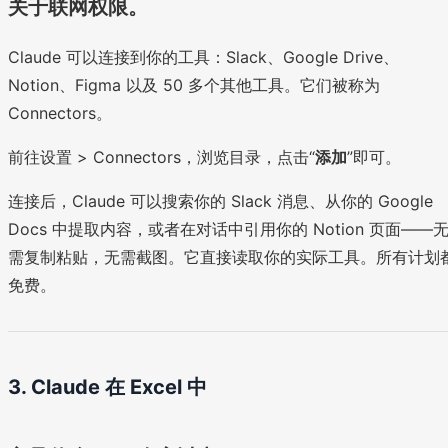
关于联网权限。
Claude 可以连接到你的工具：Slack、Google Drive、
Notion、Figma 以及 50 多个其他工具。它们被称为
Connectors。
前往设置 > Connectors，浏览目录，点击“
添加
”即可。
连接后，Claude 可以搜索你的 Slack 消息、从你的 Google
Docs 中提取内容，或者在对话中引用你的 Notion 页面——
需复制粘贴，无需截图。它直接读取你的实际工具。所有计划
免费。
3. Claude 在 Excel 中