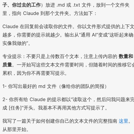
子、你过去的工作
）放进 .md 或 .txt 文件，放到一个文件夹
里，指向 Claude 到那个文件夹。方法如下：
Claude 在回复前会读取你的文件。你以文件形式提供的上下
越多，你需要的提示就越少。输出从“通用 AI”变成“这听起来确
实像我做的”。
专业提示：不要只是上传数百个文本，注意上传内容的
数量和
质量
。一开始写这些文本文件需要时间，但随着时间的推移它
累积，因为你不再需要写提示。
1- 你写出最好的 md 文件（像给你的团队的简报）
2- 你所有给 Claude 的提示都以“读取这个，然后问我问题来
成 [任务]”开头。我基本不再用其他方式写提示了。
我写了一篇关于如何创建你自己的文本文件的完整指南
这里
。
从那里开始。