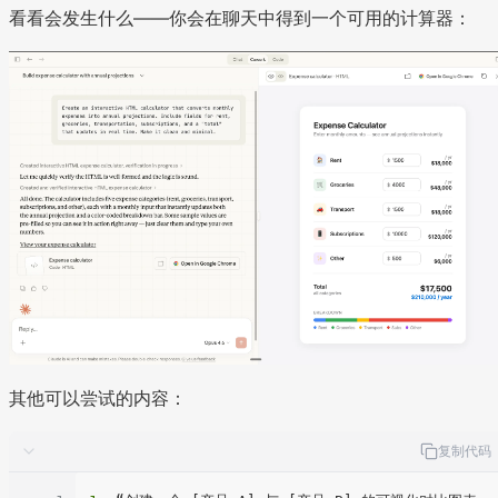
看看会发生什么——你会在聊天中得到一个可用的计算器：
其他可以尝试的内容：
复制代码