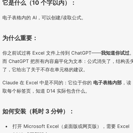
它是什么（10 个字以内）：
电子表格内的 AI，可以创建/读取公式。
为什么重要：
你之前试过将 Excel 文件上传到 ChatGPT——
我知道你试过
而 ChatGPT 把所有内容扁平化为文本：公式消失了，结构丢
了，它给出了关于不存在单元格的建议。
Claude 在 Excel 中是不同的：它位于你的
电子表格内部
，读
取每个标签页，知道 D14 实际包含什么。
如何安装（耗时 3 分钟）：
打开 Microsoft Excel（桌面版或网页版），需要 Excel