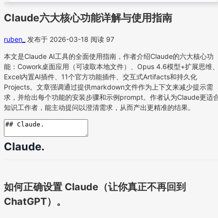
Claude六大核心功能详解与使用指南
ruben_
发布于 2026-03-18
阅读 97
本文是Claude AI工具的全面使用指南，作者介绍Claude的六大核心功
能：Cowork桌面应用（可读取本地文件）、Opus 4.6模型+扩展思维
Excel内置AI插件、11个官方功能插件、交互式Artifacts和持久化
Projects。文章强调通过提供markdown文件作为上下文来减少提示需
求，并给出每个功能的安装步骤和示例prompt。作者认为Claude更适
知识工作者，能主动提问以澄清需求，从而产出更精准的结果。
Claude.
如何正确设置 Claude（让你真正不再回到
ChatGPT）。