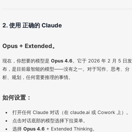
2. 使用
正确的
Claude
Opus + Extended。
现在，你想要的模型是
Opus 4.6
。它于 2026 年 2 月 5 日发
布，是目前最智能的模型——没有之一。对于写作、思考、分
析、规划，任何需要推理的事情。
如何设置：
打开任何 Claude 对话（在 claude.ai 或 Cowork 上）。
点击对话底部的模型选择下拉菜单。
选择
Opus 4.6
+ Extended Thinking。