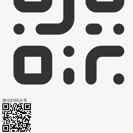
微信扫码分享