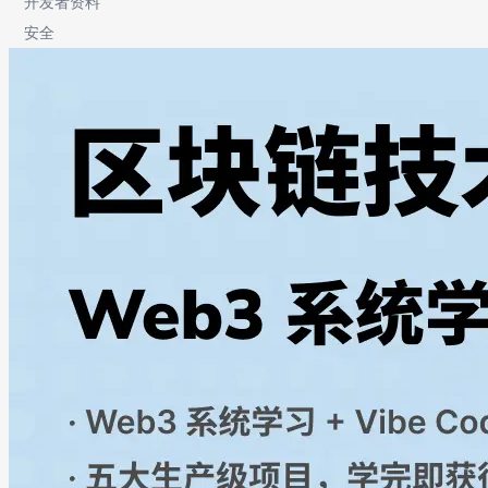
开发者资料
安全