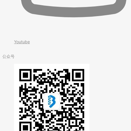
Youtube
公众号