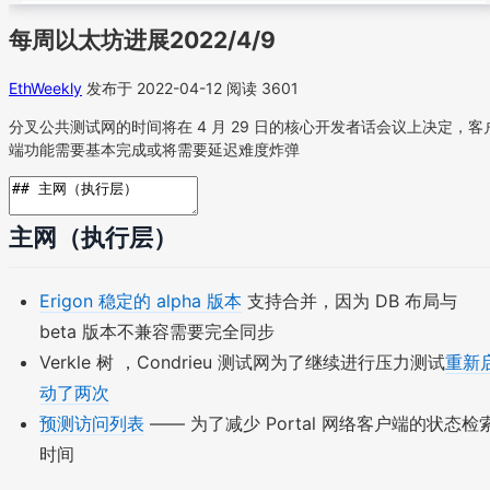
每周以太坊进展2022/4/9
EthWeekly
发布于 2022-04-12
阅读 3601
分叉公共测试网的时间将在 4 月 29 日的核心开发者话会议上决定，客
端功能需要基本完成或将需要延迟难度炸弹
主网（执行层）
Erigon 稳定的 alpha 版本
支持合并，因为 DB 布局与
beta 版本不兼容需要完全同步
Verkle 树 ，Condrieu 测试网为了继续进行压力测试
重新
动了两次
预测访问列表
—— 为了减少 Portal 网络客户端的状态检
时间