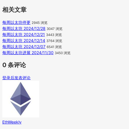
相关文章
每周以太坊停更
2945 浏览
每周以太坊 2024/12/28
3047 浏览
每周以太坊 2024/12/21
3443 浏览
每周以太坊 2024/12/14
3764 浏览
每周以太坊 2024/12/07
6541 浏览
每周以太坊进展 2024/11/30
3450 浏览
0 条评论
登录后发表评论
EthWeekly