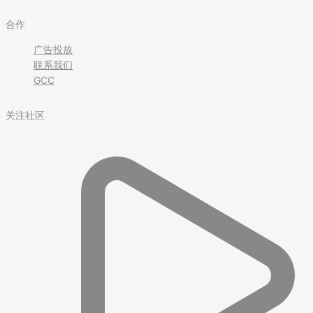
合作
广告投放
联系我们
GCC
关注社区