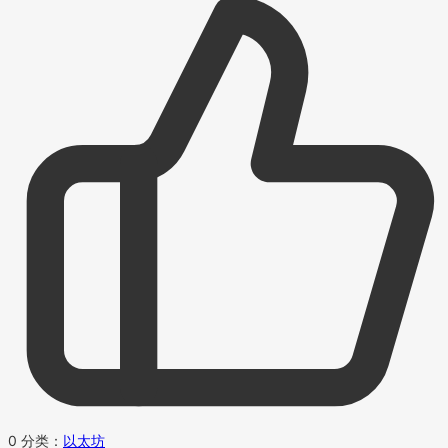
0
分类：
以太坊